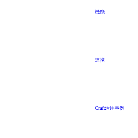
機能
連携
Craft活用事例