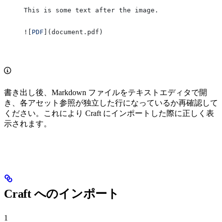
This is some text after the image.
![
PDF
](
document.pdf
)
書き出し後、Markdown ファイルをテキストエディタで開
き、各アセット参照が独立した行になっているか再確認して
ください。これにより Craft にインポートした際に正しく表
示されます。
Craft へのインポート
1