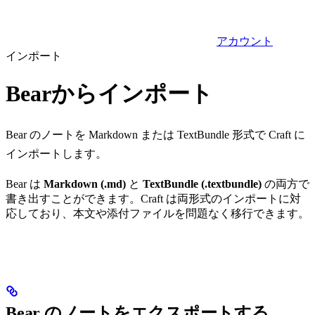
アカウント
インポート
Bearからインポート
Bear のノートを Markdown または TextBundle 形式で Craft に
インポートします。
Bear は
Markdown (.md)
と
TextBundle (.textbundle)
の両方で
書き出すことができます。Craft は両形式のインポートに対
応しており、本文や添付ファイルを問題なく移行できます。
Bear のノートをエクスポートする