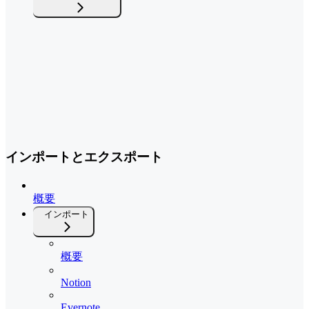
インポートとエクスポート
概要
インポート
概要
Notion
Evernote