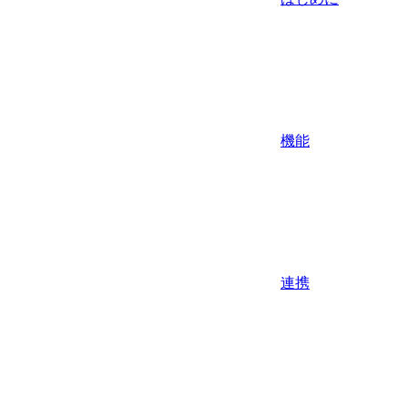
機能
連携