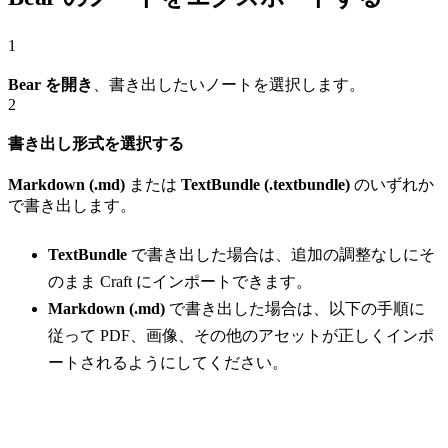
1
Bear を開き
、書き出したいノートを選択します。
2
書き出し形式を選択する
Markdown (.md)
または
TextBundle (.textbundle)
のいずれか
で書き出します。
TextBundle
で書き出した場合は、追加の調整なしにそ
のまま Craft にインポートできます。
Markdown (.md)
で書き出した場合は、以下の手順に
従って PDF、画像、その他のアセットが正しくインポ
ートされるようにしてください。