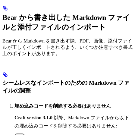
Bear から書き出した Markdown ファイ
ルと添付ファイルのインポート
Bear から Markdown を書き出す際、PDF、画像、添付ファイ
ルが正しくインポートされるよう、いくつか注意すべき書式
上のポイントがあります。
シームレスなインポートのための Markdown ファ
イルの調整
埋め込みコードを削除する必要はありません
Craft version 3.1.0
以降、Markdown ファイルから以下
の埋め込みコードを削除する必要はありません: