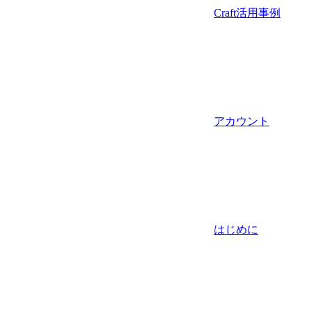
Craft活用事例
アカウント
はじめに