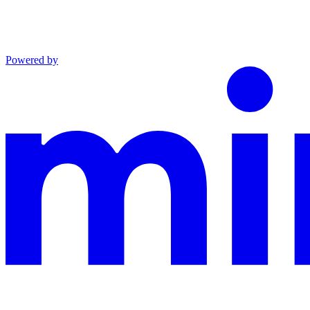
Powered by