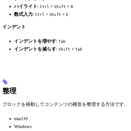
ハイライト
:
+
+
Ctrl
Shift
B
数式入力
:
+
+
Ctrl
Shift
E
インデント
インデントを増やす
:
Tab
インデントを減らす
:
+
Shift
Tab
整理
ブロックを移動してコンテンツの構造を整理する方法です。
macOS
Windows