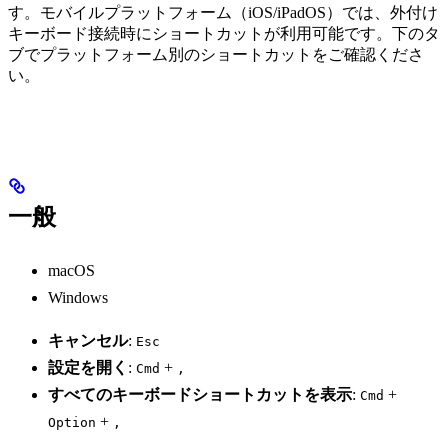
す。モバイルプラットフォーム（iOS/iPadOS）では、外付け
キーボード接続時にショートカットが利用可能です。下のタ
ブでプラットフォーム別のショートカットをご確認くださ
い。
一般
macOS
Windows
キャンセル
:
Esc
設定を開く
:
+
Cmd
,
すべてのキーボードショートカットを表示
:
+
Cmd
+
Option
,