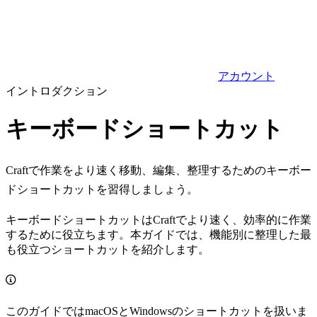
アカウント
イントロダクション
キーボードショートカット
Craftで作業をより速く移動、編集、整理するためのキーボー
ドショートカットを習得しましょう。
キーボードショートカットはCraftでより速く、効率的に作業
するために役立ちます。本ガイドでは、機能別に整理した最
も役立つショートカットを紹介します。
このガイドではmacOSとWindowsのショートカットを扱いま