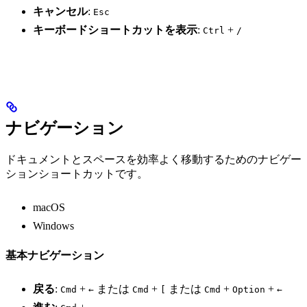
キャンセル
:
Esc
キーボードショートカットを表示
:
+
Ctrl
/
ナビゲーション
ドキュメントとスペースを効率よく移動するためのナビゲー
ションショートカットです。
macOS
Windows
基本ナビゲーション
戻る
:
+
または
+
または
+
+
Cmd
←
Cmd
[
Cmd
Option
←