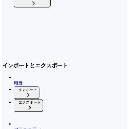
インポートとエクスポート
概要
インポート
エクスポート