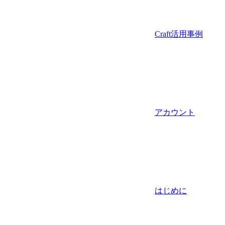
Craft活用事例
アカウント
はじめに