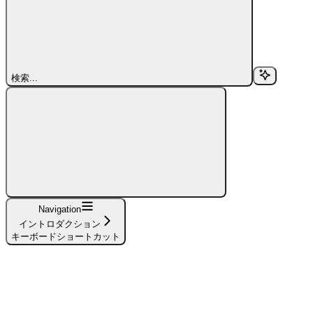
検索...
Navigation
イントロダクション
キーボードショートカット