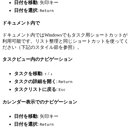
日付を移動
: 矢印キー
日付を選択
:
Return
ドキュメント内で
ドキュメント内ではWindowsでもタスク用ショートカットが
利用可能です。リスト整理と同じショートカットを使ってく
ださい（下記のスタイル節を参照）。
タスクビュー内のナビゲーション
タスクを移動
:
/
↑
↓
タスクの詳細を開く
:
Return
タスクリストに戻る
:
Esc
カレンダー表示でのナビゲーション
日付を移動
: 矢印キー
日付を選択
:
Return