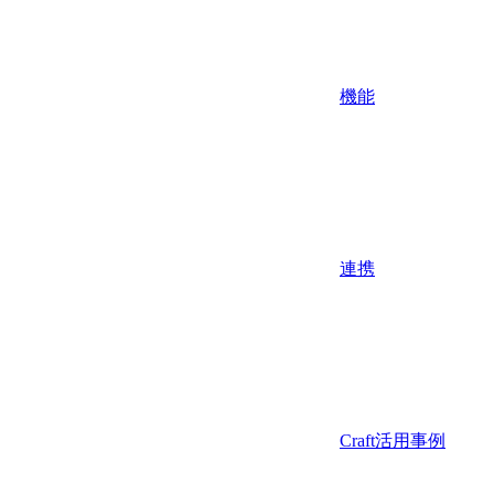
機能
連携
Craft活用事例