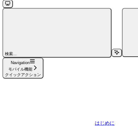
検索...
Navigation
モバイル機能
クイックアクション
はじめに