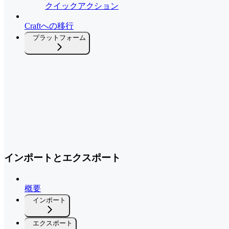
クイックアクション
Craftへの移行
プラットフォーム
インポートとエクスポート
概要
インポート
エクスポート