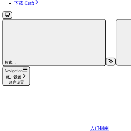
下载 Craft
搜索...
Navigation
账户设置
账户设置
入门指南