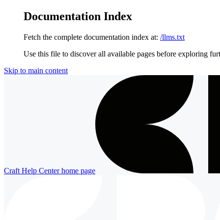
Documentation Index
Fetch the complete documentation index at:
/llms.txt
Use this file to discover all available pages before exploring fur
Skip to main content
Craft Help Center
home page