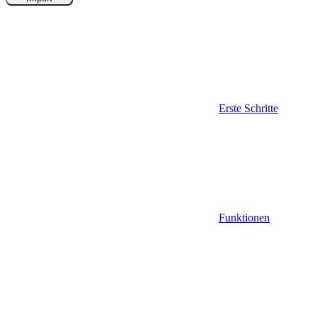
Erste Schritte
Funktionen