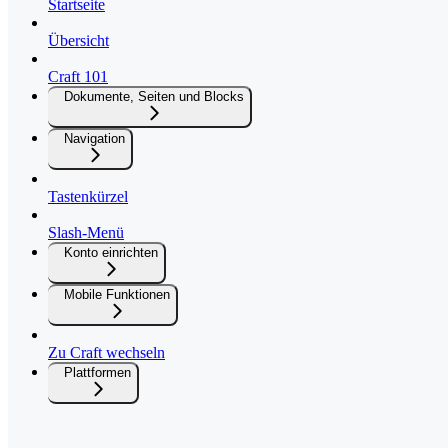
Startseite
Übersicht
Craft 101
Dokumente, Seiten und Blocks
Navigation
Tastenkürzel
Slash-Menü
Konto einrichten
Mobile Funktionen
Zu Craft wechseln
Plattformen