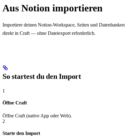
Aus Notion importieren
Importiere deinen Notion-Workspace, Seiten und Datenbanken
direkt in Craft — ohne Dateiexport erforderlich.
So startest du den Import
1
Öffne Craft
Öffne Craft (native App oder Web).
2
Starte den Import