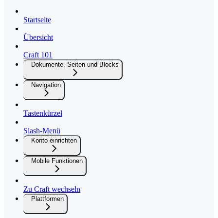
Startseite
Übersicht
Craft 101
Dokumente, Seiten und Blocks
Navigation
Tastenkürzel
Slash-Menü
Konto einrichten
Mobile Funktionen
Zu Craft wechseln
Plattformen