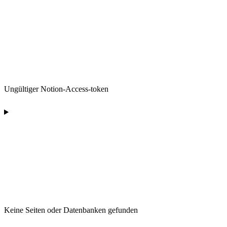
Ungültiger Notion-Access-token
Keine Seiten oder Datenbanken gefunden