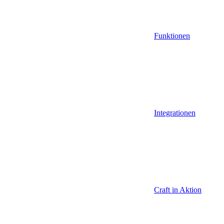
Funktionen
Integrationen
Craft in Aktion