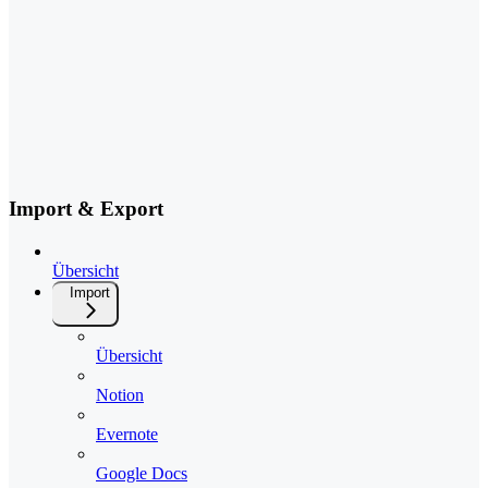
Import & Export
Übersicht
Import
Übersicht
Notion
Evernote
Google Docs