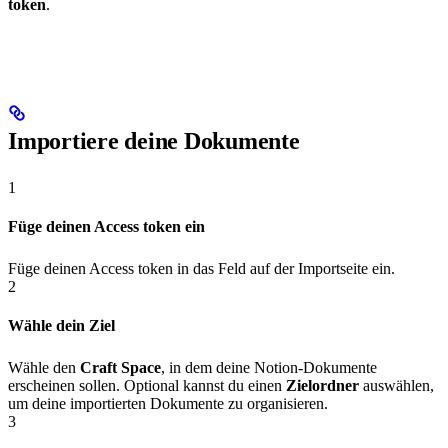
token
.
Importiere deine Dokumente
1
Füge deinen Access token ein
Füge deinen Access token in das Feld auf der Importseite ein.
2
Wähle dein Ziel
Wähle den
Craft Space
, in dem deine Notion-Dokumente
erscheinen sollen. Optional kannst du einen
Zielordner
auswählen,
um deine importierten Dokumente zu organisieren.
3