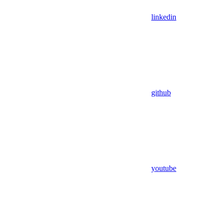
linkedin
github
youtube