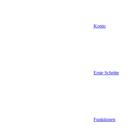
Konto
Erste Schritte
Funktionen