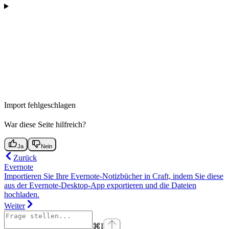
Import fehlgeschlagen
War diese Seite hilfreich?
Ja
Nein
Zurück
Evernote
Importieren Sie Ihre Evernote-Notizbücher in Craft, indem Sie diese
aus der Evernote-Desktop-App exportieren und die Dateien
hochladen.
Weiter
⌘
I