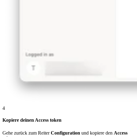
4
Kopiere deinen Access token
Gehe zurück zum Reiter
Configuration
und kopiere den
Access