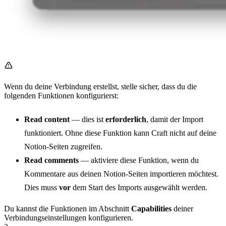
Wenn du deine Verbindung erstellst, stelle sicher, dass du die
folgenden Funktionen konfigurierst:
Read content
— dies ist
erforderlich
, damit der Import
funktioniert. Ohne diese Funktion kann Craft nicht auf deine
Notion-Seiten zugreifen.
Read comments
— aktiviere diese Funktion, wenn du
Kommentare aus deinen Notion-Seiten importieren möchtest.
Dies muss
vor
dem Start des Imports ausgewählt werden.
Du kannst die Funktionen im Abschnitt
Capabilities
deiner
Verbindungseinstellungen konfigurieren.