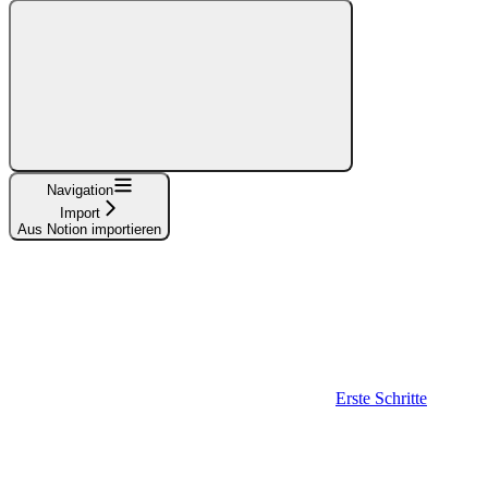
Navigation
Import
Aus Notion importieren
Erste Schritte