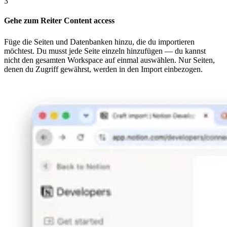
3
Gehe zum Reiter Content access
Füge die Seiten und Datenbanken hinzu, die du importieren
möchtest. Du musst jede Seite einzeln hinzufügen — du kannst
nicht den gesamten Workspace auf einmal auswählen. Nur Seiten,
denen du Zugriff gewährst, werden in den Import einbezogen.