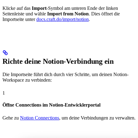
Klicke auf das
Import
-Symbol am unteren Ende der linken
Seitenleiste und wähle
Import from Notion
. Dies öffnet die
Importseite unter
docs.craft.do/import/notion
.
Richte deine Notion-Verbindung ein
Die Importseite führt dich durch vier Schritte, um deinen Notion-
Workspace zu verbinden:
1
Öffne Connections im Notion-Entwicklerportal
Gehe zu
Notion Connections
, um deine Verbindungen zu verwalten.