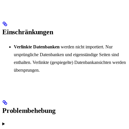
Einschränkungen
Verlinkte Datenbanken
werden nicht importiert. Nur
ursprüngliche Datenbanken und eigenständige Seiten sind
enthalten. Verlinkte (gespiegelte) Datenbankansichten werden
übersprungen.
Problembehebung