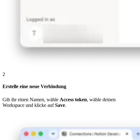
2
Erstelle eine neue Verbindung
Gib ihr einen Namen, wähle
Access token
, wähle deinen
Workspace und klicke auf
Save
.