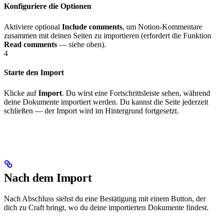
Konfiguriere die Optionen
Aktiviere optional
Include comments
, um Notion-Kommentare
zusammen mit deinen Seiten zu importieren (erfordert die Funktion
Read comments
— siehe oben).
4
Starte den Import
Klicke auf
Import
. Du wirst eine Fortschrittsleiste sehen, während
deine Dokumente importiert werden. Du kannst die Seite jederzeit
schließen — der Import wird im Hintergrund fortgesetzt.
Nach dem Import
Nach Abschluss siehst du eine Bestätigung mit einem Button, der
dich zu Craft bringt, wo du deine importierten Dokumente findest.