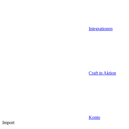
Integrationen
Craft in Aktion
Konto
Import