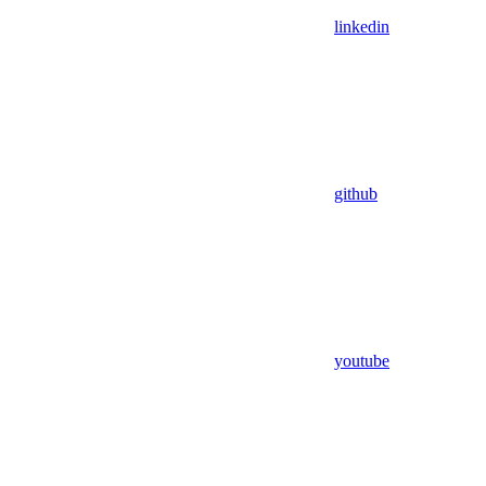
linkedin
github
youtube