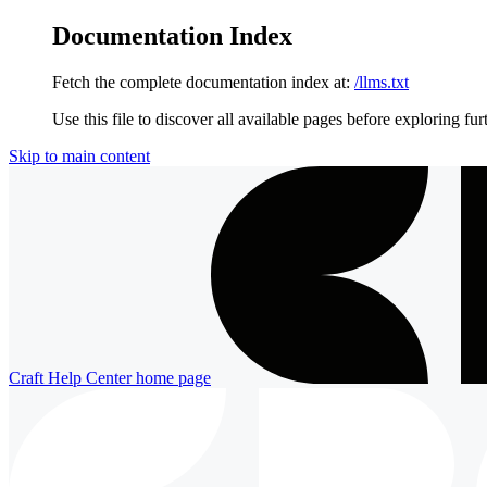
Documentation Index
Fetch the complete documentation index at:
/llms.txt
Use this file to discover all available pages before exploring fur
Skip to main content
Craft Help Center
home page