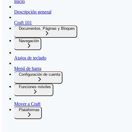
Inicio
Descripción general
Craft 101
Documentos, Páginas y Bloques
Navegación
Atajos de teclado
Menú de barra
Configuración de cuenta
Funciones móviles
Mover a Craft
Plataformas