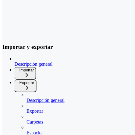
Importar y exportar
Descripción general
Importar
Exportar
Descripción general
Exportar
Carpetas
Espacio