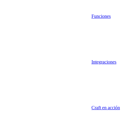
Funciones
Integraciones
Craft en acción