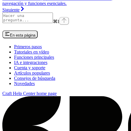
navegación y funciones esenciales.
Siguiente
⌘
I
En esta página
Primeros pasos
Tutoriales en vídeo
Funciones principales
IA e integraciones
Cuenta y soporte
Artículos populares
Consejos de búsqueda
Novedades
Craft Help Center
home page