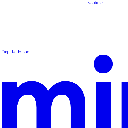
youtube
Impulsado por