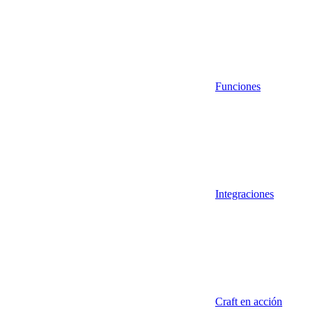
Funciones
Integraciones
Craft en acción