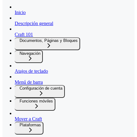
Inicio
Descripción general
Craft 101
Documentos, Páginas y Bloques
Navegación
Atajos de teclado
Menú de barra
Configuración de cuenta
Funciones móviles
Mover a Craft
Plataformas