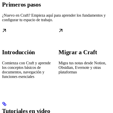
Primeros pasos
¿Nuevo en Craft? Empieza aquí para aprender los fundamentos y
configurar tu espacio de trabajo.
Introducción
Migrar a Craft
Comienza con Craft y aprende
Migra tus notas desde Notion,
los conceptos básicos de
Obsidian, Evernote y otras
documentos, navegación y
plataformas
funciones esenciales
Tutoriales en vídeo