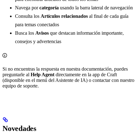
Navega por
categoría
usando la barra lateral de navegación
Consulta los
Artículos relacionados
al final de cada guía
para temas conectados
Busca los
Avisos
que destacan información importante,
consejos y advertencias
Si no encuentras la respuesta en nuestra documentación, puedes
preguntarle al
Help Agent
directamente en la app de Craft
(disponible en el menú del Asistente de IA) o contactar con nuestro
equipo de soporte.
Novedades