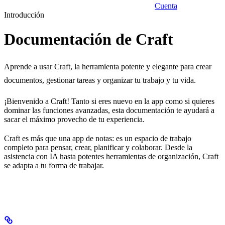
Cuenta
Introducción
Documentación de Craft
Aprende a usar Craft, la herramienta potente y elegante para crear
documentos, gestionar tareas y organizar tu trabajo y tu vida.
¡Bienvenido a Craft! Tanto si eres nuevo en la app como si quieres
dominar las funciones avanzadas, esta documentación te ayudará a
sacar el máximo provecho de tu experiencia.
Craft es más que una app de notas: es un espacio de trabajo
completo para pensar, crear, planificar y colaborar. Desde la
asistencia con IA hasta potentes herramientas de organización, Craft
se adapta a tu forma de trabajar.