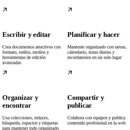
Escribir y editar
Planificar y hacer
Crea documentos atractivos con
Mantente organizado con tareas,
formato, estilos, medios y
calendario, notas diarias y
herramientas de edición
recordatorios en un solo lugar
avanzadas
Organizar y
Compartir y
encontrar
publicar
Usa colecciones, enlaces,
Colabora con equipos y publica
búsqueda, espacios y etiquetas
contenido profesional en la web
para mantener todo organizado