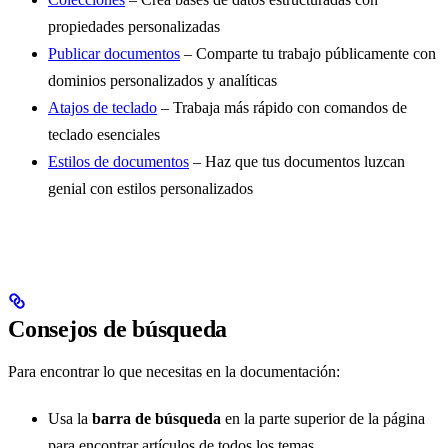
propiedades personalizadas
Publicar documentos
– Comparte tu trabajo públicamente con
dominios personalizados y analíticas
Atajos de teclado
– Trabaja más rápido con comandos de
teclado esenciales
Estilos de documentos
– Haz que tus documentos luzcan
genial con estilos personalizados
Consejos de búsqueda
Para encontrar lo que necesitas en la documentación:
Usa la
barra de búsqueda
en la parte superior de la página
para encontrar artículos de todos los temas