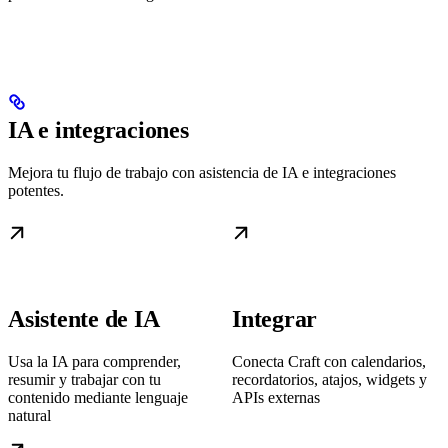
IA e integraciones
Mejora tu flujo de trabajo con asistencia de IA e integraciones
potentes.
Asistente de IA
Integrar
Usa la IA para comprender,
Conecta Craft con calendarios,
resumir y trabajar con tu
recordatorios, atajos, widgets y
contenido mediante lenguaje
APIs externas
natural