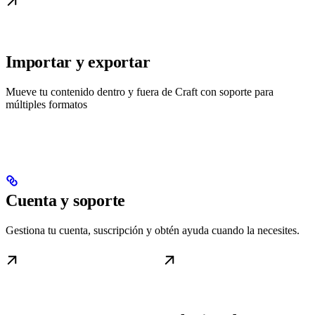
Importar y exportar
Mueve tu contenido dentro y fuera de Craft con soporte para
múltiples formatos
Cuenta y soporte
Gestiona tu cuenta, suscripción y obtén ayuda cuando la necesites.