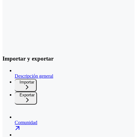
Importar y exportar
Descripción general
Importar
Exportar
Comunidad