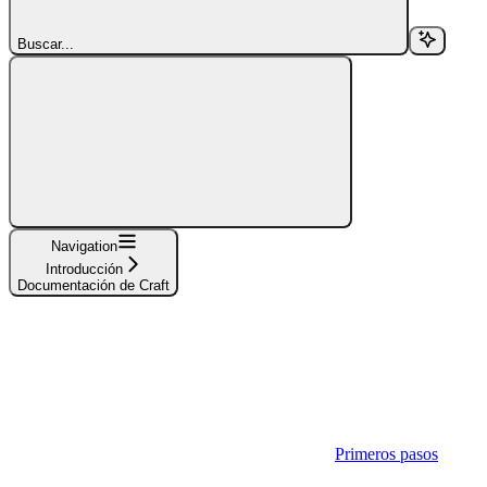
Buscar...
Navigation
Introducción
Documentación de Craft
Primeros pasos