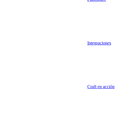
Integraciones
Craft en acción