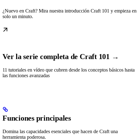
¿Nuevo en Craft? Mira nuestra introducción Craft 101 y empieza en
solo un minuto.
Ver la serie completa de Craft 101 →
11 tutoriales en vídeo que cubren desde los conceptos básicos hasta
las funciones avanzadas
Funciones principales
Domina las capacidades esenciales que hacen de Craft una
herramienta poderosa.