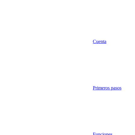
Cuenta
Primeros pasos
Funciones