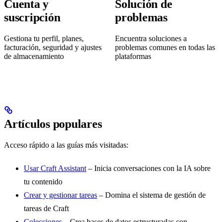
Cuenta y
Solución de
suscripción
problemas
Gestiona tu perfil, planes,
Encuentra soluciones a
facturación, seguridad y ajustes
problemas comunes en todas las
de almacenamiento
plataformas
Artículos populares
Acceso rápido a las guías más visitadas:
Usar Craft Assistant
– Inicia conversaciones con la IA sobre
tu contenido
Crear y gestionar tareas
– Domina el sistema de gestión de
tareas de Craft
Colecciones
– Crea bases de datos estructuradas con