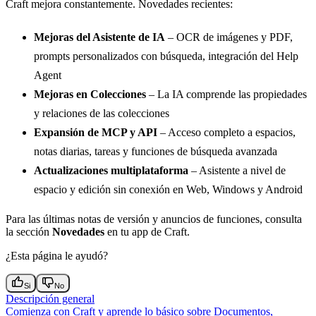
Craft mejora constantemente. Novedades recientes:
Mejoras del Asistente de IA
– OCR de imágenes y PDF,
prompts personalizados con búsqueda, integración del Help
Agent
Mejoras en Colecciones
– La IA comprende las propiedades
y relaciones de las colecciones
Expansión de MCP y API
– Acceso completo a espacios,
notas diarias, tareas y funciones de búsqueda avanzada
Actualizaciones multiplataforma
– Asistente a nivel de
espacio y edición sin conexión en Web, Windows y Android
Para las últimas notas de versión y anuncios de funciones, consulta
la sección
Novedades
en tu app de Craft.
¿Esta página le ayudó?
Si
No
Descripción general
Comienza con Craft y aprende lo básico sobre Documentos,