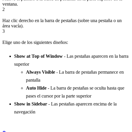
ventana.
2
Haz clic derecho en la barra de pestañas (sobre una pestaña o un
área vacía).
3
Elige uno de los siguientes diseños:
Show at Top of Window
- Las pestañas aparecen en la barra
superior
Always Visible
- La barra de pestañas permanece en
pantalla
Auto Hide
- La barra de pestañas se oculta hasta que
pases el cursor por la parte superior
Show in Sidebar
- Las pestañas aparecen encima de la
navegación