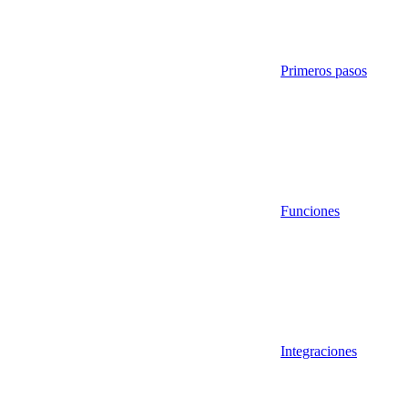
Primeros pasos
Funciones
Integraciones