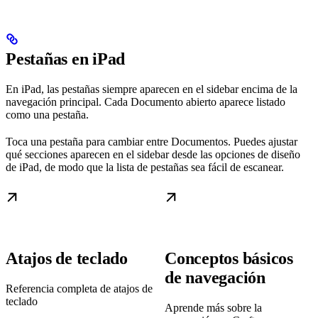
Pestañas en iPad
En iPad, las pestañas siempre aparecen en el sidebar encima de la
navegación principal. Cada Documento abierto aparece listado
como una pestaña.
Toca una pestaña para cambiar entre Documentos. Puedes ajustar
qué secciones aparecen en el sidebar desde las opciones de diseño
de iPad, de modo que la lista de pestañas sea fácil de escanear.
Atajos de teclado
Conceptos básicos
de navegación
Referencia completa de atajos de
teclado
Aprende más sobre la