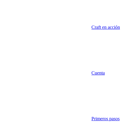
Craft en acción
Cuenta
Primeros pasos