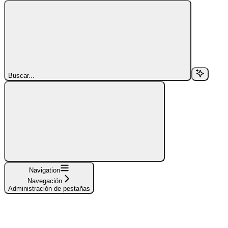
Buscar...
Navigation
Navegación
Administración de pestañas