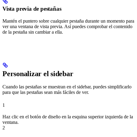
Vista previa de pestañas
Mantén el puntero sobre cualquier pestaña durante un momento para
ver una ventana de vista previa. Así puedes comprobar el contenido
de la pestaña sin cambiar a ella.
Personalizar el sidebar
Cuando las pestañas se muestran en el sidebar, puedes simplificarlo
para que las pestañas sean más fáciles de ver.
1
Haz clic en el botón de diseño en la esquina superior izquierda de la
ventana.
2