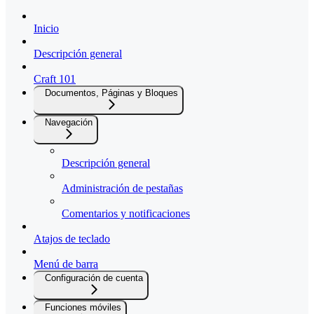
Inicio
Descripción general
Craft 101
Documentos, Páginas y Bloques
Navegación
Descripción general
Administración de pestañas
Comentarios y notificaciones
Atajos de teclado
Menú de barra
Configuración de cuenta
Funciones móviles