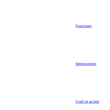
Funciones
Integraciones
Craft en acción