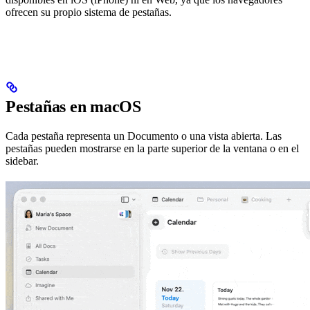
ofrecen su propio sistema de pestañas.
Pestañas en macOS
Cada pestaña representa un Documento o una vista abierta. Las
pestañas pueden mostrarse en la parte superior de la ventana o en el
sidebar.