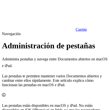
Cuenta
Navegación
Administración de pestañas
Administra pestañas y navega entre Documentos abiertos en macOS
e iPad.
Las pestañas te permiten mantener varios Documentos abiertos y
cambiar entre ellos rápidamente. Este artículo explica cómo
funcionan las pestañas en macOS e iPad.
Las pestañas están disponibles en macOS y iPad. No están
disponibles en iOS (iPhone) ni en Web, ya que los navegadores