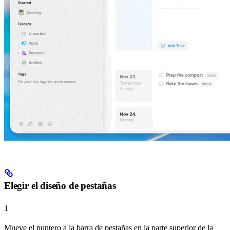
Elegir el diseño de pestañas
1
Mueve el puntero a la barra de pestañas en la parte superior de la