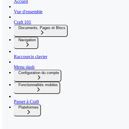
Accueil
Vue d'ensemble
Craft 101
Documents, Pages et Blocs
Navigation
Raccourcis clavier
Menu slash
Configuration du compte
Fonctionnalités mobiles
Passer à Craft
Plateformes