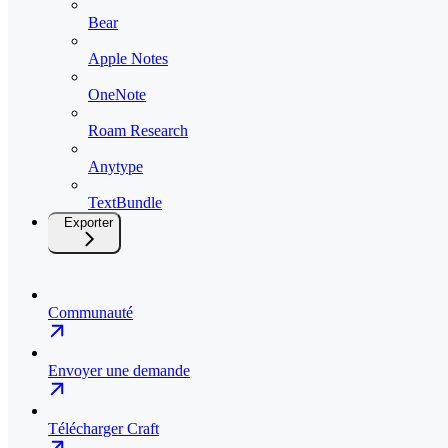
Bear
Apple Notes
OneNote
Roam Research
Anytype
TextBundle
Exporter
Communauté
Envoyer une demande
Télécharger Craft