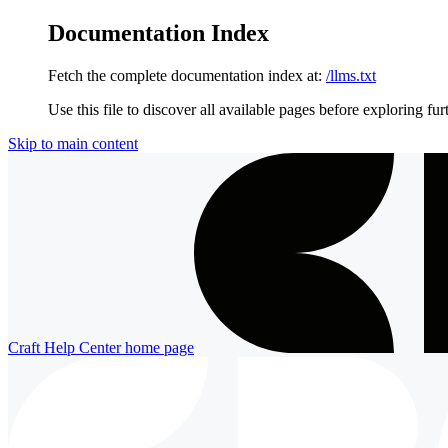
Documentation Index
Fetch the complete documentation index at:
/llms.txt
Use this file to discover all available pages before exploring fur
Skip to main content
Craft Help Center
home page