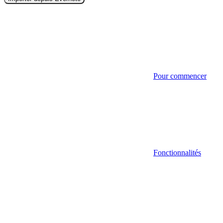
Pour commencer
Fonctionnalités