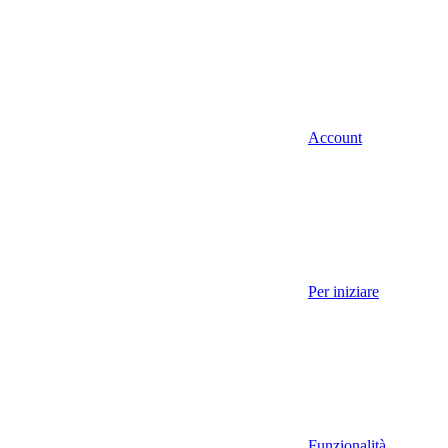
Account
Per iniziare
Funzionalità