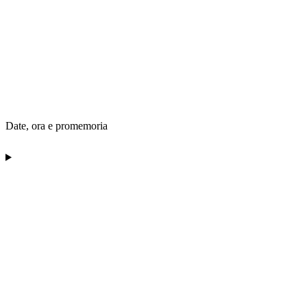
Date, ora e promemoria