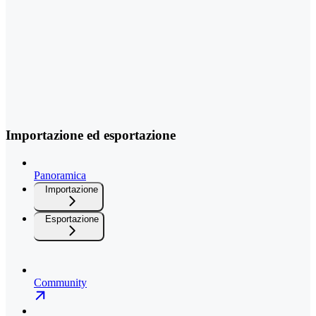
Importazione ed esportazione
Panoramica
Importazione
Esportazione
Community