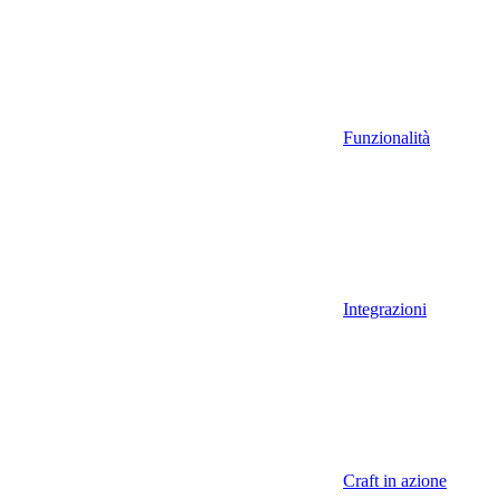
Funzionalità
Integrazioni
Craft in azione