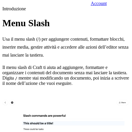
Account
Introduzione
Menu Slash
Usa il menu slash (/) per aggiungere contenuti, formattare blocchi,
inserire media, gestire attività e accedere alle azioni dell’editor senza
mai lasciare la tastiera.
Il menu slash di Craft ti aiuta ad aggiungere, formattare e
organizzare i contenuti del documento senza mai lasciare la tastiera.
Digita
mentre stai modificando un documento, poi inizia a scrivere
/
il nome dell’azione che vuoi eseguire.