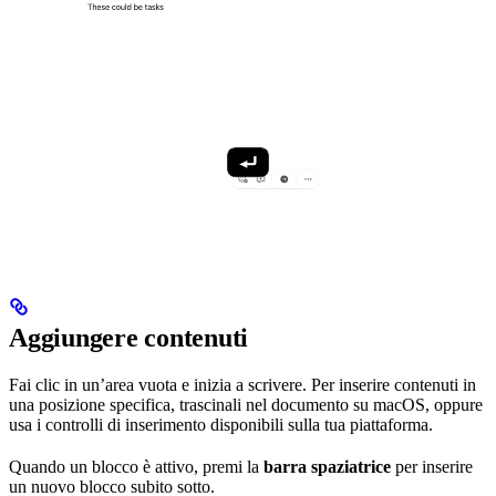
Aggiungere contenuti
Fai clic in un’area vuota e inizia a scrivere. Per inserire contenuti in
una posizione specifica, trascinali nel documento su macOS, oppure
usa i controlli di inserimento disponibili sulla tua piattaforma.
Quando un blocco è attivo, premi la
barra spaziatrice
per inserire
un nuovo blocco subito sotto.