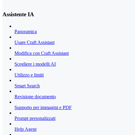
Assistente IA
Panoramica
Usare Craft Assistant
Modifica con Craft Assistant
Scegliere i modelli AI
Utilizzo e limiti
Smart Search
Revisione documento
Supporto per immagini e PDF
Prompt personalizzati
Help Agent