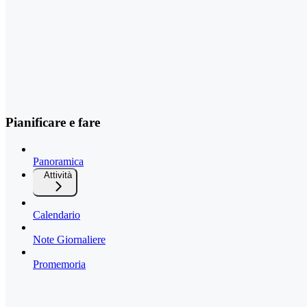
Pianificare e fare
Panoramica
Attività
Calendario
Note Giornaliere
Promemoria