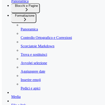
Panoramica
Blocchi e Pagine
Formattazione
Panoramica
Controllo Ortografico e Correzioni
Scorciatoie Markdown
Trova e sostituisci
Avvolgi selezione
Aggiungere date
Inserire emoji
Pedici e apici
Media