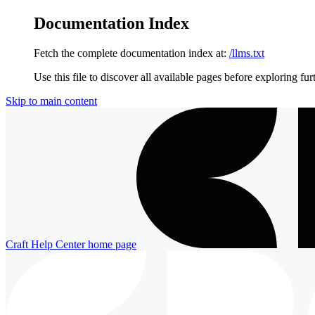
Documentation Index
Fetch the complete documentation index at:
/llms.txt
Use this file to discover all available pages before exploring fur
Skip to main content
Craft Help Center
home page