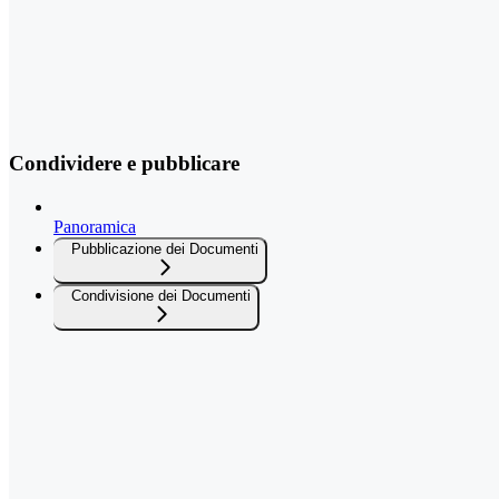
Condividere e pubblicare
Panoramica
Pubblicazione dei Documenti
Condivisione dei Documenti