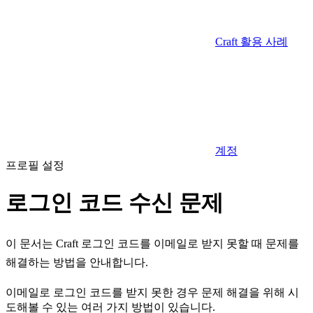
Craft 활용 사례
계정
프로필 설정
로그인 코드 수신 문제
이 문서는 Craft 로그인 코드를 이메일로 받지 못할 때 문제를
해결하는 방법을 안내합니다.
이메일로 로그인 코드를 받지 못한 경우 문제 해결을 위해 시
도해볼 수 있는 여러 가지 방법이 있습니다.