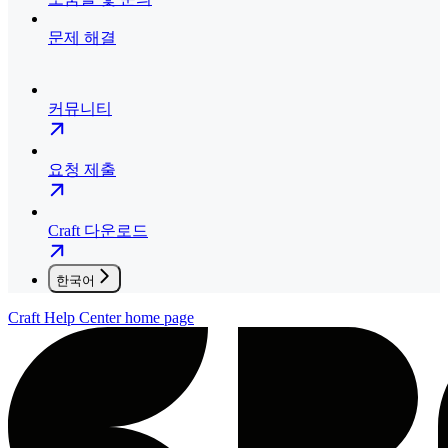
문제 해결
커뮤니티
요청 제출
Craft 다운로드
한국어
Craft Help Center
home page