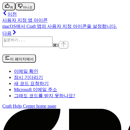
예
아니오
이전
사용자 지정 앱 아이콘
macOS에서 Craft 앱의 사용자 지정 아이콘을 설정합니다.
다음
⌘
I
이 페이지에서
이메일 확인
잠시 기다리기
새 코드 요청하기
Microsoft 이메일 주소
그래도 코드를 받지 못하나요?
Craft Help Center
home page