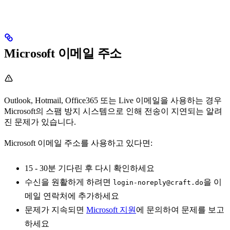
Microsoft 이메일 주소
Outlook, Hotmail, Office365 또는 Live 이메일을 사용하는 경우
Microsoft의 스팸 방지 시스템으로 인해 전송이 지연되는 알려
진 문제가 있습니다.
Microsoft 이메일 주소를 사용하고 있다면:
15 - 30분 기다린 후 다시 확인하세요
수신을 원활하게 하려면
을 이
login-noreply@craft.do
메일 연락처에 추가하세요
문제가 지속되면
Microsoft 지원
에 문의하여 문제를 보고
하세요