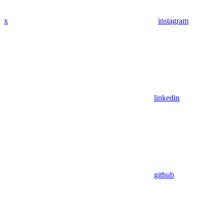
x
instagram
linkedin
github