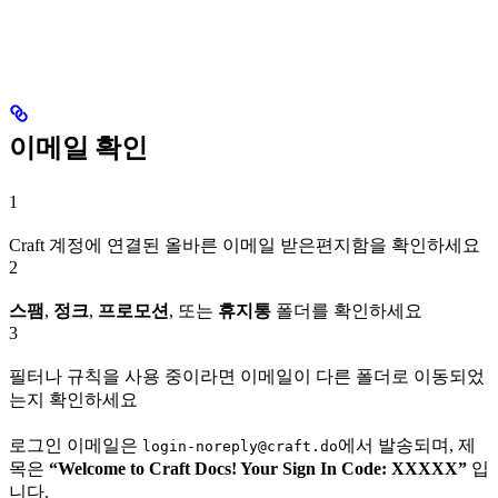
이메일 확인
1
Craft 계정에 연결된 올바른 이메일 받은편지함을 확인하세요
2
스팸
,
정크
,
프로모션
, 또는
휴지통
폴더를 확인하세요
3
필터나 규칙을 사용 중이라면 이메일이 다른 폴더로 이동되었
는지 확인하세요
로그인 이메일은
에서 발송되며, 제
login-noreply@craft.do
목은
“Welcome to Craft Docs! Your Sign In Code: XXXXX”
입
니다.