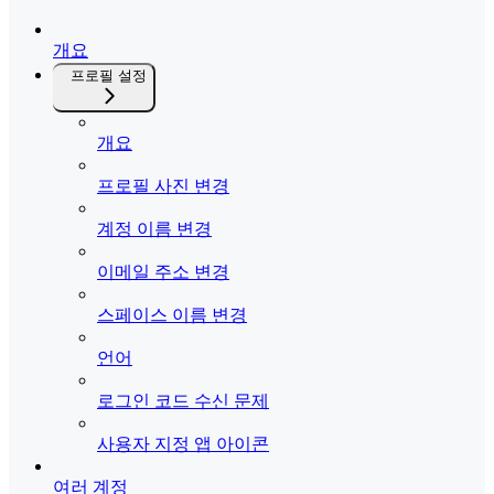
개요
프로필 설정
개요
프로필 사진 변경
계정 이름 변경
이메일 주소 변경
스페이스 이름 변경
언어
로그인 코드 수신 문제
사용자 지정 앱 아이콘
여러 계정