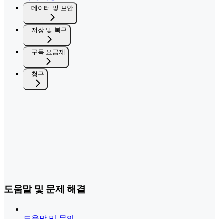
데이터 및 보안
저장 및 복구
구독 요금제
청구
도움말 및 문제 해결
도움말 및 문의