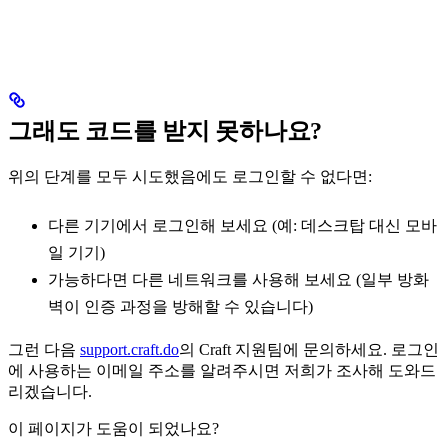
그래도 코드를 받지 못하나요?
위의 단계를 모두 시도했음에도 로그인할 수 없다면:
다른 기기에서 로그인해 보세요 (예: 데스크탑 대신 모바
일 기기)
가능하다면 다른 네트워크를 사용해 보세요 (일부 방화
벽이 인증 과정을 방해할 수 있습니다)
그런 다음
support.craft.do
의 Craft 지원팀에 문의하세요. 로그인
에 사용하는 이메일 주소를 알려주시면 저희가 조사해 도와드
리겠습니다.
이 페이지가 도움이 되었나요?