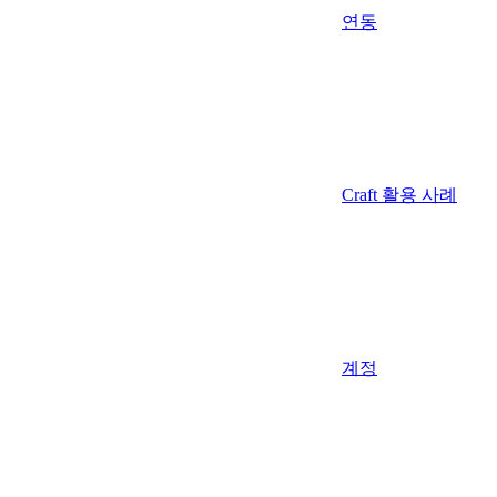
연동
Craft 활용 사례
계정