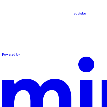
youtube
Powered by