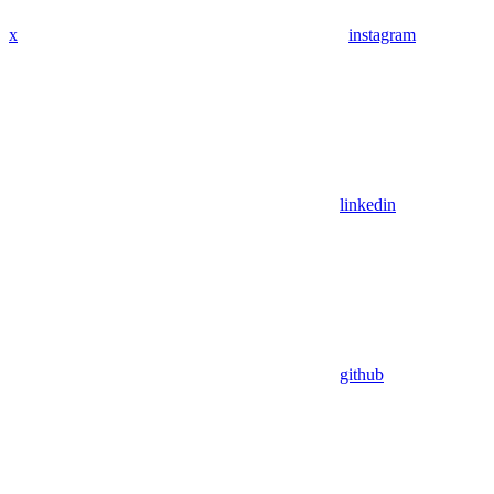
x
instagram
linkedin
github