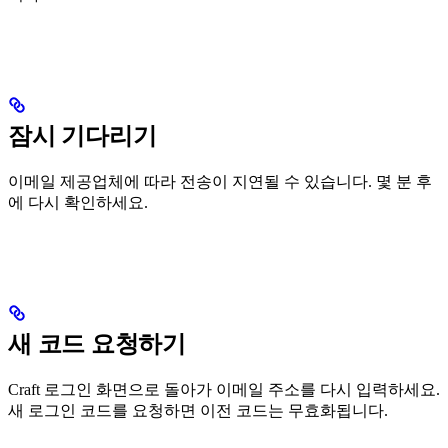
잠시 기다리기
이메일 제공업체에 따라 전송이 지연될 수 있습니다. 몇 분 후
에 다시 확인하세요.
새 코드 요청하기
Craft 로그인 화면으로 돌아가 이메일 주소를 다시 입력하세요.
새 로그인 코드를 요청하면 이전 코드는 무효화됩니다.