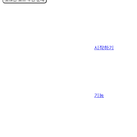
시작하기
기능