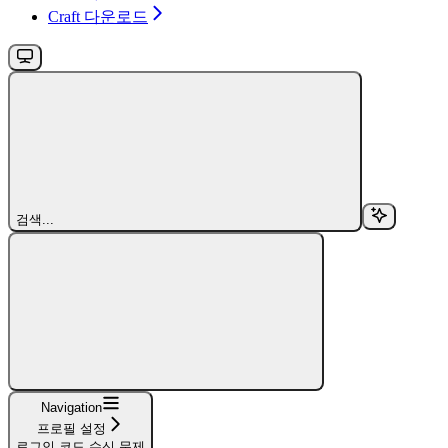
Craft 다운로드
검색...
Navigation
프로필 설정
로그인 코드 수신 문제