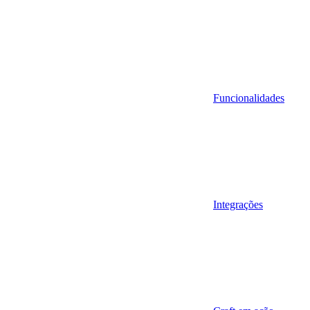
Funcionalidades
Integrações