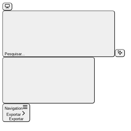
Pesquisar...
Navigation
Exportar
Exportar