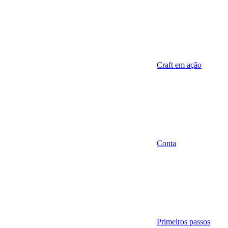
Craft em ação
Conta
Primeiros passos