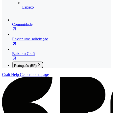
Espaço
Comunidade
Enviar uma solicitação
Baixar o Craft
Português (BR)
Craft Help Center
home page