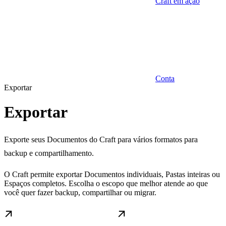
Craft em ação
Conta
Exportar
Exportar
Exporte seus Documentos do Craft para vários formatos para
backup e compartilhamento.
O Craft permite exportar Documentos individuais, Pastas inteiras ou
Espaços completos. Escolha o escopo que melhor atende ao que
você quer fazer backup, compartilhar ou migrar.