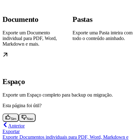
Documento
Pastas
Exporte um Documento
Exporte uma Pasta inteira com
individual para PDF, Word,
todo o conteúdo aninhado.
Markdown e mais.
Espaço
Exporte um Espaço completo para backup ou migração.
Esta página foi útil?
Sim
Nao
Anterior
Exportar
Exporte Documentos individuais para PDF, Word, Markdown e