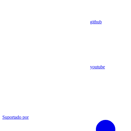
github
youtube
Suportado por