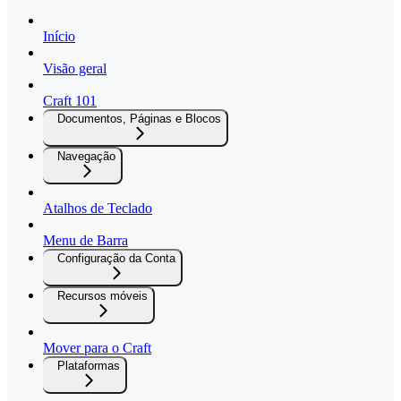
Início
Visão geral
Craft 101
Documentos, Páginas e Blocos
Navegação
Atalhos de Teclado
Menu de Barra
Configuração da Conta
Recursos móveis
Mover para o Craft
Plataformas