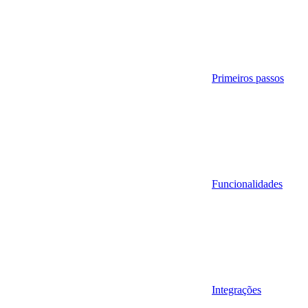
Primeiros passos
Funcionalidades
Integrações