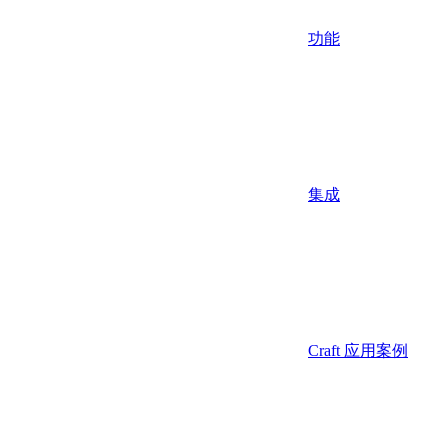
功能
集成
Craft 应用案例