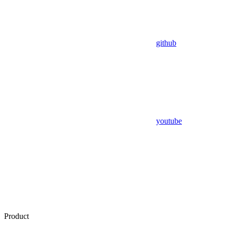
github
youtube
Product