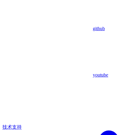
github
youtube
技术支持