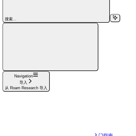
搜索...
Navigation
导入
从 Roam Research 导入
入门指南