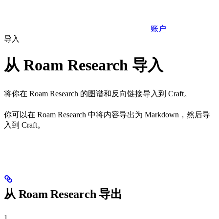
账户
导入
从 Roam Research 导入
将你在 Roam Research 的图谱和反向链接导入到 Craft。
你可以在 Roam Research 中将内容导出为 Markdown，然后导
入到 Craft。
从 Roam Research 导出
1