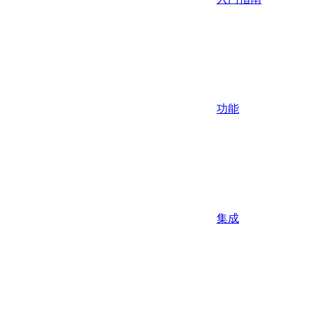
功能
集成