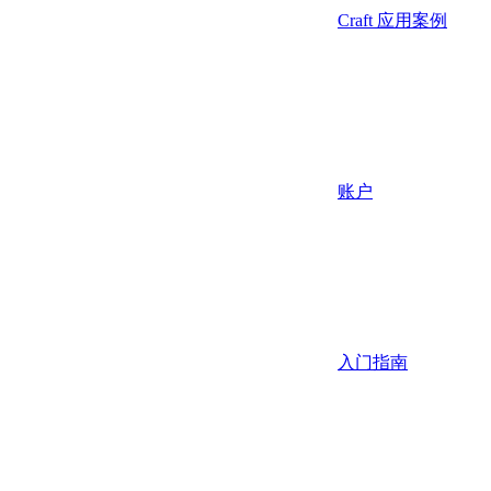
Craft 应用案例
账户
入门指南