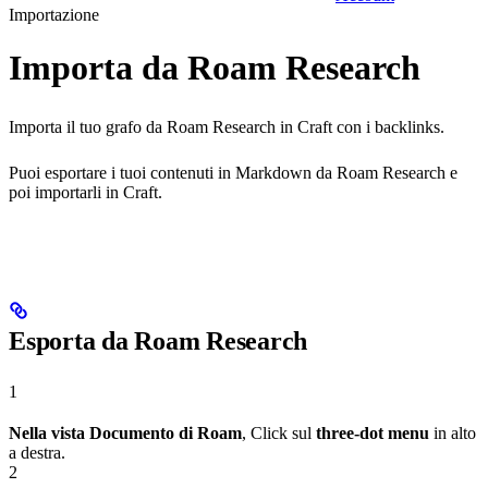
Importazione
Importa da Roam Research
Importa il tuo grafo da Roam Research in Craft con i backlinks.
Puoi esportare i tuoi contenuti in Markdown da Roam Research e
poi importarli in Craft.
Esporta da Roam Research
1
Nella vista Documento di Roam
, Click sul
three-dot menu
in alto
a destra.
2