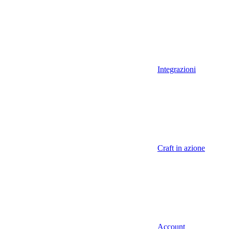
Integrazioni
Craft in azione
Account