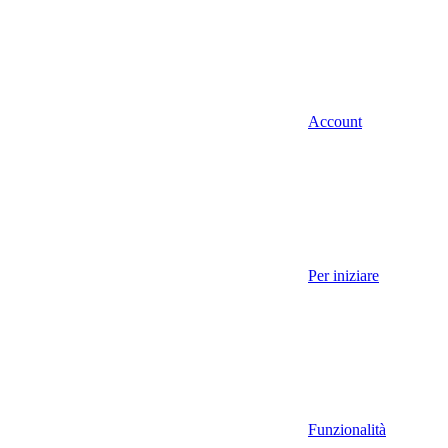
Account
Per iniziare
Funzionalità