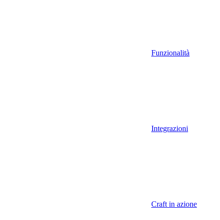
Funzionalità
Integrazioni
Craft in azione