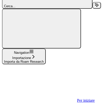
Cerca...
Navigation
Importazione
Importa da Roam Research
Per iniziare