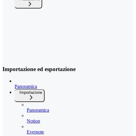
Importazione ed esportazione
Panoramica
Importazione
Panoramica
Notion
Evernote