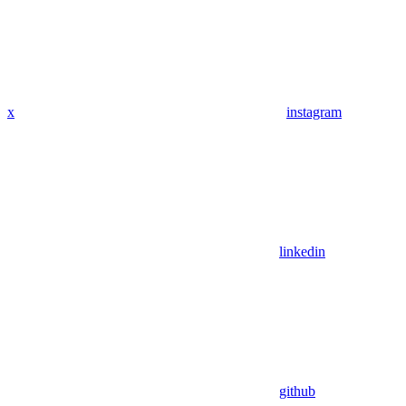
x
instagram
linkedin
github