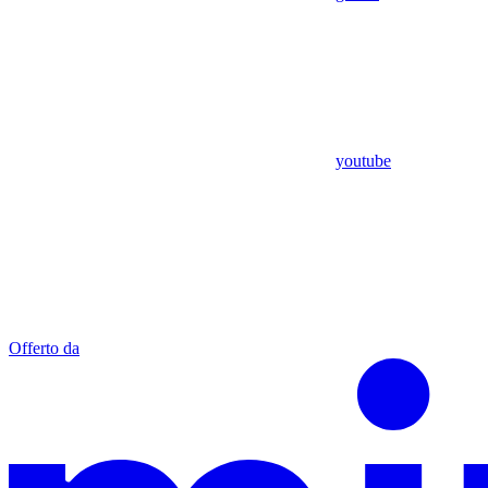
youtube
Offerto da