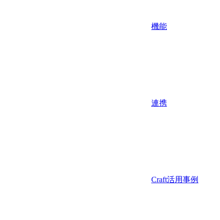
機能
連携
Craft活用事例