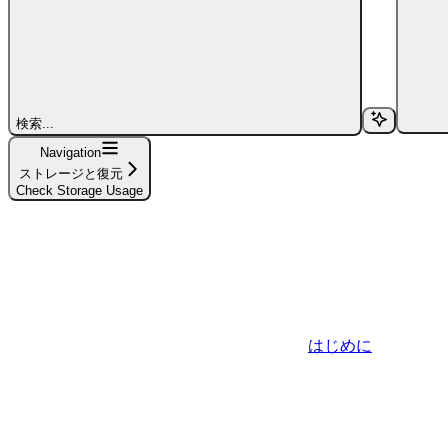
検索...
Navigation
ストレージと復元
Check Storage Usage
はじめに