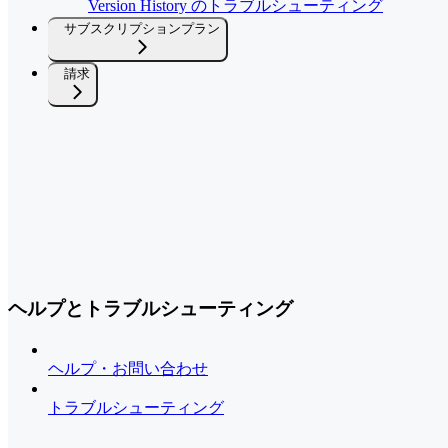
Version History のトラブルシューティング
サブスクリプションプラン
請求
ヘルプとトラブルシューティング
ヘルプ・お問い合わせ
トラブルシューティング