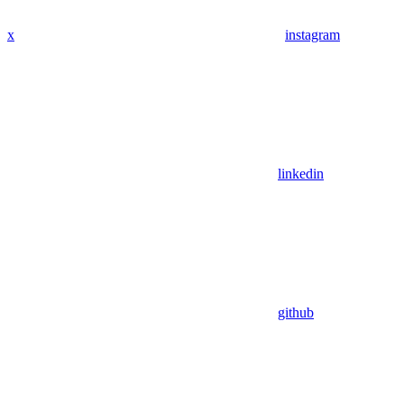
x
instagram
linkedin
github