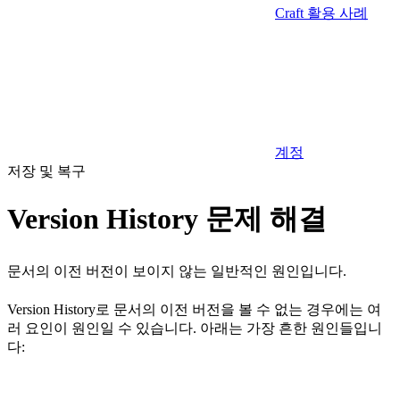
Craft 활용 사례
계정
저장 및 복구
Version History 문제 해결
문서의 이전 버전이 보이지 않는 일반적인 원인입니다.
Version History로 문서의 이전 버전을 볼 수 없는 경우에는 여
러 요인이 원인일 수 있습니다. 아래는 가장 흔한 원인들입니
다: