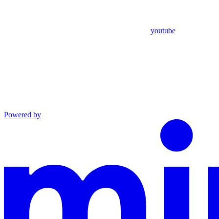
youtube
Powered by