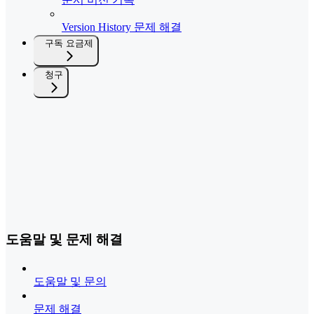
Version History 문제 해결
구독 요금제
청구
도움말 및 문제 해결
도움말 및 문의
문제 해결