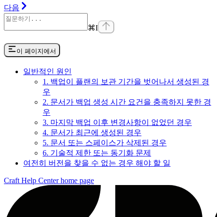
다음
⌘
I
이 페이지에서
일반적인 원인
1. 백업이 플랜의 보관 기간을 벗어나서 생성된 경
우
2. 문서가 백업 생성 시간 요건을 충족하지 못한 경
우
3. 마지막 백업 이후 변경사항이 없었던 경우
4. 문서가 최근에 생성된 경우
5. 문서 또는 스페이스가 삭제된 경우
6. 기술적 제한 또는 동기화 문제
여전히 버전을 찾을 수 없는 경우 해야 할 일
Craft Help Center
home page