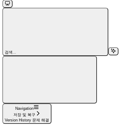
검색...
Navigation
저장 및 복구
Version History 문제 해결