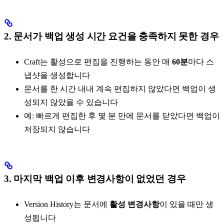
2. 문서가 백업 생성 시간 요건을 충족하지 못한 경우
Craft는 활성으로 편집을 진행하는 동안 매
60분
마다 스
냅샷을 생성합니다
문서를 한 시간 내내 계속 편집하지 않았다면 백업이 생
성되지 않았을 수 있습니다
예: 빠르게 편집한 후 몇 분 만에 문서를 닫았다면 백업이
저장되지 않습니다
3. 마지막 백업 이후 변경사항이 없었던 경우
Version History는 문서에
활성 변경사항
이 있을 때만 생
성됩니다