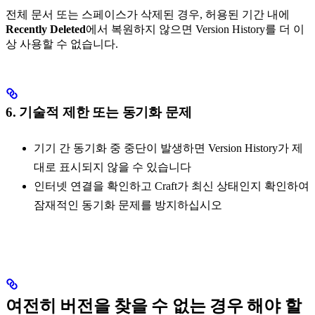
전체 문서 또는 스페이스가 삭제된 경우, 허용된 기간 내에
Recently Deleted
에서 복원하지 않으면 Version History를 더 이
상 사용할 수 없습니다.
6. 기술적 제한 또는 동기화 문제
기기 간 동기화 중 중단이 발생하면 Version History가 제
대로 표시되지 않을 수 있습니다
인터넷 연결을 확인하고 Craft가 최신 상태인지 확인하여
잠재적인 동기화 문제를 방지하십시오
여전히 버전을 찾을 수 없는 경우 해야 할