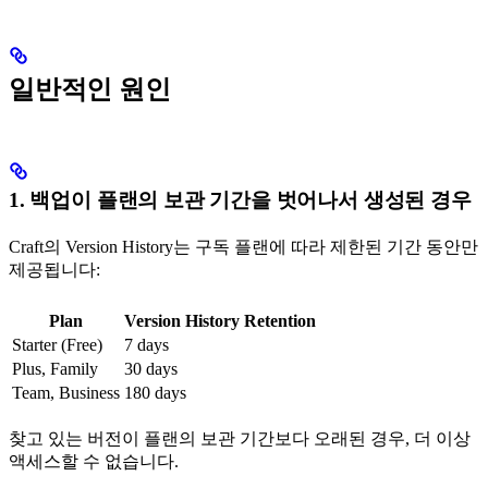
일반적인 원인
1. 백업이 플랜의 보관 기간을 벗어나서 생성된 경우
Craft의 Version History는 구독 플랜에 따라 제한된 기간 동안만
제공됩니다:
Plan
Version History Retention
Starter (Free)
7 days
Plus, Family
30 days
Team, Business
180 days
찾고 있는 버전이 플랜의 보관 기간보다 오래된 경우, 더 이상
액세스할 수 없습니다.