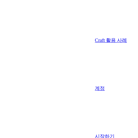
Craft 활용 사례
계정
시작하기