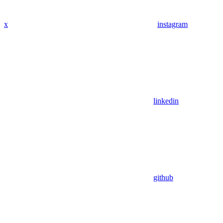
x
instagram
linkedin
github