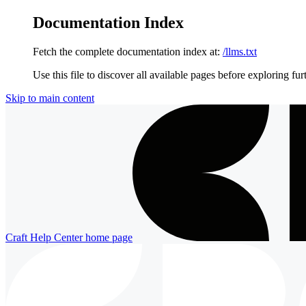
Documentation Index
Fetch the complete documentation index at:
/llms.txt
Use this file to discover all available pages before exploring fur
Skip to main content
Craft Help Center
home page