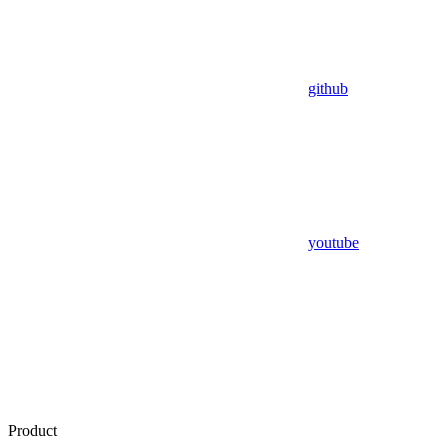
github
youtube
Product