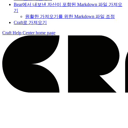
Bear에서 내보낸 자산이 포함된 Markdown 파일 가져오
기
원활한 가져오기를 위한 Markdown 파일 조정
Craft로 가져오기
Craft Help Center
home page