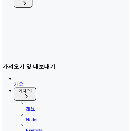
가져오기 및 내보내기
개요
가져오기
개요
Notion
Evernote