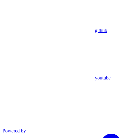
github
youtube
Powered by