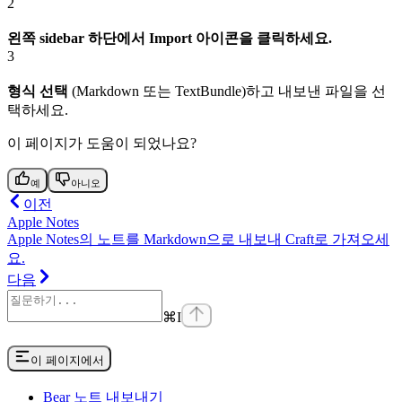
2
왼쪽 sidebar 하단에서 Import 아이콘을 클릭하세요.
3
형식 선택
(Markdown 또는 TextBundle)하고 내보낸 파일을 선
택하세요.
이 페이지가 도움이 되었나요?
예
아니오
이전
Apple Notes
Apple Notes의 노트를 Markdown으로 내보내 Craft로 가져오세
요.
다음
⌘
I
이 페이지에서
Bear 노트 내보내기