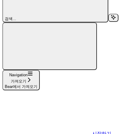
검색...
Navigation
가져오기
Bear에서 가져오기
시작하기