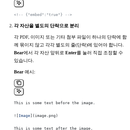
<!-- {"embed":"true"} -->
각 자산을 별도의 단락으로 분리
각 PDF, 이미지 또는 기타 첨부 파일이 하나의 단락에 함
께 묶이지 않고 각각 별도의 줄(단락)에 있어야 합니다.
Bear
에서 각 자산 앞뒤로
Enter
를 눌러 직접 조정할 수
있습니다.
Bear
예시:
This is some text before the image.
![
Image
](
image.png
)
This is some text after the image.