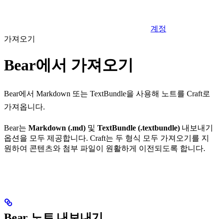
계정
가져오기
Bear에서 가져오기
Bear에서 Markdown 또는 TextBundle을 사용해 노트를 Craft로
가져옵니다.
Bear는
Markdown (.md)
및
TextBundle (.textbundle)
내보내기
옵션을 모두 제공합니다. Craft는 두 형식 모두 가져오기를 지
원하여 콘텐츠와 첨부 파일이 원활하게 이전되도록 합니다.
Bear 노트 내보내기