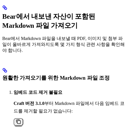
Bear에서 내보낸 자산이 포함된
Markdown 파일 가져오기
Bear에서 Markdown 파일을 내보낼 때 PDF, 이미지 및 첨부 파
일이 올바르게 가져와지도록 몇 가지 형식 관련 사항을 확인해
야 합니다.
원활한 가져오기를 위한 Markdown 파일 조정
임베드 코드 제거 불필요
Craft 버전 3.1.0
부터 Markdown 파일에서 다음 임베드 코
드를 제거할 필요가 없습니다: