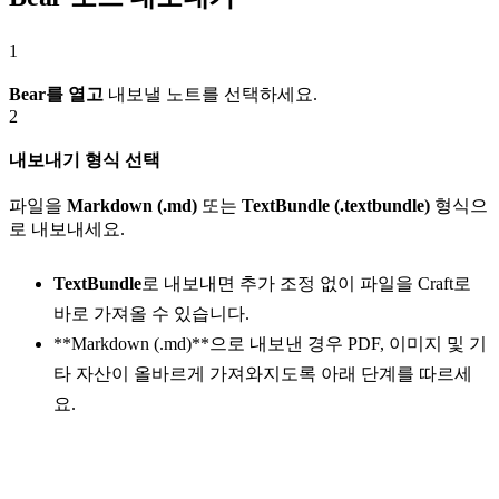
1
Bear를 열고
내보낼 노트를 선택하세요.
2
내보내기 형식 선택
파일을
Markdown (.md)
또는
TextBundle (.textbundle)
형식으
로 내보내세요.
TextBundle
로 내보내면 추가 조정 없이 파일을 Craft로
바로 가져올 수 있습니다.
**Markdown (.md)**으로 내보낸 경우 PDF, 이미지 및 기
타 자산이 올바르게 가져와지도록 아래 단계를 따르세
요.