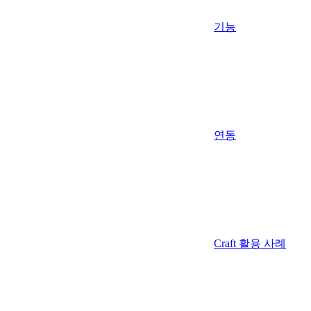
기능
연동
Craft 활용 사례