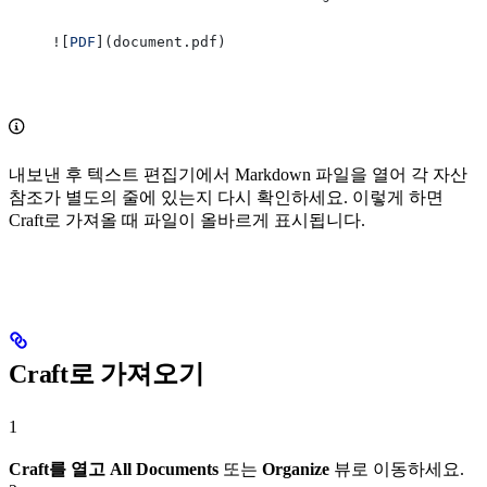
![
PDF
](
document.pdf
)
내보낸 후 텍스트 편집기에서 Markdown 파일을 열어 각 자산
참조가 별도의 줄에 있는지 다시 확인하세요. 이렇게 하면
Craft로 가져올 때 파일이 올바르게 표시됩니다.
Craft로 가져오기
1
Craft를 열고
All Documents
또는
Organize
뷰로 이동하세요.