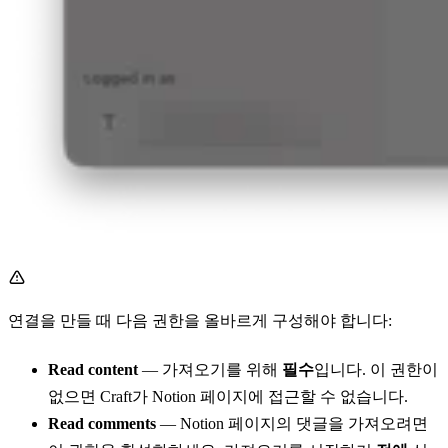
연결을 만들 때 다음 권한을 올바르게 구성해야 합니다:
Read content
— 가져오기를 위해
필수
입니다. 이 권한이
없으면 Craft가 Notion 페이지에 접근할 수 없습니다.
Read comments
— Notion 페이지의 댓글을 가져오려면