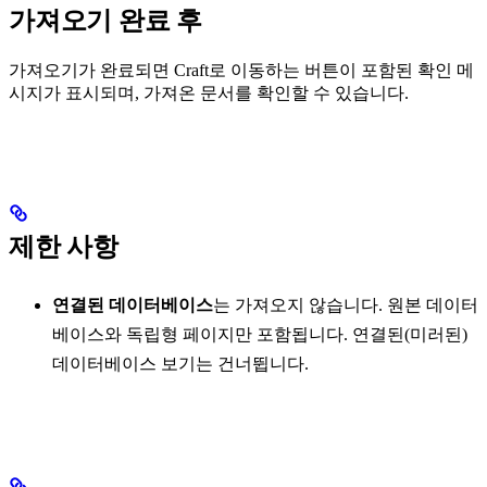
가져오기 완료 후
가져오기가 완료되면 Craft로 이동하는 버튼이 포함된 확인 메
시지가 표시되며, 가져온 문서를 확인할 수 있습니다.
제한 사항
연결된 데이터베이스
는 가져오지 않습니다. 원본 데이터
베이스와 독립형 페이지만 포함됩니다. 연결된(미러된)
데이터베이스 보기는 건너뜁니다.