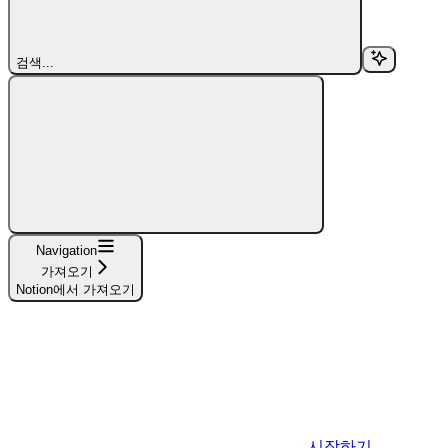
검색...
Navigation
가져오기
Notion에서 가져오기
시작하기