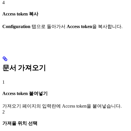
4
Access token 복사
Configuration
탭으로 돌아가서
Access token
을 복사합니다.
문서 가져오기
1
Access token 붙여넣기
가져오기 페이지의 입력란에 Access token을 붙여넣습니다.
2
가져올 위치 선택