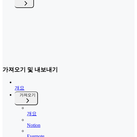
가져오기 및 내보내기
개요
가져오기
개요
Notion
Evernote