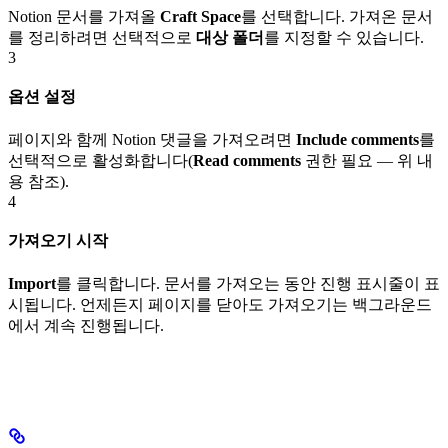
Notion 문서를 가져올
Craft Space
를 선택합니다. 가져온 문서
를 정리하려면 선택적으로
대상 폴더
를 지정할 수 있습니다.
3
옵션 설정
페이지와 함께 Notion 댓글을 가져오려면
Include comments
를
선택적으로 활성화합니다(
Read comments
권한 필요 — 위 내
용 참조).
4
가져오기 시작
Import
를 클릭합니다. 문서를 가져오는 동안 진행 표시줄이 표
시됩니다. 언제든지 페이지를 닫아도 가져오기는 백그라운드
에서 계속 진행됩니다.