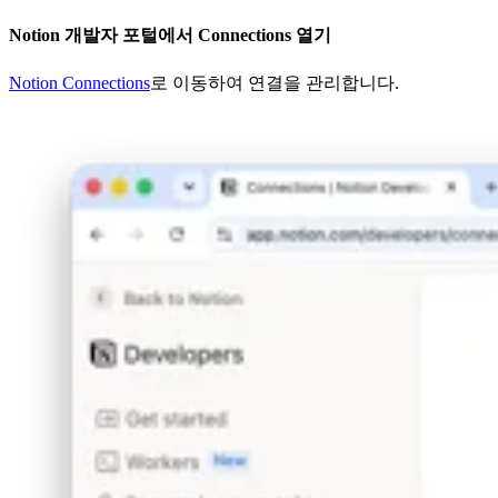
Notion 개발자 포털에서 Connections 열기
Notion Connections
로 이동하여 연결을 관리합니다.