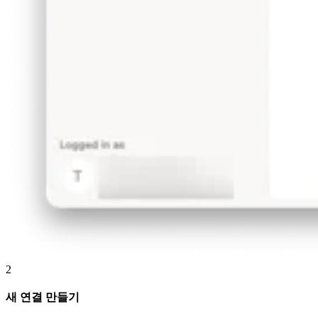
2
새 연결 만들기