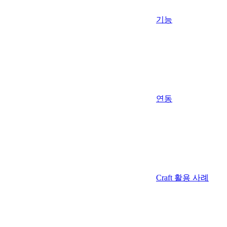
기능
연동
Craft 활용 사례