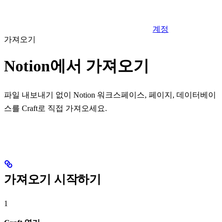
계정
가져오기
Notion에서 가져오기
파일 내보내기 없이 Notion 워크스페이스, 페이지, 데이터베이
스를 Craft로 직접 가져오세요.
가져오기 시작하기
1