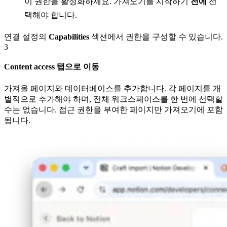
이 권한을 활성화하세요. 가져오기를 시작하기
전에
선
택해야 합니다.
연결 설정의
Capabilities
섹션에서 권한을 구성할 수 있습니다.
3
Content access 탭으로 이동
가져올 페이지와 데이터베이스를 추가합니다. 각 페이지를 개
별적으로 추가해야 하며, 전체 워크스페이스를 한 번에 선택할
수는 없습니다. 접근 권한을 부여한 페이지만 가져오기에 포함
됩니다.