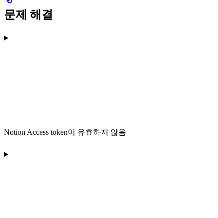
문제 해결
Notion Access token이 유효하지 않음