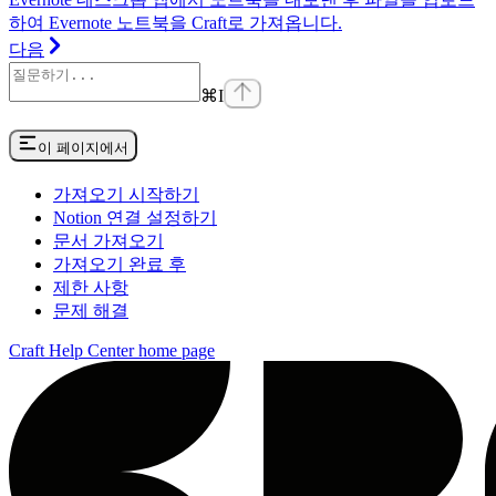
하여 Evernote 노트북을 Craft로 가져옵니다.
다음
⌘
I
이 페이지에서
가져오기 시작하기
Notion 연결 설정하기
문서 가져오기
가져오기 완료 후
제한 사항
문제 해결
Craft Help Center
home page