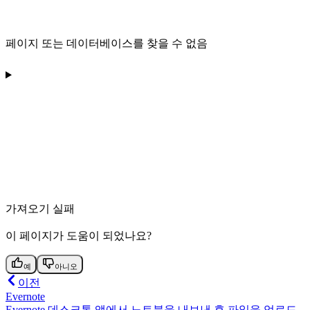
페이지 또는 데이터베이스를 찾을 수 없음
가져오기 실패
이 페이지가 도움이 되었나요?
예
아니오
이전
Evernote
Evernote 데스크톱 앱에서 노트북을 내보낸 후 파일을 업로드