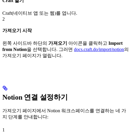
Craft 열기
Craft(네이티브 앱 또는 웹)를 엽니다.
2
가져오기 시작
왼쪽 사이드바 하단의
가져오기
아이콘을 클릭하고
Import
from Notion
을 선택합니다. 그러면
docs.craft.do/import/notion
의
가져오기 페이지가 열립니다.
Notion 연결 설정하기
가져오기 페이지에서 Notion 워크스페이스를 연결하는 네 가
지 단계를 안내합니다:
1