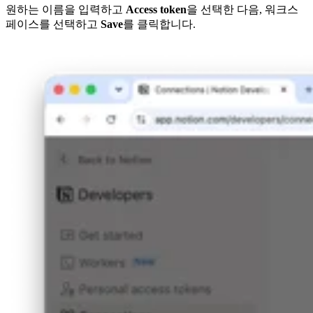
원하는 이름을 입력하고
Access token
을 선택한 다음, 워크스
페이스를 선택하고
Save
를 클릭합니다.