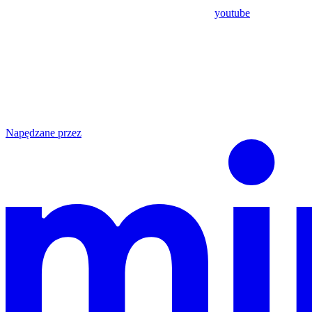
youtube
Napędzane przez