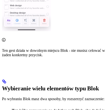
Ten gest działa w dowolnym miejscu Blok - nie musisz celować w
żaden konkretny przycisk.
Wybieranie wielu elementów typu Blok
Po wybraniu Blok masz dwa sposoby, by rozszerzyć zaznaczenie: