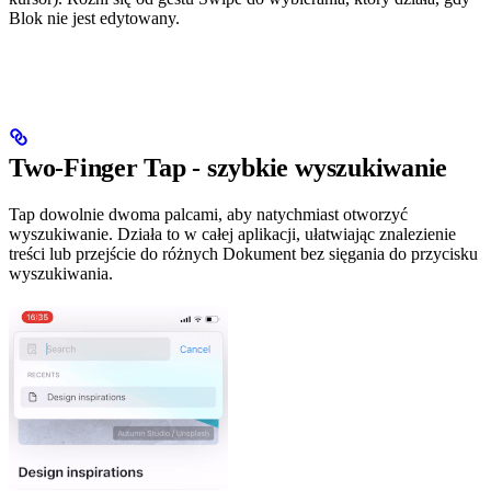
Blok nie jest edytowany.
Two-Finger Tap - szybkie wyszukiwanie
Tap dowolnie dwoma palcami, aby natychmiast otworzyć
wyszukiwanie. Działa to w całej aplikacji, ułatwiając znalezienie
treści lub przejście do różnych Dokument bez sięgania do przycisku
wyszukiwania.