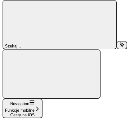
Szukaj...
Navigation
Funkcje mobilne
Gesty na iOS