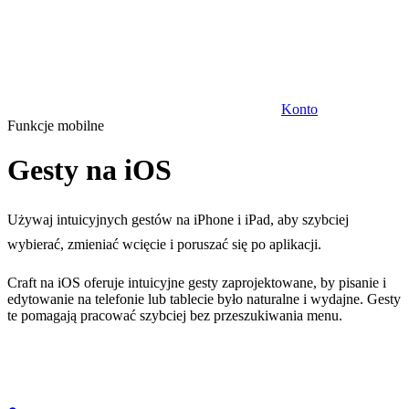
Konto
Funkcje mobilne
Gesty na iOS
Używaj intuicyjnych gestów na iPhone i iPad, aby szybciej
wybierać, zmieniać wcięcie i poruszać się po aplikacji.
Craft na iOS oferuje intuicyjne gesty zaprojektowane, by pisanie i
edytowanie na telefonie lub tablecie było naturalne i wydajne. Gesty
te pomagają pracować szybciej bez przeszukiwania menu.