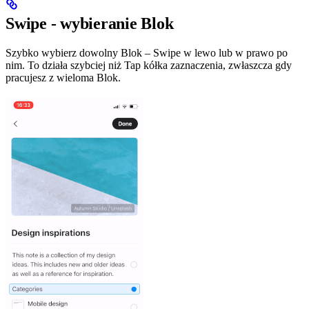
Swipe - wybieranie Blok
Szybko wybierz dowolny Blok – Swipe w lewo lub w prawo po
nim. To działa szybciej niż Tap kółka zaznaczenia, zwłaszcza gdy
pracujesz z wieloma Blok.