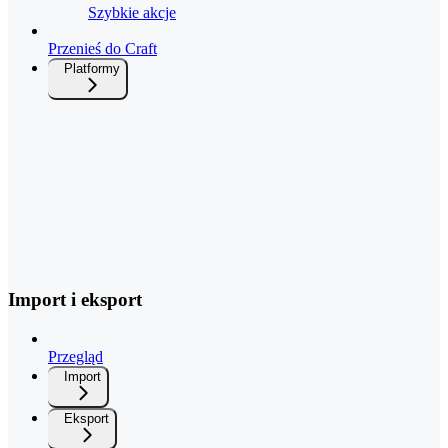
Szybkie akcje
Przenieś do Craft
Platformy
Import i eksport
Przegląd
Import
Eksport