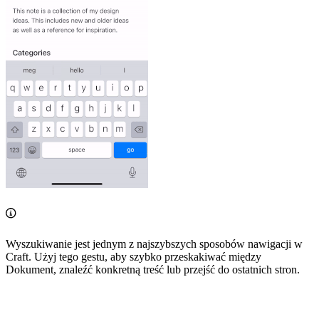
Wyszukiwanie jest jednym z najszybszych sposobów nawigacji w
Craft. Użyj tego gestu, aby szybko przeskakiwać między
Dokument, znaleźć konkretną treść lub przejść do ostatnich stron.