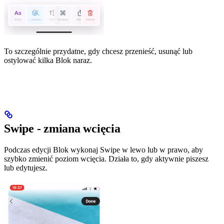
To szczególnie przydatne, gdy chcesz przenieść, usunąć lub
ostylować kilka Blok naraz.
Swipe - zmiana wcięcia
Podczas edycji Blok wykonaj Swipe w lewo lub w prawo, aby
szybko zmienić poziom wcięcia. Działa to, gdy aktywnie piszesz
lub edytujesz.