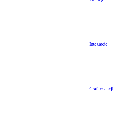
Integracje
Craft w akcji