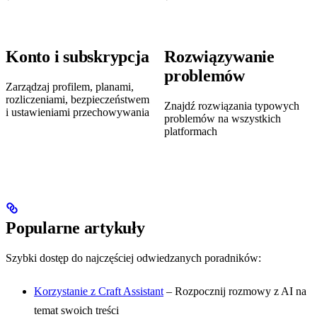
Konto i subskrypcja
Rozwiązywanie
problemów
Zarządzaj profilem, planami,
rozliczeniami, bezpieczeństwem
Znajdź rozwiązania typowych
i ustawieniami przechowywania
problemów na wszystkich
platformach
Popularne artykuły
Szybki dostęp do najczęściej odwiedzanych poradników:
Korzystanie z Craft Assistant
– Rozpocznij rozmowy z AI na
temat swoich treści