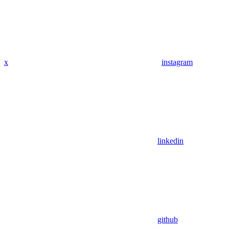
x
instagram
linkedin
github