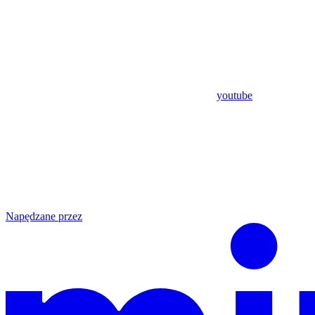
youtube
Napędzane przez