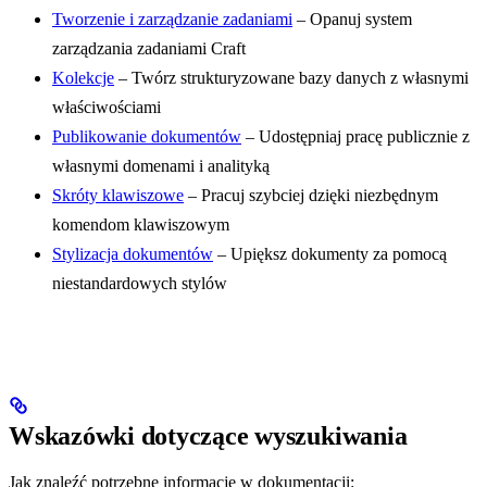
Tworzenie i zarządzanie zadaniami
– Opanuj system
zarządzania zadaniami Craft
Kolekcje
– Twórz strukturyzowane bazy danych z własnymi
właściwościami
Publikowanie dokumentów
– Udostępniaj pracę publicznie z
własnymi domenami i analityką
Skróty klawiszowe
– Pracuj szybciej dzięki niezbędnym
komendom klawiszowym
Stylizacja dokumentów
– Upiększ dokumenty za pomocą
niestandardowych stylów
Wskazówki dotyczące wyszukiwania
Jak znaleźć potrzebne informacje w dokumentacji: