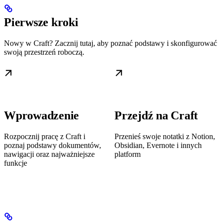
Pierwsze kroki
Nowy w Craft? Zacznij tutaj, aby poznać podstawy i skonfigurować
swoją przestrzeń roboczą.
Wprowadzenie
Przejdź na Craft
Rozpocznij pracę z Craft i
Przenieś swoje notatki z Notion,
poznaj podstawy dokumentów,
Obsidian, Evernote i innych
nawigacji oraz najważniejsze
platform
funkcje