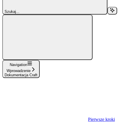
Szukaj...
Navigation
Wprowadzenie
Dokumentacja Craft
Pierwsze kroki