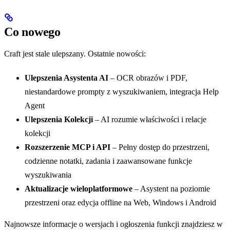
Co nowego
Craft jest stale ulepszany. Ostatnie nowości:
Ulepszenia Asystenta AI
– OCR obrazów i PDF,
niestandardowe prompty z wyszukiwaniem, integracja Help
Agent
Ulepszenia Kolekcji
– AI rozumie właściwości i relacje
kolekcji
Rozszerzenie MCP i API
– Pełny dostęp do przestrzeni,
codzienne notatki, zadania i zaawansowane funkcje
wyszukiwania
Aktualizacje wieloplatformowe
– Asystent na poziomie
przestrzeni oraz edycja offline na Web, Windows i Android
Najnowsze informacje o wersjach i ogłoszenia funkcji znajdziesz w