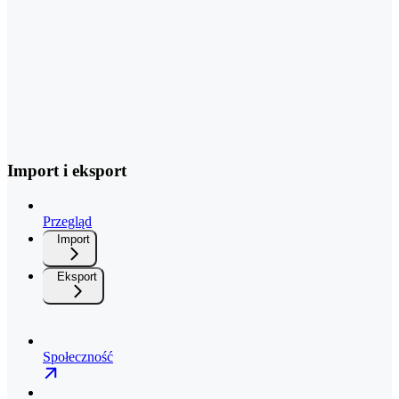
Import i eksport
Przegląd
Import
Eksport
Społeczność