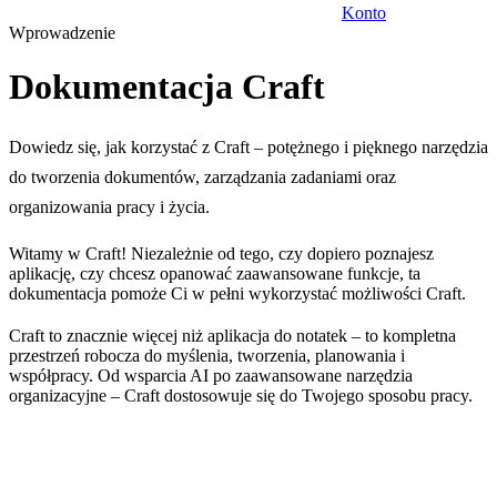
Konto
Wprowadzenie
Dokumentacja Craft
Dowiedz się, jak korzystać z Craft – potężnego i pięknego narzędzia
do tworzenia dokumentów, zarządzania zadaniami oraz
organizowania pracy i życia.
Witamy w Craft! Niezależnie od tego, czy dopiero poznajesz
aplikację, czy chcesz opanować zaawansowane funkcje, ta
dokumentacja pomoże Ci w pełni wykorzystać możliwości Craft.
Craft to znacznie więcej niż aplikacja do notatek – to kompletna
przestrzeń robocza do myślenia, tworzenia, planowania i
współpracy. Od wsparcia AI po zaawansowane narzędzia
organizacyjne – Craft dostosowuje się do Twojego sposobu pracy.