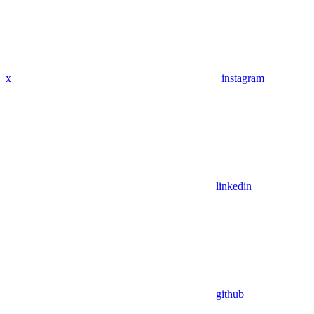
x
instagram
linkedin
github