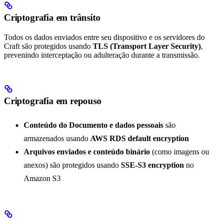
Criptografia em trânsito
Todos os dados enviados entre seu dispositivo e os servidores do
Craft são protegidos usando
TLS (Transport Layer Security)
,
prevenindo interceptação ou adulteração durante a transmissão.
Criptografia em repouso
Conteúdo do Documento e dados pessoais
são
armazenados usando
AWS RDS default encryption
Arquivos enviados e conteúdo binário
(como imagens ou
anexos) são protegidos usando
SSE-S3 encryption
no
Amazon S3