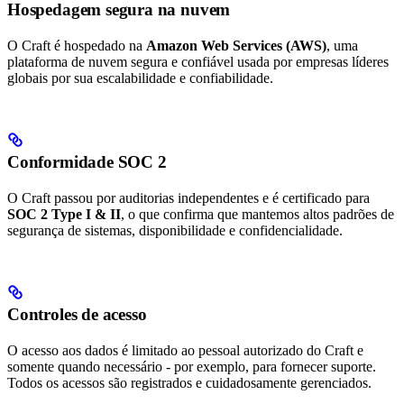
Hospedagem segura na nuvem
O Craft é hospedado na
Amazon Web Services (AWS)
, uma
plataforma de nuvem segura e confiável usada por empresas líderes
globais por sua escalabilidade e confiabilidade.
Conformidade SOC 2
O Craft passou por auditorias independentes e é certificado para
SOC 2 Type I & II
, o que confirma que mantemos altos padrões de
segurança de sistemas, disponibilidade e confidencialidade.
Controles de acesso
O acesso aos dados é limitado ao pessoal autorizado do Craft e
somente quando necessário - por exemplo, para fornecer suporte.
Todos os acessos são registrados e cuidadosamente gerenciados.