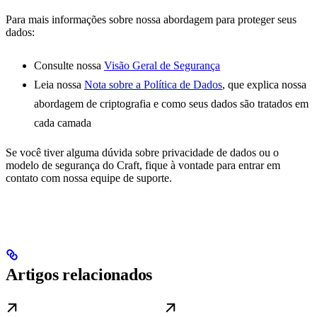
Para mais informações sobre nossa abordagem para proteger seus
dados:
Consulte nossa
Visão Geral de Segurança
Leia nossa
Nota sobre a Política de Dados
, que explica nossa
abordagem de criptografia e como seus dados são tratados em
cada camada
Se você tiver alguma dúvida sobre privacidade de dados ou o
modelo de segurança do Craft, fique à vontade para entrar em
contato com nossa equipe de suporte.
Artigos relacionados