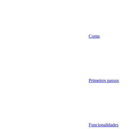
Conta
Primeiros passos
Funcionalidades