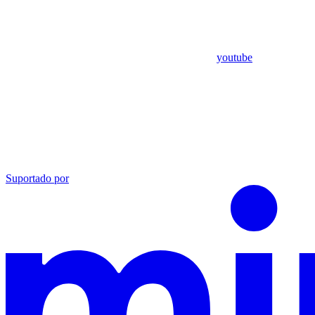
youtube
Suportado por