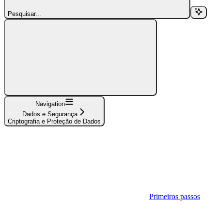
Pesquisar...
Navigation
Dados e Segurança
Criptografia e Proteção de Dados
Primeiros passos