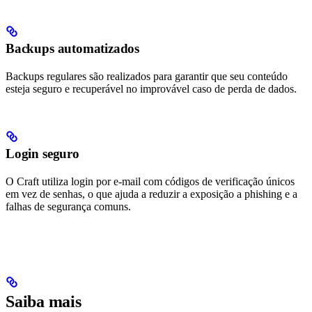
Backups automatizados
Backups regulares são realizados para garantir que seu conteúdo
esteja seguro e recuperável no improvável caso de perda de dados.
Login seguro
O Craft utiliza login por e-mail com códigos de verificação únicos
em vez de senhas, o que ajuda a reduzir a exposição a phishing e a
falhas de segurança comuns.
Saiba mais