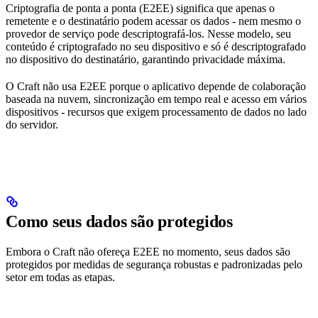
Criptografia de ponta a ponta (E2EE) significa que apenas o
remetente e o destinatário podem acessar os dados - nem mesmo o
provedor de serviço pode descriptografá-los. Nesse modelo, seu
conteúdo é criptografado no seu dispositivo e só é descriptografado
no dispositivo do destinatário, garantindo privacidade máxima.
O Craft não usa E2EE porque o aplicativo depende de colaboração
baseada na nuvem, sincronização em tempo real e acesso em vários
dispositivos - recursos que exigem processamento de dados no lado
do servidor.
Como seus dados são protegidos
Embora o Craft não ofereça E2EE no momento, seus dados são
protegidos por medidas de segurança robustas e padronizadas pelo
setor em todas as etapas.