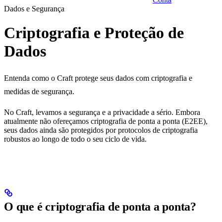
Dados e Segurança
Criptografia e Proteção de
Dados
Entenda como o Craft protege seus dados com criptografia e
medidas de segurança.
No Craft, levamos a segurança e a privacidade a sério. Embora
atualmente não ofereçamos criptografia de ponta a ponta (E2EE),
seus dados ainda são protegidos por protocolos de criptografia
robustos ao longo de todo o seu ciclo de vida.
O que é criptografia de ponta a ponta?