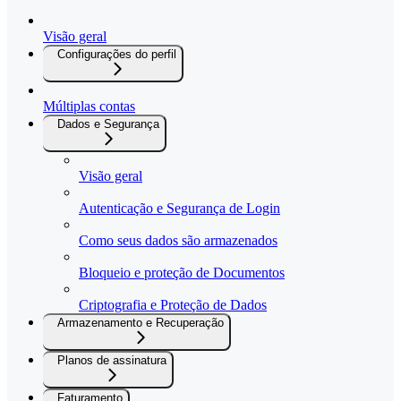
Visão geral
Configurações do perfil
Múltiplas contas
Dados e Segurança
Visão geral
Autenticação e Segurança de Login
Como seus dados são armazenados
Bloqueio e proteção de Documentos
Criptografia e Proteção de Dados
Armazenamento e Recuperação
Planos de assinatura
Faturamento