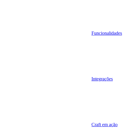
Funcionalidades
Integrações
Craft em ação