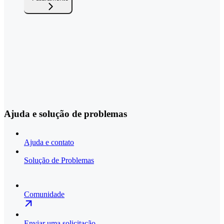
Ajuda e solução de problemas
Ajuda e contato
Solução de Problemas
Comunidade
Enviar uma solicitação