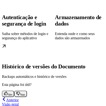
Autenticação e
Armazenamento de
segurança de login
dados
Saiba sobre métodos de login e
Entenda onde e como seus
segurança do aplicativo
dados são armazenados
Histórico de versões do Documento
Backups automáticos e histórico de versões
Esta página foi útil?
Sim
Nao
Anterior
Visão geral