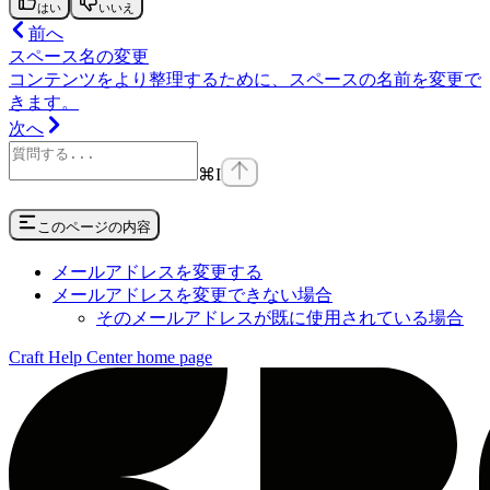
はい
いいえ
前へ
スペース名の変更
コンテンツをより整理するために、スペースの名前を変更で
きます。
次へ
⌘
I
このページの内容
メールアドレスを変更する
メールアドレスを変更できない場合
そのメールアドレスが既に使用されている場合
Craft Help Center
home page