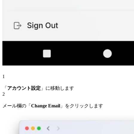
1
「
アカウント設定
」に移動します
2
メール欄の「
Change Email
」をクリックします