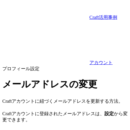
Craft活用事例
アカウント
プロフィール設定
メールアドレスの変更
Craftアカウントに紐づくメールアドレスを更新する方法。
Craftアカウントに登録されたメールアドレスは、
設定
から変
更できます。