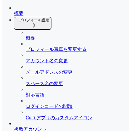
概要
プロフィール設定
概要
プロフィール写真を変更する
アカウント名の変更
メールアドレスの変更
スペース名の変更
対応言語
ログインコードの問題
Craft アプリのカスタムアイコン
複数アカウント