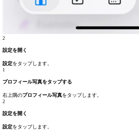
2
設定を開く
設定
をタップします。
1
プロフィール写真をタップする
右上隅の
プロフィール写真
をタップします。
2
設定を開く
設定
をタップします。