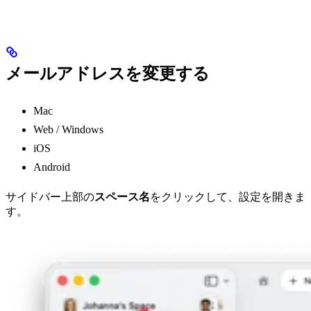
メールアドレスを変更する
Mac
Web / Windows
iOS
Android
サイドバー上部の
スペース名
をクリックして、設定を開きま
す。