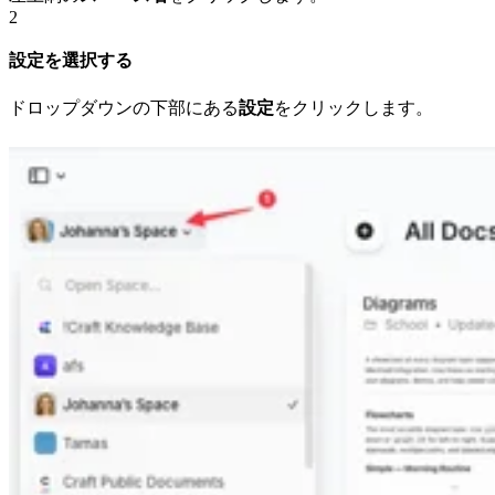
2
設定を選択する
ドロップダウンの下部にある
設定
をクリックします。