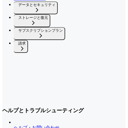
データとセキュリティ
ストレージと復元
サブスクリプションプラン
請求
ヘルプとトラブルシューティング
ヘルプ・お問い合わせ