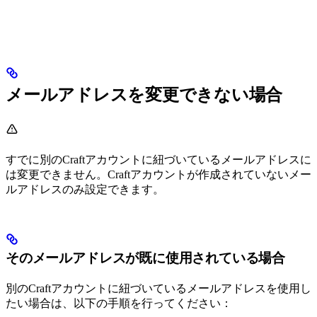
メールアドレスを変更できない場合
すでに別のCraftアカウントに紐づいているメールアドレスに
は変更できません。Craftアカウントが作成されていないメー
ルアドレスのみ設定できます。
そのメールアドレスが既に使用されている場合
別のCraftアカウントに紐づいているメールアドレスを使用し
たい場合は、以下の手順を行ってください：