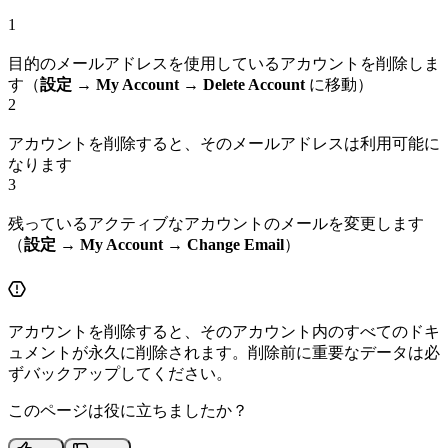
1
目的のメールアドレスを使用しているアカウントを削除しま
す（
設定
→
My Account
→
Delete Account
に移動）
2
アカウントを削除すると、そのメールアドレスは利用可能に
なります
3
残っているアクティブなアカウントのメールを変更します
（
設定
→
My Account
→
Change Email
）
アカウントを削除すると、そのアカウント内のすべてのドキ
ュメントが永久に削除されます。削除前に重要なデータは必
ずバックアップしてください。
このページは役に立ちましたか？