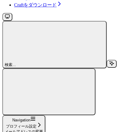
Craftをダウンロード
検索...
Navigation
プロフィール設定
メールアドレスの変更