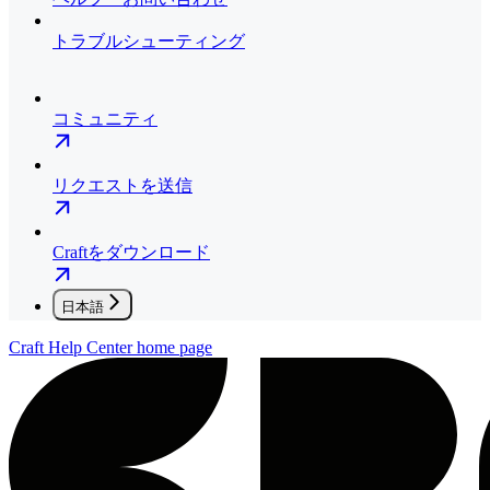
トラブルシューティング
コミュニティ
リクエストを送信
Craftをダウンロード
日本語
Craft Help Center
home page