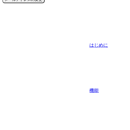
はじめに
機能