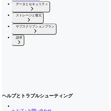
データとセキュリティ
ストレージと復元
サブスクリプションプラン
請求
ヘルプとトラブルシューティング
ヘルプ・お問い合わせ