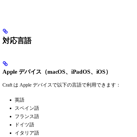
対応言語
Apple デバイス（macOS、iPadOS、iOS）
Craft は Apple デバイスで以下の言語で利用できます：
英語
スペイン語
フランス語
ドイツ語
イタリア語