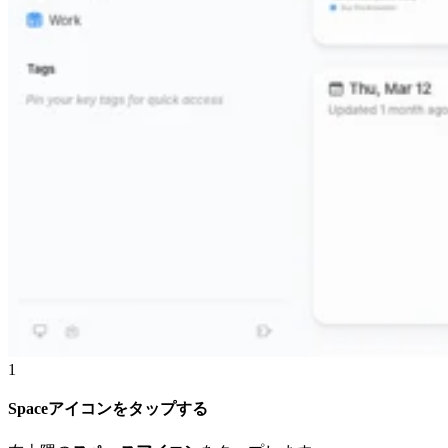
1
Spaceアイコンをタップする