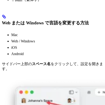
Web または Windows で言語を変更する方法
Mac
Web / Windows
iOS
Android
サイドバー上部の
スペース名
をクリックして、設定を開きま
す。