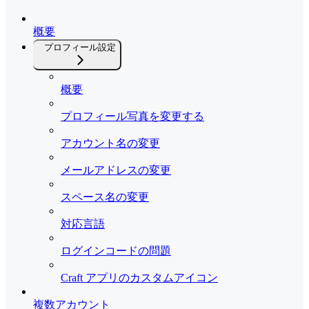
概要
プロフィール設定
概要
プロフィール写真を変更する
アカウント名の変更
メールアドレスの変更
スペース名の変更
対応言語
ログインコードの問題
Craft アプリのカスタムアイコン
複数アカウント