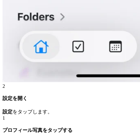
2
設定を開く
設定
をタップします。
1
プロフィール写真をタップする