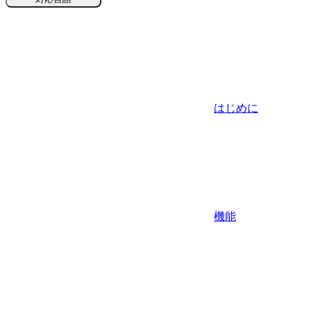
はじめに
機能