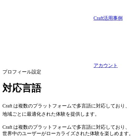
Craft活用事例
アカウント
プロフィール設定
対応言語
Craft は複数のプラットフォームで多言語に対応しており、
地域ごとに最適化された体験を提供します。
Craft は複数のプラットフォームで多言語に対応しており、
世界中のユーザーがローカライズされた体験を楽しめます。