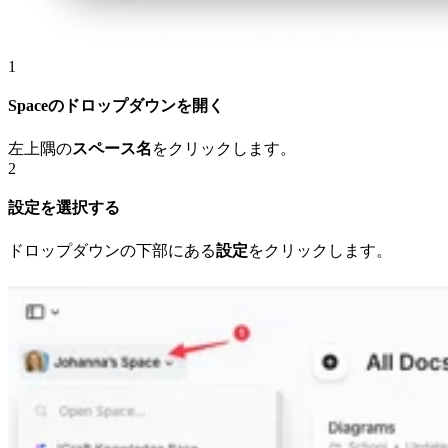
1
Spaceのドロップダウンを開く
左上隅の
スペース名
をクリックします。
2
設定を選択する
ドロップダウンの下部にある
設定
をクリックします。