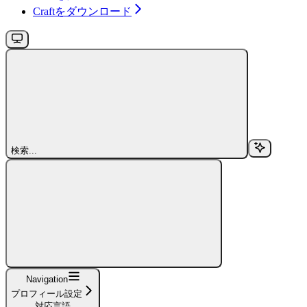
Craftをダウンロード
検索...
Navigation
プロフィール設定
対応言語