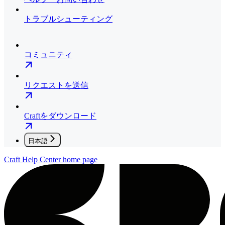
トラブルシューティング
コミュニティ
リクエストを送信
Craftをダウンロード
日本語
Craft Help Center
home page