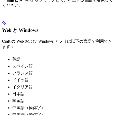
ください。
Web と Windows
Craft の Web および Windows アプリは以下の言語で利用でき
ます：
英語
スペイン語
フランス語
ドイツ語
イタリア語
日本語
韓国語
中国語（簡体字）
中国語（繁体字）