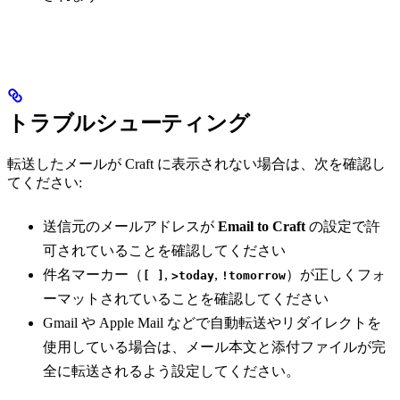
トラブルシューティング
転送したメールが Craft に表示されない場合は、次を確認し
てください:
送信元のメールアドレスが
Email to Craft
の設定で許
可されていることを確認してください
件名マーカー（
,
,
）が正しくフォ
[ ]
>today
!tomorrow
ーマットされていることを確認してください
Gmail や Apple Mail などで自動転送やリダイレクトを
使用している場合は、メール本文と添付ファイルが完
全に転送されるよう設定してください。