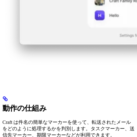
動作の仕組み
Craft は件名の簡単なマーカーを使って、転送されたメール
をどのように処理するかを判別します。タスクマーカー、送
信先マーカー、期限マーカーなどが利用できます。