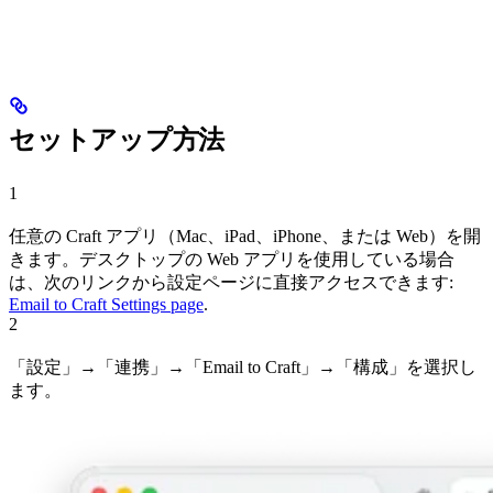
セットアップ方法
1
任意の Craft アプリ（Mac、iPad、iPhone、または Web）を開
きます。デスクトップの Web アプリを使用している場合
は、次のリンクから設定ページに直接アクセスできます:
Email to Craft Settings page
.
2
「設定」→「連携」→「Email to Craft」→「構成」を選択し
ます。