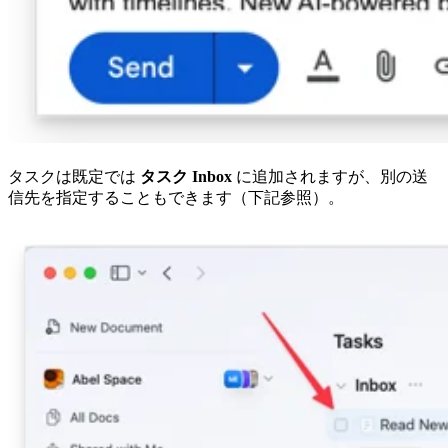
タスクは既定では
タスク Inbox
に追加されますが、別の送
信先を指定することもできます（下記参照）。