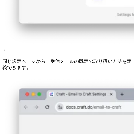
5
同じ設定ページから、受信メールの既定の取り扱い方法を定
義できます。