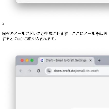
4
固有のメールアドレスが生成されます – ここにメールを転送
すると Craft に取り込まれます。