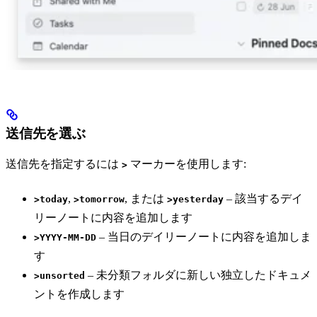
送信先を選ぶ
送信先を指定するには
マーカーを使用します:
>
,
, または
– 該当するデイ
>today
>tomorrow
>yesterday
リーノートに内容を追加します
– 当日のデイリーノートに内容を追加しま
>YYYY-MM-DD
す
– 未分類フォルダに新しい独立したドキュメ
>unsorted
ントを作成します