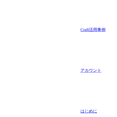
Craft活用事例
アカウント
はじめに