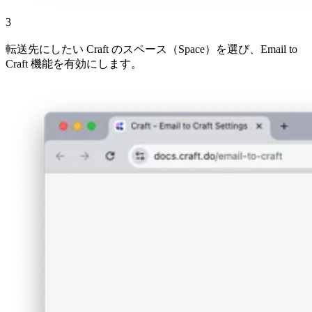
3
転送先にしたい Craft のスペース（Space）を選び、Email to
Craft 機能を有効にします。