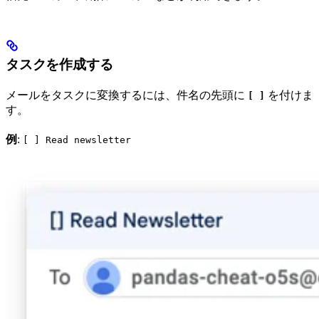
タスクを作成する
メールをタスクに変換するには、件名の先頭に
を付けま
[ ]
す。
例
:
[ ] Read newsletter