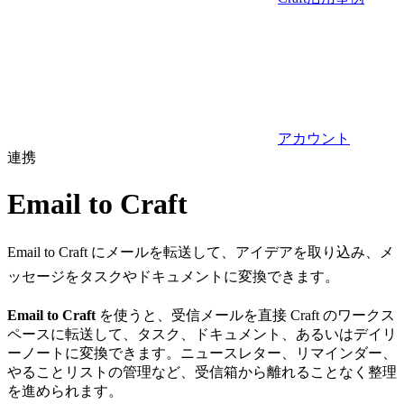
アカウント
連携
Email to Craft
Email to Craft にメールを転送して、アイデアを取り込み、メ
ッセージをタスクやドキュメントに変換できます。
Email to Craft
を使うと、受信メールを直接 Craft のワークス
ペースに転送して、タスク、ドキュメント、あるいはデイリ
ーノートに変換できます。ニュースレター、リマインダー、
やることリストの管理など、受信箱から離れることなく整理
を進められます。