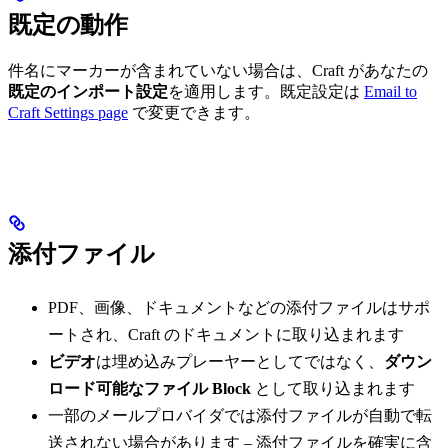
既定の動作
件名にマーカーが含まれていない場合は、Craft があなたの
既定のインポート設定
を適用します。既定設定は
Email to
Craft Settings page
で変更できます。
添付ファイル
PDF、画像、ドキュメントなどの添付ファイルはサポ
ートされ、Craft のドキュメントに取り込まれます
ビデオ
は埋め込みプレーヤーとしてではなく、
ダウン
ロード可能なファイル Block
として取り込まれます
一部のメールプロバイダでは添付ファイルが自動で転
送されない場合があります – 添付ファイルを確実に含