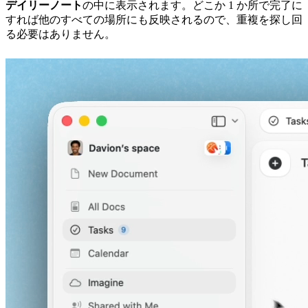
デイリーノート
の中に表示されます。どこか 1 か所で完了に
すれば他のすべての場所にも反映されるので、重複を探し回
る必要はありません。