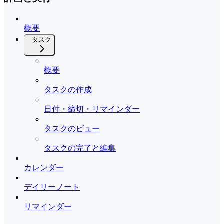
概要
タスク
概要
タスクの作成
日付・締切・リマインダー
タスクのビュー
タスクの完了と編集
カレンダー
デイリーノート
リマインダー