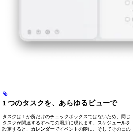
1 つのタスクを、あらゆるビューで
タスクは 1 か所だけのチェックボックスではないため、同じ
タスクが関連するすべての場所に現れます。スケジュールを
設定すると、
カレンダー
でイベントの隣に、そしてその日の