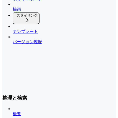
描画
スタイリング
テンプレート
バージョン履歴
整理と検索
概要