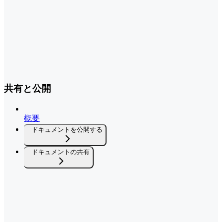
共有と公開
概要
ドキュメントを公開する
ドキュメントの共有