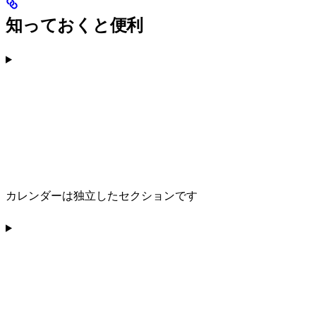
知っておくと便利
カレンダーは独立したセクションです