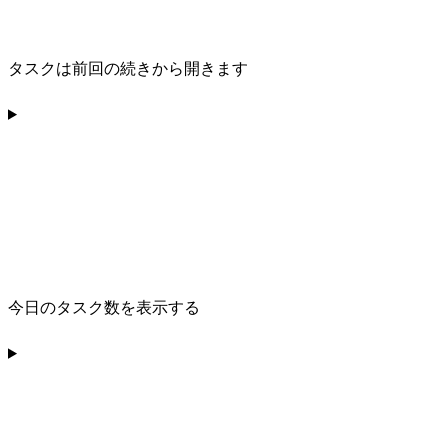
タスクは前回の続きから開きます
今日のタスク数を表示する