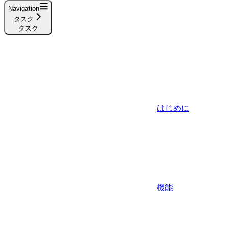
Navigation
タスク
タスク
はじめに
機能