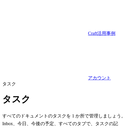
Craft活用事例
アカウント
タスク
タスク
すべてのドキュメントのタスクを 1 か所で管理しましょう。
Inbox、今日、今後の予定、すべてのタブで、タスクの記