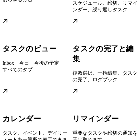
スケジュール、締切、リマイ
ンダー、繰り返しタスク
タスクのビュー
タスクの完了と編
集
Inbox、今日、今後の予定、
すべてのタブ
複数選択、一括編集、タスク
の完了、ログブック
カレンダー
リマインダー
タスク、イベント、デイリー
重要なタスクや締切の通知を
ノートを一箇所で表示できま
受け取れます