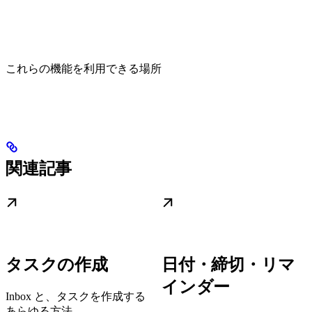
これらの機能を利用できる場所
関連記事
タスクの作成
日付・締切・リマ
インダー
Inbox と、タスクを作成する
あらゆる方法