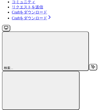
コミュニティ
リクエストを送信
Craftをダウンロード
Craftをダウンロード
検索...