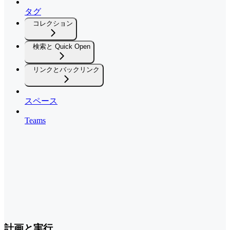
タグ
コレクション
検索と Quick Open
リンクとバックリンク
スペース
Teams
計画と実行