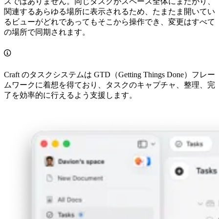
スではありません。同じタスクがスペース全体にまたがり、
関連するあらゆる場所に表示されるため、たまたま開いてい
るビューがどれであってもそこから操作でき、変更はすべて
の場所で同期されます。
Craft のタスクシステムは GTD（Getting Things Done）フレー
ムワークに着想を得ており、タスクのキャプチャ、整理、完
了を効率的に行えるよう支援します。