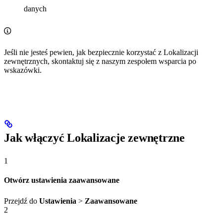
danych
Jeśli nie jesteś pewien, jak bezpiecznie korzystać z Lokalizacji
zewnętrznych, skontaktuj się z naszym zespołem wsparcia po
wskazówki.
Jak włączyć Lokalizacje zewnętrzne
1
Otwórz ustawienia zaawansowane
Przejdź do
Ustawienia
>
Zaawansowane
2