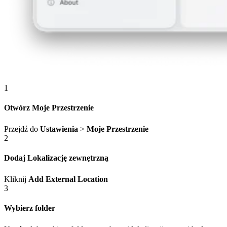
1
Otwórz Moje Przestrzenie
Przejdź do
Ustawienia
>
Moje Przestrzenie
2
Dodaj Lokalizację zewnętrzną
Kliknij
Add External Location
3
Wybierz folder