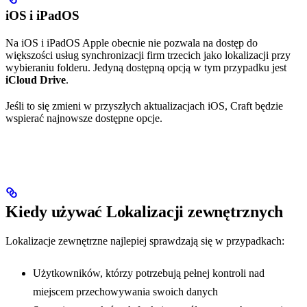
iOS i iPadOS
Na iOS i iPadOS Apple obecnie nie pozwala na dostęp do
większości usług synchronizacji firm trzecich jako lokalizacji przy
wybieraniu folderu. Jedyną dostępną opcją w tym przypadku jest
iCloud Drive
.
Jeśli to się zmieni w przyszłych aktualizacjach iOS, Craft będzie
wspierać najnowsze dostępne opcje.
Kiedy używać Lokalizacji zewnętrznych
Lokalizacje zewnętrzne najlepiej sprawdzają się w przypadkach:
Użytkowników, którzy potrzebują pełnej kontroli nad
miejscem przechowywania swoich danych