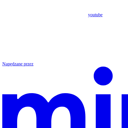
youtube
Napędzane przez