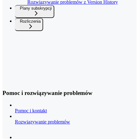
Rozwiązywanie problemów z Version History
Plany subskrypcji
Rozliczenia
Pomoc i rozwiązywanie problemów
Pomoc i kontakt
Rozwiązywanie problemów