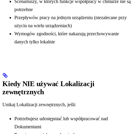
Scenariuszy, w których funkcje współpracy w chmurze nie są
potrzebne
Przepływów pracy na jednym urządzeniu (niezalecane przy
użyciu na wielu urządzeniach)
Wymogów zgodności, które nakazują przechowywanie
danych tylko lokalnie
Kiedy NIE używać Lokalizacji
zewnętrznych
Unikaj Lokalizacji zewnętrznych, jeśli:
Potrzebujesz udostępniać lub współpracować nad
Dokumentami