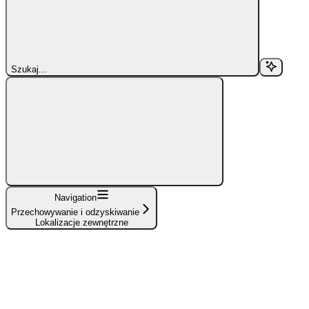
Szukaj...
Navigation
Przechowywanie i odzyskiwanie
Lokalizacje zewnętrzne