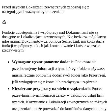
Przed użyciem Lokalizacji zewnętrznych zapoznaj się z
następującymi ważnymi ograniczeniami:
Funkcje udostępniania i współpracy nad Dokumentami nie są
dostępne w Lokalizacjach zewnętrznych. Nie będziesz mógł łatwo
udostępniać Dokumentów za pomocą Secret Link ani korzystać z
funkcji współpracy, takich jak komentowanie i kursor w czasie
rzeczywistym.
Wymagane ręczne ponowne dodanie
: Ponieważ nie
przechowujemy informacji o tym, którego folderu używasz,
musisz ręcznie ponownie dodać swój folder jako Przestrzeń,
jeśli wylogujesz się z konta lub przełączysz urządzenia
Niezalecane przy pracy na wielu urządzeniach
: Proces
przesyłania i synchronizacji zależy w całości od usług firm
trzecich. Korzystanie z Lokalizacji zewnętrznych na różnych
urządzeniach może prowadzić do konfliktów danych i utraty