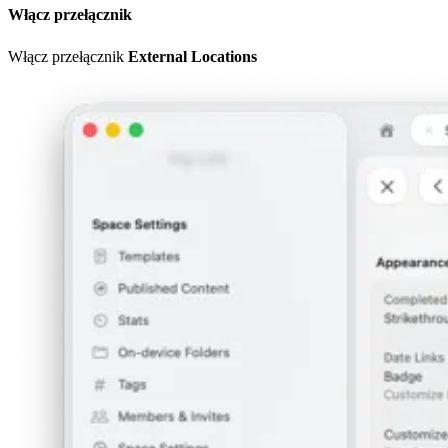
Włącz przełącznik
Włącz przełącznik
External Locations