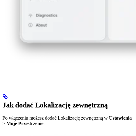
Jak dodać Lokalizację zewnętrzną
Po włączeniu możesz dodać Lokalizację zewnętrzną w
Ustawienia
>
Moje Przestrzenie
: