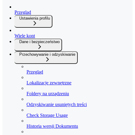
Przegląd
Ustawienia profilu
Wiele kont
Dane i bezpieczeństwo
Przechowywanie i odzyskiwanie
Przegląd
Lokalizacje zewnętrzne
Foldery na urządzeniu
Odzyskiwanie usuniętych treści
Check Storage Usage
Historia wersji Dokumentu