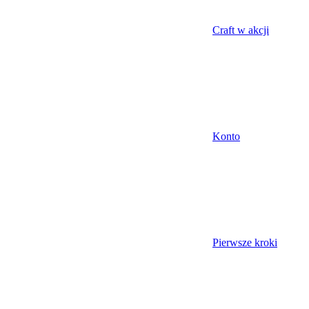
Craft w akcji
Konto
Pierwsze kroki