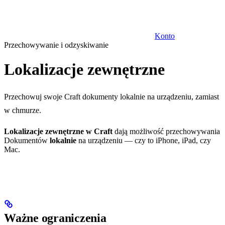
Konto
Przechowywanie i odzyskiwanie
Lokalizacje zewnętrzne
Przechowuj swoje Craft dokumenty lokalnie na urządzeniu, zamiast
w chmurze.
Lokalizacje zewnętrzne w Craft
dają możliwość przechowywania
Dokumentów
lokalnie
na urządzeniu — czy to iPhone, iPad, czy
Mac.
Ważne ograniczenia