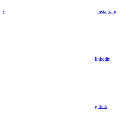
x
instagram
linkedin
github