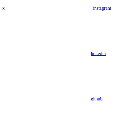
x
instagram
linkedin
github