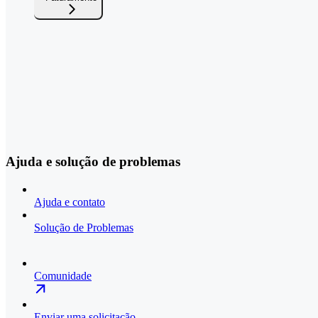
Ajuda e solução de problemas
Ajuda e contato
Solução de Problemas
Comunidade
Enviar uma solicitação