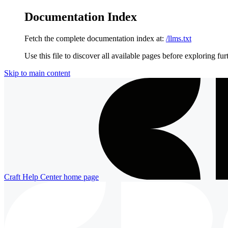
Documentation Index
Fetch the complete documentation index at:
/llms.txt
Use this file to discover all available pages before exploring fur
Skip to main content
Craft Help Center
home page