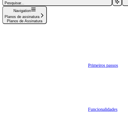
Pesquisar...
Navigation
Planos de assinatura
Planos de Assinatura
Primeiros passos
Funcionalidades