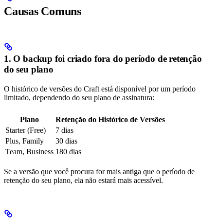
Causas Comuns
1. O backup foi criado fora do período de retenção
do seu plano
O histórico de versões do Craft está disponível por um período
limitado, dependendo do seu plano de assinatura:
Plano
Retenção do Histórico de Versões
Starter (Free)
7 dias
Plus, Family
30 dias
Team, Business
180 dias
Se a versão que você procura for mais antiga que o período de
retenção do seu plano, ela não estará mais acessível.