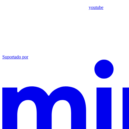
youtube
Suportado por