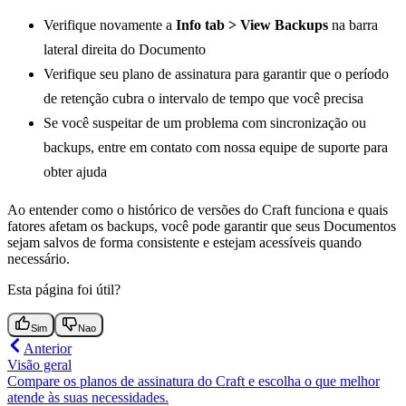
Verifique novamente a
Info tab > View Backups
na barra
lateral direita do Documento
Verifique seu plano de assinatura para garantir que o período
de retenção cubra o intervalo de tempo que você precisa
Se você suspeitar de um problema com sincronização ou
backups, entre em contato com nossa equipe de suporte para
obter ajuda
Ao entender como o histórico de versões do Craft funciona e quais
fatores afetam os backups, você pode garantir que seus Documentos
sejam salvos de forma consistente e estejam acessíveis quando
necessário.
Esta página foi útil?
Sim
Nao
Anterior
Visão geral
Compare os planos de assinatura do Craft e escolha o que melhor
atende às suas necessidades.