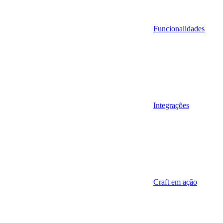
Funcionalidades
Integrações
Craft em ação