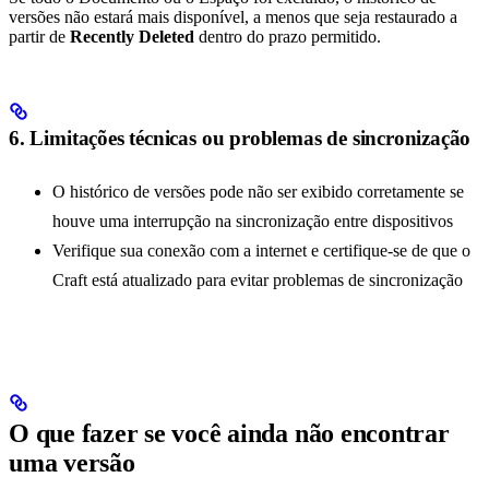
versões não estará mais disponível, a menos que seja restaurado a
partir de
Recently Deleted
dentro do prazo permitido.
6. Limitações técnicas ou problemas de sincronização
O histórico de versões pode não ser exibido corretamente se
houve uma interrupção na sincronização entre dispositivos
Verifique sua conexão com a internet e certifique-se de que o
Craft está atualizado para evitar problemas de sincronização
O que fazer se você ainda não encontrar
uma versão