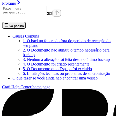
Próximo
⌘
I
Na página
Causas Comuns
1. O backup foi criado fora do período de retenção do
seu plano
2. O Documento não atingiu o tempo necessário para
backup
3. Nenhuma alteração foi feita desde o último backup
4. O Documento foi criado recentemente
5. O Documento ou o Espaço foi excluído
6. Limitações técnicas ou problemas de sincronização
O que fazer se você ainda não encontrar uma versão
Craft Help Center
home page