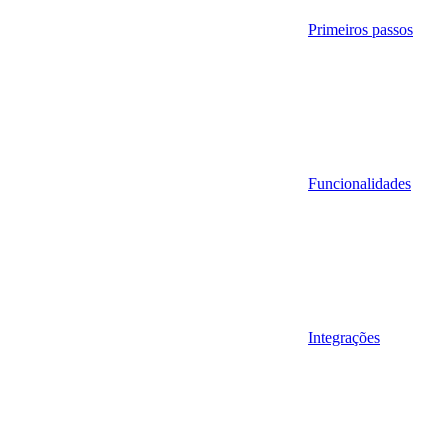
Primeiros passos
Funcionalidades
Integrações