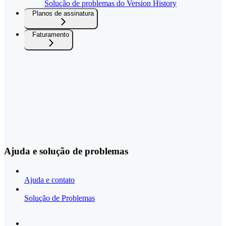
Solução de problemas do Version History
Planos de assinatura
Faturamento
Ajuda e solução de problemas
Ajuda e contato
Solução de Problemas