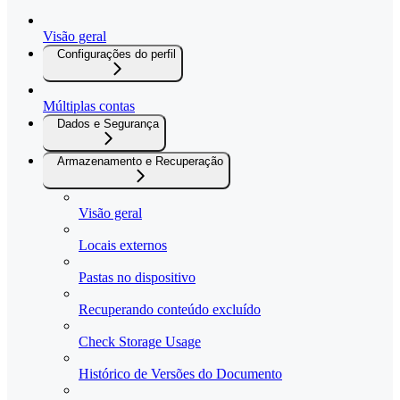
Visão geral
Configurações do perfil
Múltiplas contas
Dados e Segurança
Armazenamento e Recuperação
Visão geral
Locais externos
Pastas no dispositivo
Recuperando conteúdo excluído
Check Storage Usage
Histórico de Versões do Documento