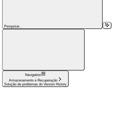
Pesquisar...
Navigation
Armazenamento e Recuperação
Solução de problemas do Version History