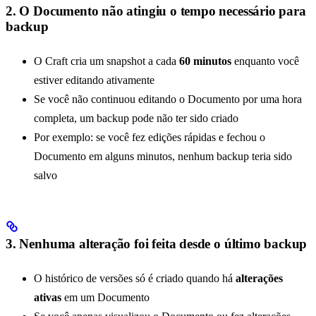
2. O Documento não atingiu o tempo necessário para
backup
O Craft cria um snapshot a cada
60 minutos
enquanto você
estiver editando ativamente
Se você não continuou editando o Documento por uma hora
completa, um backup pode não ter sido criado
Por exemplo: se você fez edições rápidas e fechou o
Documento em alguns minutos, nenhum backup teria sido
salvo
3. Nenhuma alteração foi feita desde o último backup
O histórico de versões só é criado quando há
alterações
ativas
em um Documento