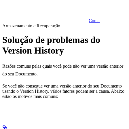
Conta
Armazenamento e Recuperação
Solução de problemas do
Version History
Razões comuns pelas quais você pode não ver uma versão anterior
do seu Documento.
Se você não consegue ver uma versão anterior do seu Documento
usando o Version History, vários fatores podem ser a causa. Abaixo
estão os motivos mais comuns: