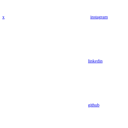
x
instagram
linkedin
github