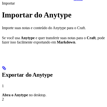
Importar
Importar do Anytype
Importe suas notas e conteúdo do Anytype para o Craft.
Se você usa
Anytype
e quer transferir suas notas para o
Craft
, pode
fazer isso facilmente exportando em
Markdown
.
Exportar do Anytype
1
Abra o Anytype
no desktop.
2