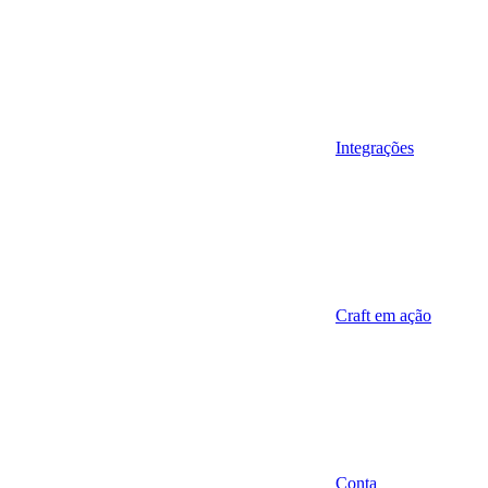
Integrações
Craft em ação
Conta