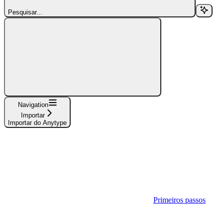
Pesquisar...
Navigation
Importar
Importar do Anytype
Primeiros passos