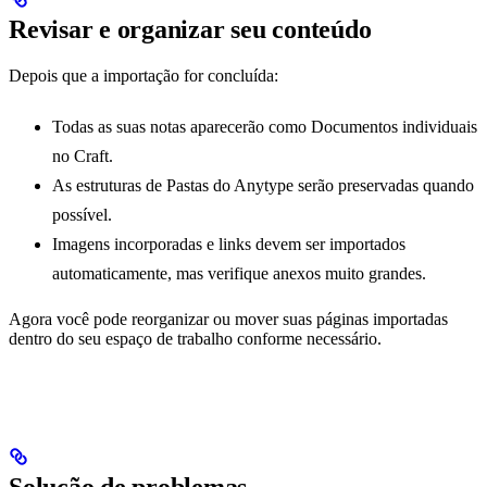
Revisar e organizar seu conteúdo
Depois que a importação for concluída:
Todas as suas notas aparecerão como Documentos individuais
no Craft.
As estruturas de Pastas do Anytype serão preservadas quando
possível.
Imagens incorporadas e links devem ser importados
automaticamente, mas verifique anexos muito grandes.
Agora você pode reorganizar ou mover suas páginas importadas
dentro do seu espaço de trabalho conforme necessário.
Solução de problemas