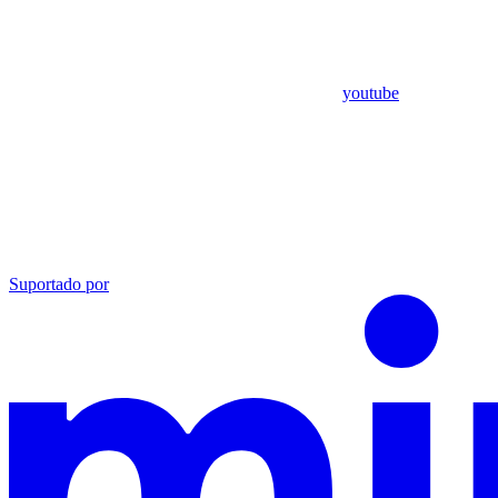
youtube
Suportado por