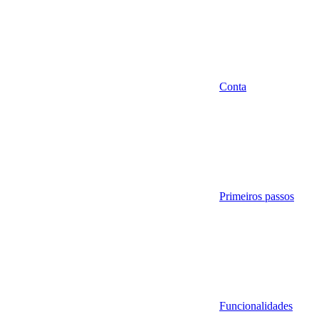
Conta
Primeiros passos
Funcionalidades