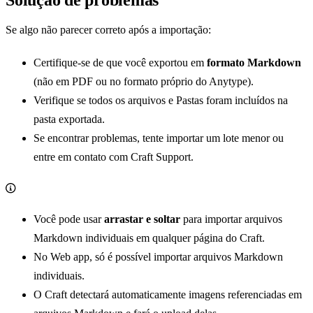
Se algo não parecer correto após a importação:
Certifique-se de que você exportou em
formato Markdown
(não em PDF ou no formato próprio do Anytype).
Verifique se todos os arquivos e Pastas foram incluídos na
pasta exportada.
Se encontrar problemas, tente importar um lote menor ou
entre em contato com Craft Support.
Você pode usar
arrastar e soltar
para importar arquivos
Markdown individuais em qualquer página do Craft.
No Web app, só é possível importar arquivos Markdown
individuais.
O Craft detectará automaticamente imagens referenciadas em