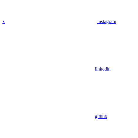
x
instagram
linkedin
github