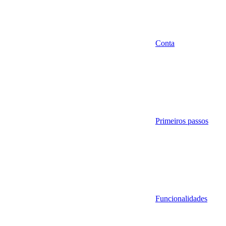
Conta
Primeiros passos
Funcionalidades