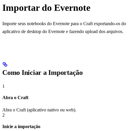
Importar do Evernote
Importe seus notebooks do Evernote para o Craft exportando-os do
aplicativo de desktop do Evernote e fazendo upload dos arquivos.
Como Iniciar a Importação
1
Abra o Craft
Abra o Craft (aplicativo nativo ou web).
2
Inicie a importação