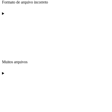
Formato de arquivo incorreto
Muitos arquivos