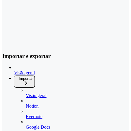
Importar e exportar
Visão geral
Importar
Visão geral
Notion
Evernote
Google Docs