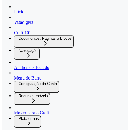
Início
Visão geral
Craft 101
Documentos, Páginas e Blocos
Navegação
Atalhos de Teclado
Menu de Barra
Configuração da Conta
Recursos móveis
Mover para o Craft
Plataformas