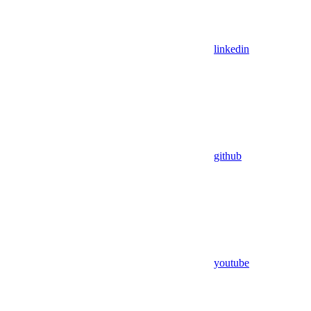
linkedin
github
youtube