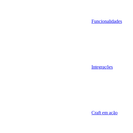
Funcionalidades
Integrações
Craft em ação