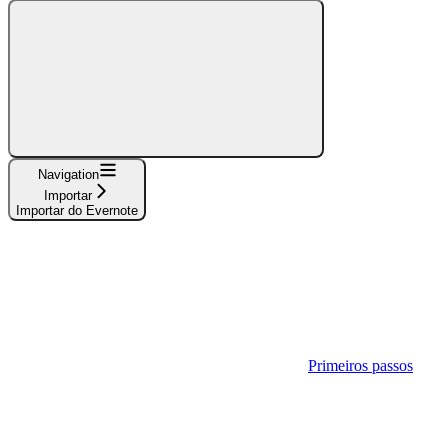
Navigation
Importar
Importar do Evernote
Primeiros passos