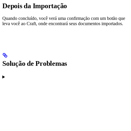
Depois da Importação
Quando concluído, você verá uma confirmação com um botão que
leva você ao Craft, onde encontrará seus documentos importados.
Solução de Problemas