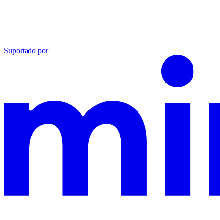
Suportado por