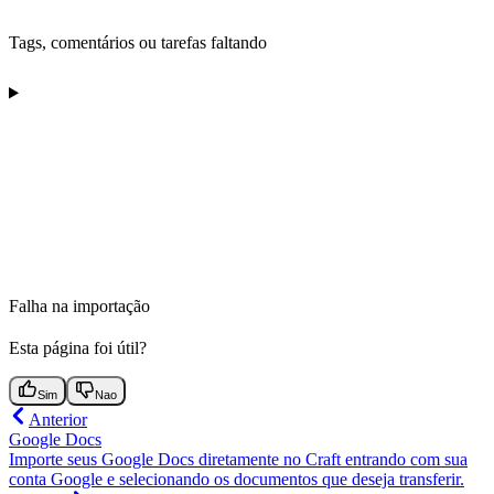
Tags, comentários ou tarefas faltando
Falha na importação
Esta página foi útil?
Sim
Nao
Anterior
Google Docs
Importe seus Google Docs diretamente no Craft entrando com sua
conta Google e selecionando os documentos que deseja transferir.