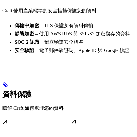
Craft 使用產業標準的安全措施保護您的資料：
傳輸中加密
– TLS 保護所有資料傳輸
靜態加密
– 使用 AWS RDS 與 SSE-S3 加密儲存的資料
SOC 2 認證
– 獨立驗證安全標準
安全驗證
– 電子郵件驗證碼、Apple ID 與 Google 驗證
資料保護
瞭解 Craft 如何處理您的資料：