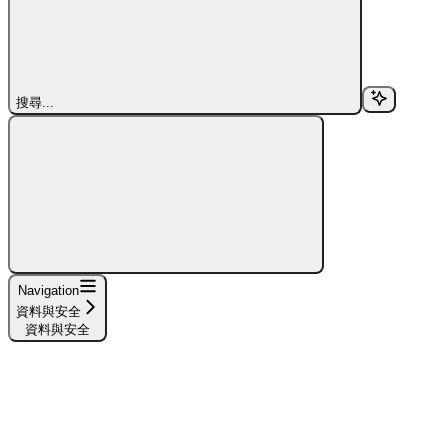
搜尋...
Navigation
資料與安全
資料與安全