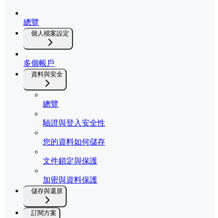
總覽
個人檔案設定
多個帳戶
資料與安全
總覽
驗證與登入安全性
您的資料如何儲存
文件鎖定與保護
加密與資料保護
儲存與還原
訂閱方案