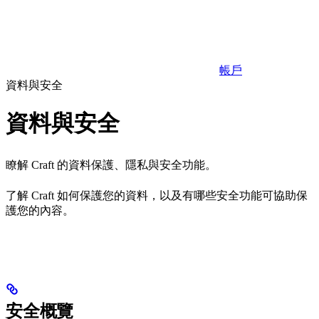
帳戶
資料與安全
資料與安全
瞭解 Craft 的資料保護、隱私與安全功能。
了解 Craft 如何保護您的資料，以及有哪些安全功能可協助保
護您的內容。
安全概覽