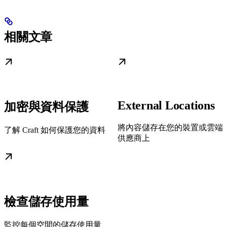
相關文章
External Locations
加密與資料保護
將內容儲存在您的裝置或雲端
了解 Craft 如何保護您的資料
供應商上
檢查儲存使用量
監控每個空間的儲存使用量