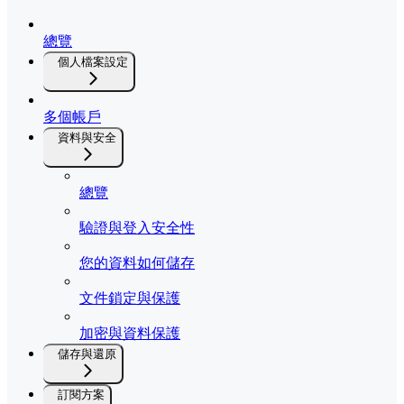
總覽
個人檔案設定
多個帳戶
資料與安全
總覽
驗證與登入安全性
您的資料如何儲存
文件鎖定與保護
加密與資料保護
儲存與還原
訂閱方案