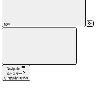
搜尋...
Navigation
資料與安全
您的資料如何儲存