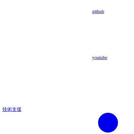
github
youtube
技術支援