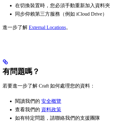
在切換裝置時，您必須手動重新加入資料夾
同步仰賴第三方服務（例如 iCloud Drive）
進一步了解
External Locations
。
有問題嗎？
若要進一步了解 Craft 如何處理您的資料：
閱讀我們的
安全概覽
查看我們的
資料政策
如有特定問題，請聯絡我們的支援團隊