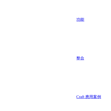
功能
整合
Craft 應用案例