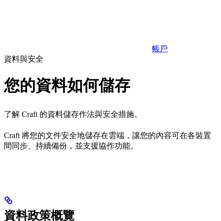
帳戶
資料與安全
您的資料如何儲存
了解 Craft 的資料儲存作法與安全措施。
Craft 將您的文件安全地儲存在雲端，讓您的內容可在各裝置
間同步、持續備份，並支援協作功能。
資料政策概覽