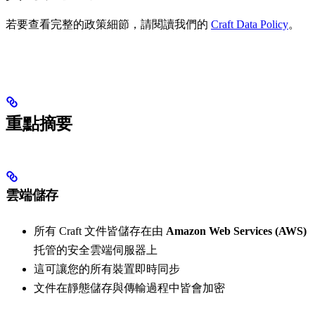
若要查看完整的政策細節，請閱讀我們的
Craft Data Policy
。
重點摘要
雲端儲存
所有 Craft 文件皆儲存在由
Amazon Web Services (AWS)
托管的安全雲端伺服器上
這可讓您的所有裝置即時同步
文件在靜態儲存與傳輸過程中皆會加密