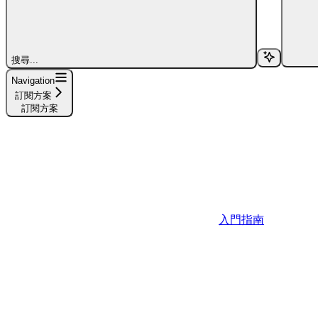
搜尋...
Navigation
訂閱方案
訂閱方案
入門指南