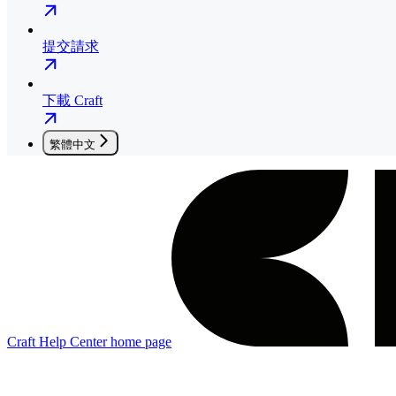
提交請求
下載 Craft
繁體中文
Craft Help Center
home page