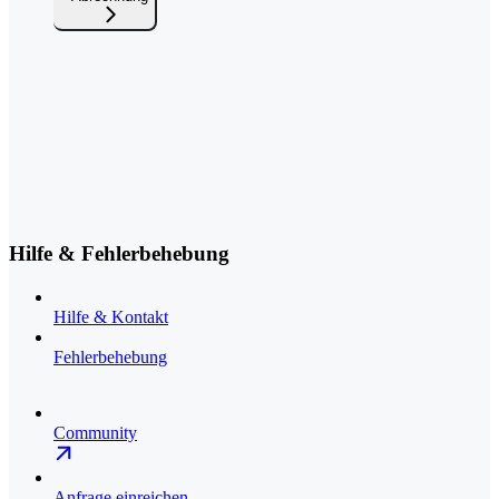
Hilfe & Fehlerbehebung
Hilfe & Kontakt
Fehlerbehebung
Community
Anfrage einreichen