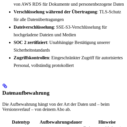
von AWS RDS für Dokumente und personenbezogene Daten
Verschlüsselung während der Übertragung
: TLS-Schutz
für alle Datenübertragungen
Dateiverschlüsselung
: SSE-S3-Verschlüsselung für
hochgeladene Dateien und Medien
SOC 2 zertifiziert
: Unabhängige Bestätigung unserer
Sicherheitsstandards
Zugriffskontrollen
: Eingeschränkter Zugriff für autorisiertes
Personal, vollständig protokolliert
Datenaufbewahrung
Die Aufbewahrung hängt von der Art der Daten und – beim
Versionsverlauf – von deinem Abo ab.
Datentyp
Aufbewahrungsdauer
Hinweise