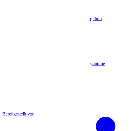
github
youtube
Bereitgestellt von