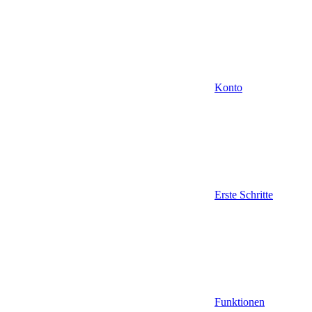
Konto
Erste Schritte
Funktionen