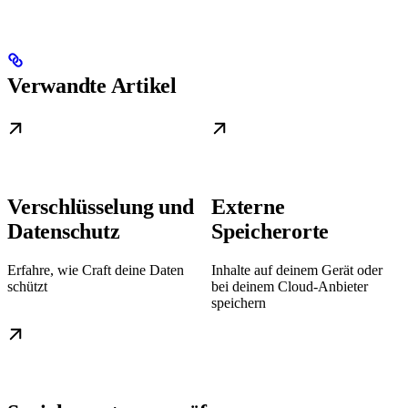
Verwandte Artikel
Verschlüsselung und
Externe
Datenschutz
Speicherorte
Erfahre, wie Craft deine Daten
Inhalte auf deinem Gerät oder
schützt
bei deinem Cloud-Anbieter
speichern