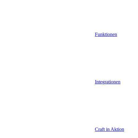
Funktionen
Integrationen
Craft in Aktion