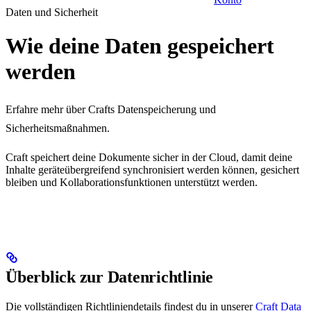
Daten und Sicherheit
Wie deine Daten gespeichert
werden
Erfahre mehr über Crafts Datenspeicherung und
Sicherheitsmaßnahmen.
Craft speichert deine Dokumente sicher in der Cloud, damit deine
Inhalte geräteübergreifend synchronisiert werden können, gesichert
bleiben und Kollaborationsfunktionen unterstützt werden.
Überblick zur Datenrichtlinie
Die vollständigen Richtliniendetails findest du in unserer
Craft Data