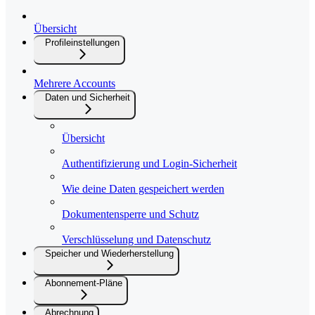
Übersicht
Profileinstellungen
Mehrere Accounts
Daten und Sicherheit
Übersicht
Authentifizierung und Login-Sicherheit
Wie deine Daten gespeichert werden
Dokumentensperre und Schutz
Verschlüsselung und Datenschutz
Speicher und Wiederherstellung
Abonnement-Pläne
Abrechnung