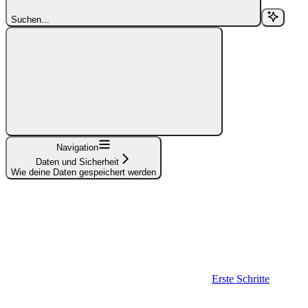
Suchen...
Navigation
Daten und Sicherheit
Wie deine Daten gespeichert werden
Erste Schritte