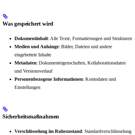
Was gespeichert wird
Dokumentinhalt
: Alle Texte, Formatierungen und Strukturen
Medien und Anhänge
: Bilder, Dateien und andere
eingebettete Inhalte
Metadaten
: Dokumenteigenschaften, Kollaborationsdaten
und Versionsverlauf
Personenbezogene Informationen
: Kontodaten und
Einstellungen
Sicherheitsmaßnahmen
Verschlüsselung im Ruhezustand
: Standardverschlüsselung