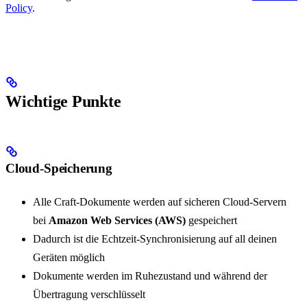
Policy
.
Wichtige Punkte
Cloud-Speicherung
Alle Craft-Dokumente werden auf sicheren Cloud-Servern
bei
Amazon Web Services (AWS)
gespeichert
Dadurch ist die Echtzeit-Synchronisierung auf all deinen
Geräten möglich
Dokumente werden im Ruhezustand und während der
Übertragung verschlüsselt