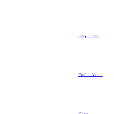
Integrationen
Craft in Aktion
Konto