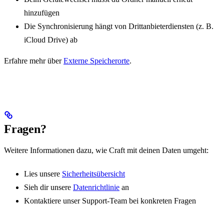
hinzufügen
Die Synchronisierung hängt von Drittanbieterdiensten (z. B.
iCloud Drive) ab
Erfahre mehr über
Externe Speicherorte
.
Fragen?
Weitere Informationen dazu, wie Craft mit deinen Daten umgeht:
Lies unsere
Sicherheitsübersicht
Sieh dir unsere
Datenrichtlinie
an
Kontaktiere unser Support-Team bei konkreten Fragen