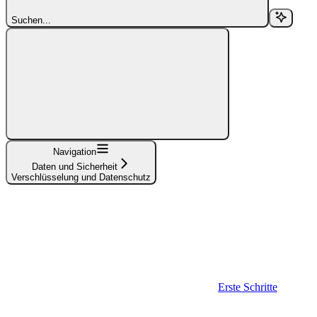
Suchen...
Navigation
Daten und Sicherheit
Verschlüsselung und Datenschutz
Erste Schritte