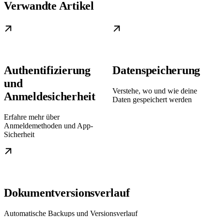
Verwandte Artikel
Authentifizierung
Datenspeicherung
und
Verstehe, wo und wie deine
Anmeldesicherheit
Daten gespeichert werden
Erfahre mehr über
Anmeldemethoden und App-
Sicherheit
Dokumentversionsverlauf
Automatische Backups und Versionsverlauf