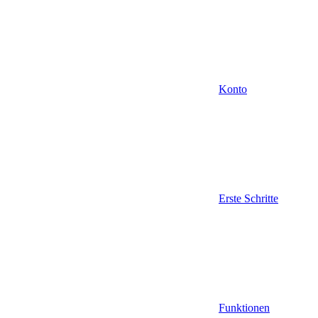
Konto
Erste Schritte
Funktionen