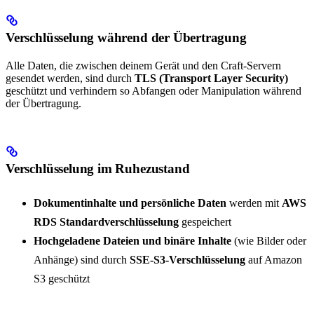
Verschlüsselung während der Übertragung
Alle Daten, die zwischen deinem Gerät und den Craft-Servern
gesendet werden, sind durch
TLS (Transport Layer Security)
geschützt und verhindern so Abfangen oder Manipulation während
der Übertragung.
Verschlüsselung im Ruhezustand
Dokumentinhalte und persönliche Daten
werden mit
AWS
RDS Standardverschlüsselung
gespeichert
Hochgeladene Dateien und binäre Inhalte
(wie Bilder oder
Anhänge) sind durch
SSE-S3-Verschlüsselung
auf Amazon
S3 geschützt