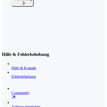
Hilfe & Fehlerbehebung
Hilfe & Kontakt
Fehlerbehebung
Community
Anfrage einreichen