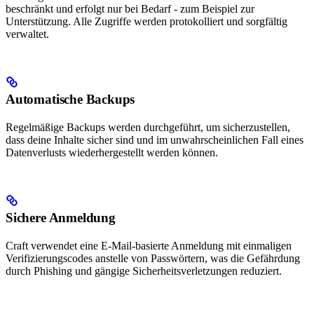
beschränkt und erfolgt nur bei Bedarf - zum Beispiel zur
Unterstützung. Alle Zugriffe werden protokolliert und sorgfältig
verwaltet.
Automatische Backups
Regelmäßige Backups werden durchgeführt, um sicherzustellen,
dass deine Inhalte sicher sind und im unwahrscheinlichen Fall eines
Datenverlusts wiederhergestellt werden können.
Sichere Anmeldung
Craft verwendet eine E-Mail-basierte Anmeldung mit einmaligen
Verifizierungscodes anstelle von Passwörtern, was die Gefährdung
durch Phishing und gängige Sicherheitsverletzungen reduziert.