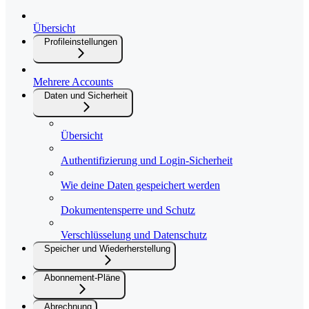
Übersicht
Profileinstellungen
Mehrere Accounts
Daten und Sicherheit
Übersicht
Authentifizierung und Login-Sicherheit
Wie deine Daten gespeichert werden
Dokumentensperre und Schutz
Verschlüsselung und Datenschutz
Speicher und Wiederherstellung
Abonnement-Pläne
Abrechnung