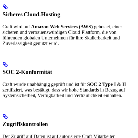
Sicheres Cloud-Hosting
Craft wird auf
Amazon Web Services (AWS)
gehostet, einer
sicheren und vertrauenswürdigen Cloud-Plattform, die von
führenden globalen Unternehmen für ihre Skalierbarkeit und
Zuverlässigkeit genutzt wird.
SOC 2-Konformität
Craft wurde unabhängig geprüft und ist für
SOC 2 Type I & II
zertifiziert, was bestätigt, dass wir hohe Standards in Bezug auf
Systemsicherheit, Verfügbarkeit und Vertraulichkeit einhalten.
Zugriffskontrollen
Der Zugriff auf Daten ist auf autorisierte Craft-Mitarbeiter