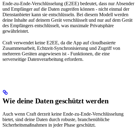
Ende-zu-Ende-Verschlüsselung (E2EE) bedeutet, dass nur Absender
und Empfänger auf die Daten zugreifen können - nicht einmal der
Dienstanbieter kann sie entschlüsseln. Bei diesem Modell werden
deine Inhalte auf deinem Gerät verschlüsselt und nur auf dem Gerät
des Empfängers entschlüsselt, was maximale Privatsphäre
gewährleistet.
Craft verwendet keine E2EE, da die App auf cloudbasierte
Zusammenarbeit, Echtzeit-Synchronisierung und Zugriff von
mehreren Geräten angewiesen ist - Funktionen, die eine
serverseitige Datenverarbeitung erfordern.
Wie deine Daten geschützt werden
Auch wenn Craft derzeit keine Ende-zu-Ende-Verschlüsselung
bietet, sind deine Daten durch robuste, branchenübliche
Sicherheitsmaßnahmen in jeder Phase geschützt.