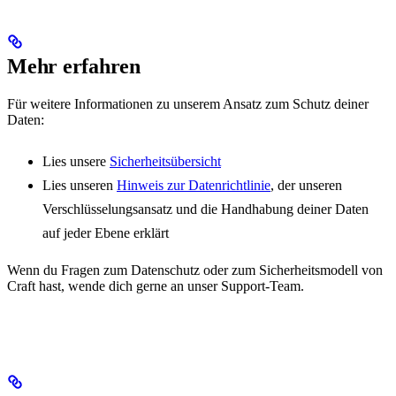
Mehr erfahren
Für weitere Informationen zu unserem Ansatz zum Schutz deiner
Daten:
Lies unsere
Sicherheitsübersicht
Lies unseren
Hinweis zur Datenrichtlinie
, der unseren
Verschlüsselungsansatz und die Handhabung deiner Daten
auf jeder Ebene erklärt
Wenn du Fragen zum Datenschutz oder zum Sicherheitsmodell von
Craft hast, wende dich gerne an unser Support-Team.