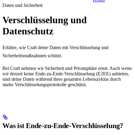
Daten und Sicherheit
Verschlüsselung und
Datenschutz
Erfahre, wie Craft deine Daten mit Verschlüsselung und
Sicherheitsmaßnahmen schützt.
Bei Craft nehmen wir Sicherheit und Privatsphäre ernst. Auch wenn
wir derzeit keine Ende-zu-Ende-Verschlüsselung (E2EE) anbieten,
sind deine Daten während ihres gesamten Lebenszyklus durch
starke Verschlüsselungsprotokolle geschützt.
Was ist Ende-zu-Ende-Verschlüsselung?