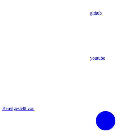
github
youtube
Bereitgestellt von