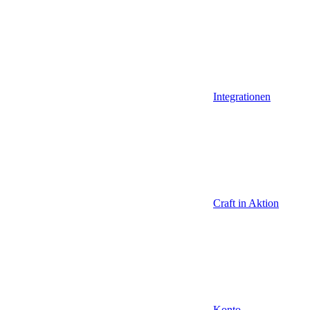
Integrationen
Craft in Aktion
Konto