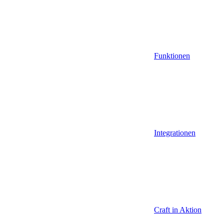
Funktionen
Integrationen
Craft in Aktion