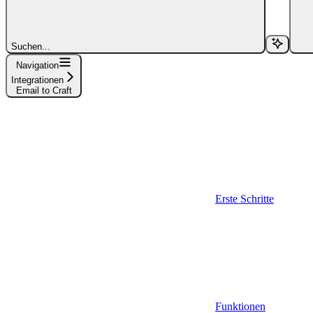
Suchen...
Navigation
Integrationen
Email to Craft
Erste Schritte
Funktionen