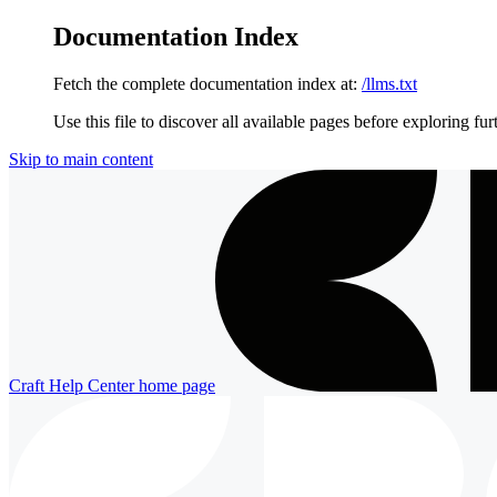
Documentation Index
Fetch the complete documentation index at:
/llms.txt
Use this file to discover all available pages before exploring fur
Skip to main content
Craft Help Center
home page