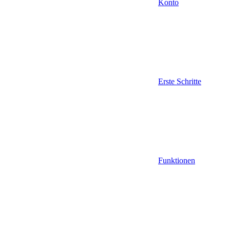
Konto
Erste Schritte
Funktionen