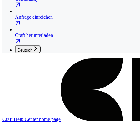
Anfrage einreichen
Craft herunterladen
Deutsch
Craft Help Center
home page