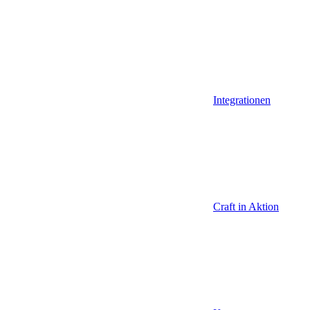
Integrationen
Craft in Aktion