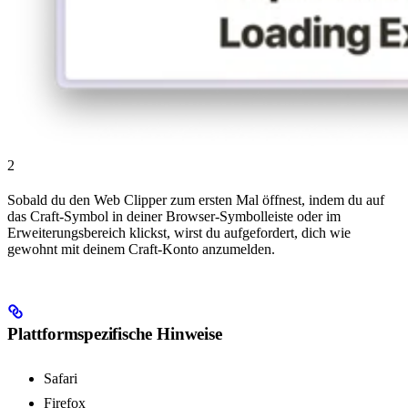
2
Sobald du den Web Clipper zum ersten Mal öffnest, indem du auf
das Craft-Symbol in deiner Browser-Symbolleiste oder im
Erweiterungsbereich klickst, wirst du aufgefordert, dich wie
gewohnt mit deinem Craft-Konto anzumelden.
Plattformspezifische Hinweise
Safari
Firefox