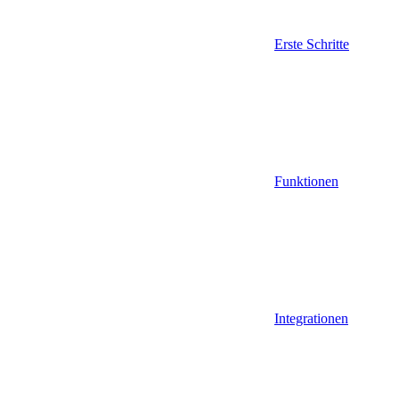
Erste Schritte
Funktionen
Integrationen