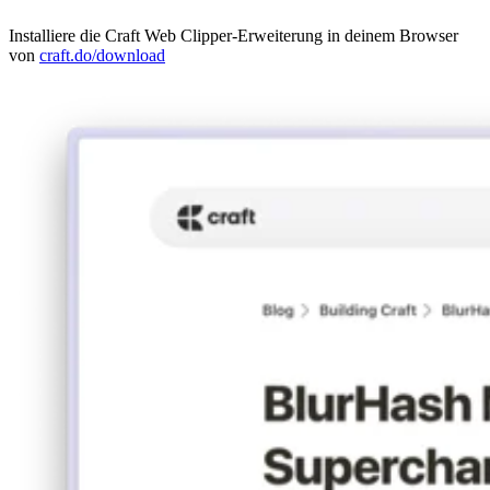
Installiere die Craft Web Clipper-Erweiterung in deinem Browser
von
craft.do/download