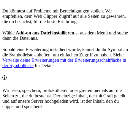
Du könntest auf Probleme mit Berechtigungen stoßen. Wir
empfehlen, dem Web Clipper Zugriff auf alle Seiten zu gewähren,
die du besuchst, für die beste Erfahrung.
Wähle
Add-on aus Datei installieren…
aus dem Menü und suche
dann die Datei aus.
Sobald eine Erweiterung installiert wurde, kannst du ihr Symbol an
die Symbolleiste anheften, um einfachen Zugriff zu haben. Siehe
Verwalte deine Erweiterungen mit der Erweiterungsschaltfläche in
der Symbolleiste
für Details.
Wir lesen, speichern, protokollieren oder greifen niemals auf die
Seiten zu, die du besuchst. Der einzige Inhalt, der mit Craft geteilt
und auf unsere Server hochgeladen wird, ist der Inhalt, den du
clippst und speicherst.