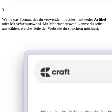
3
Wähle das Format, das du verwenden möchtest: entweder
Artikel
oder
Mehrfachauswahl
. Mit Mehrfachauswahl kannst du selbst
auswählen, welche Teile der Webseite du speichern möchtest.