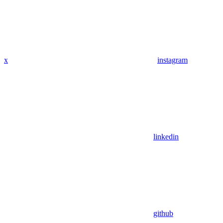
x
instagram
linkedin
github