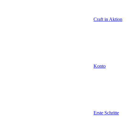
Craft in Aktion
Konto
Erste Schritte