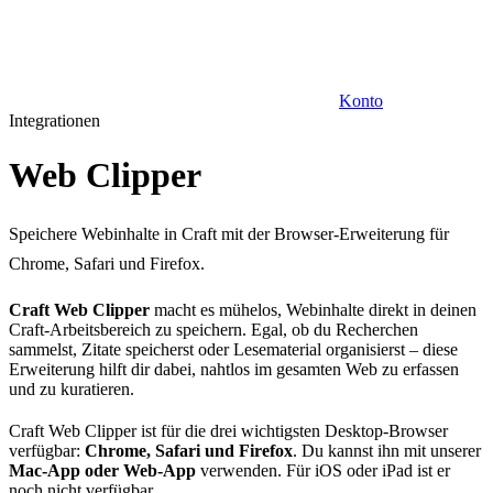
Konto
Integrationen
Web Clipper
Speichere Webinhalte in Craft mit der Browser-Erweiterung für
Chrome, Safari und Firefox.
Craft Web Clipper
macht es mühelos, Webinhalte direkt in deinen
Craft-Arbeitsbereich zu speichern. Egal, ob du Recherchen
sammelst, Zitate speicherst oder Lesematerial organisierst – diese
Erweiterung hilft dir dabei, nahtlos im gesamten Web zu erfassen
und zu kuratieren.
Craft Web Clipper ist für die drei wichtigsten Desktop-Browser
verfügbar:
Chrome, Safari und Firefox
. Du kannst ihn mit unserer
Mac-App oder Web-App
verwenden. Für iOS oder iPad ist er
noch nicht verfügbar.