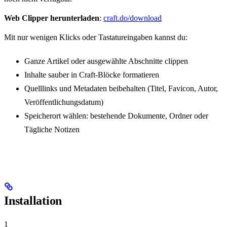
Web Clipper herunterladen
:
craft.do/download
Mit nur wenigen Klicks oder Tastatureingaben kannst du:
Ganze Artikel oder ausgewählte Abschnitte clippen
Inhalte sauber in Craft-Blöcke formatieren
Quelllinks und Metadaten beibehalten (Titel, Favicon, Autor,
Veröffentlichungsdatum)
Speicherort wählen: bestehende Dokumente, Ordner oder
Tägliche Notizen
Installation
1