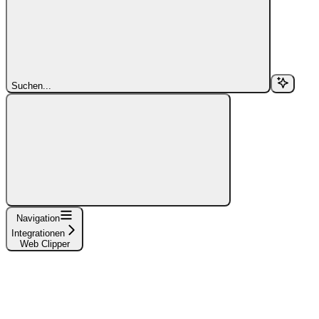
Suchen...
Navigation
Integrationen
Web Clipper