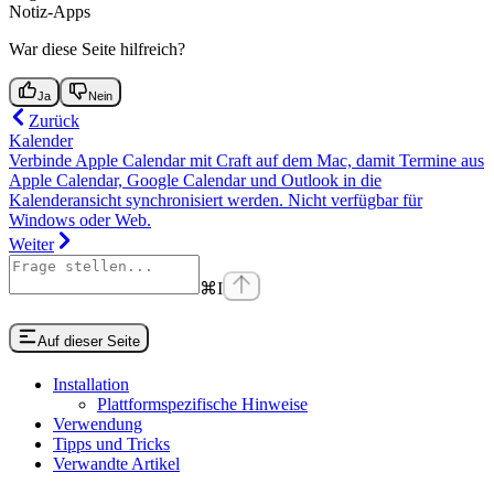
Notiz-Apps
War diese Seite hilfreich?
Ja
Nein
Zurück
Kalender
Verbinde Apple Calendar mit Craft auf dem Mac, damit Termine aus
Apple Calendar, Google Calendar und Outlook in die
Kalenderansicht synchronisiert werden. Nicht verfügbar für
Windows oder Web.
Weiter
⌘
I
Auf dieser Seite
Installation
Plattformspezifische Hinweise
Verwendung
Tipps und Tricks
Verwandte Artikel