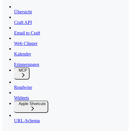
Übersicht
Craft API
Email to Craft
Web Clipper
Kalender
Erinnerungen
MCP
Readwise
Widgets
Apple Shortcuts
URL-Schema