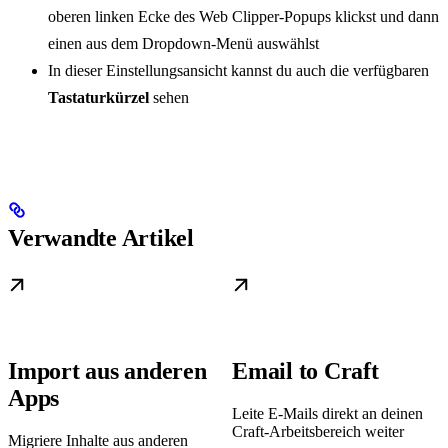
oberen linken Ecke des Web Clipper-Popups klickst und dann
einen aus dem Dropdown-Menü auswählst
In dieser Einstellungsansicht kannst du auch die verfügbaren
Tastaturkürzel
sehen
Verwandte Artikel
Import aus anderen
Email to Craft
Apps
Leite E-Mails direkt an deinen
Craft-Arbeitsbereich weiter
Migriere Inhalte aus anderen