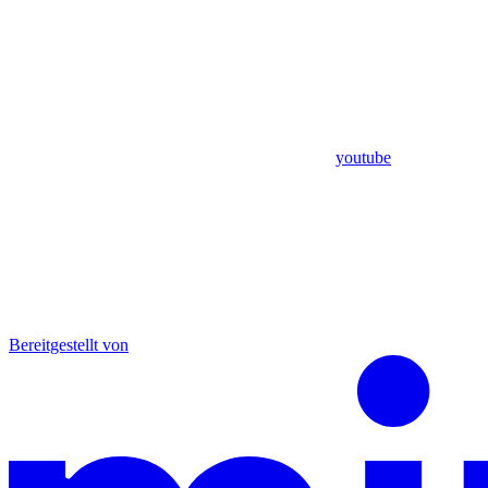
youtube
Bereitgestellt von