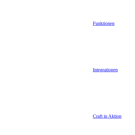
Funktionen
Integrationen
Craft in Aktion