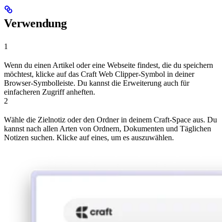
Verwendung
1
Wenn du einen Artikel oder eine Webseite findest, die du speichern
möchtest, klicke auf das Craft Web Clipper-Symbol in deiner
Browser-Symbolleiste. Du kannst die Erweiterung auch für
einfacheren Zugriff anheften.
2
Wähle die Zielnotiz oder den Ordner in deinem Craft-Space aus. Du
kannst nach allen Arten von Ordnern, Dokumenten und Täglichen
Notizen suchen. Klicke auf eines, um es auszuwählen.