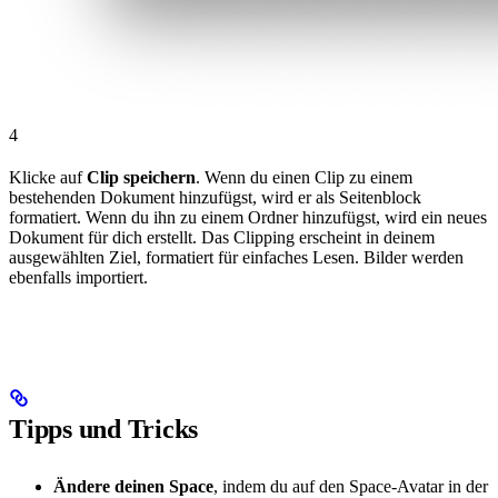
4
Klicke auf
Clip speichern
. Wenn du einen Clip zu einem
bestehenden Dokument hinzufügst, wird er als Seitenblock
formatiert. Wenn du ihn zu einem Ordner hinzufügst, wird ein neues
Dokument für dich erstellt. Das Clipping erscheint in deinem
ausgewählten Ziel, formatiert für einfaches Lesen. Bilder werden
ebenfalls importiert.
Tipps und Tricks
Ändere deinen Space
, indem du auf den Space-Avatar in der