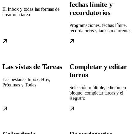
fechas límite y
El Inbox y todas las formas de
recordatorios
crear una tarea
Programaciones, fechas límite,
recordatorios y tareas recurrentes
Las vistas de Tareas
Completar y editar
tareas
Las pestañas Inbox, Hoy,
Próximas y Todas
Selección múltiple, edición en
bloque, completar tareas y el
Registro