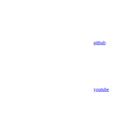
github
youtube