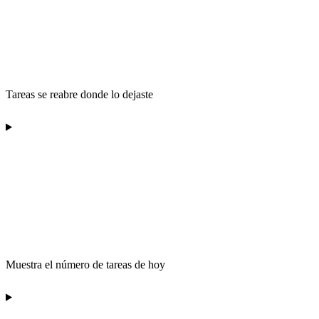
Tareas se reabre donde lo dejaste
Muestra el número de tareas de hoy