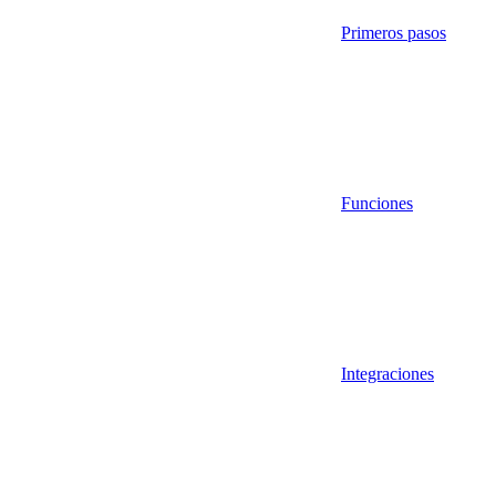
Primeros pasos
Funciones
Integraciones