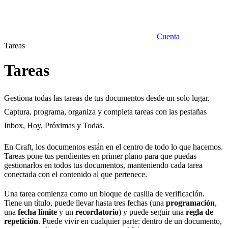
Cuenta
Tareas
Tareas
Gestiona todas las tareas de tus documentos desde un solo lugar.
Captura, programa, organiza y completa tareas con las pestañas
Inbox, Hoy, Próximas y Todas.
En Craft, los documentos están en el centro de todo lo que hacemos.
Tareas pone tus pendientes en primer plano para que puedas
gestionarlos en todos tus documentos, manteniendo cada tarea
conectada con el contenido al que pertenece.
Una tarea comienza como un bloque de casilla de verificación.
Tiene un título, puede llevar hasta tres fechas (una
programación
,
una
fecha límite
y un
recordatorio
) y puede seguir una
regla de
repetición
. Puede vivir en cualquier parte: dentro de un documento,