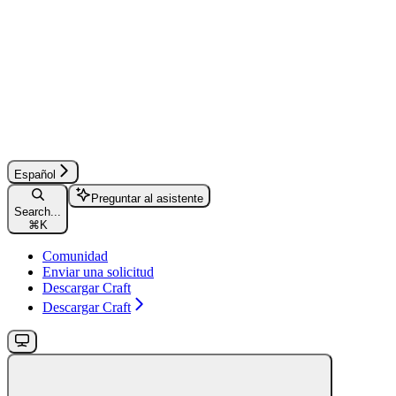
Español
Preguntar al asistente
Search...
⌘
K
Comunidad
Enviar una solicitud
Descargar Craft
Descargar Craft