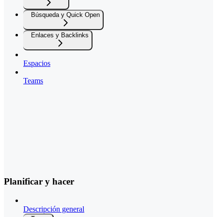
Búsqueda y Quick Open
Enlaces y Backlinks
Espacios
Teams
Planificar y hacer
Descripción general