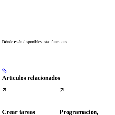
Dónde están disponibles estas funciones
Artículos relacionados
Crear tareas
Programación,