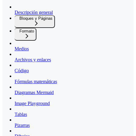
Descripción general
Bloques y Páginas
Formato
Medios
Archivos y enlaces
Código
Fórmulas matemáticas
Diagramas Mermaid
Image Playground
Tablas
Pizarras