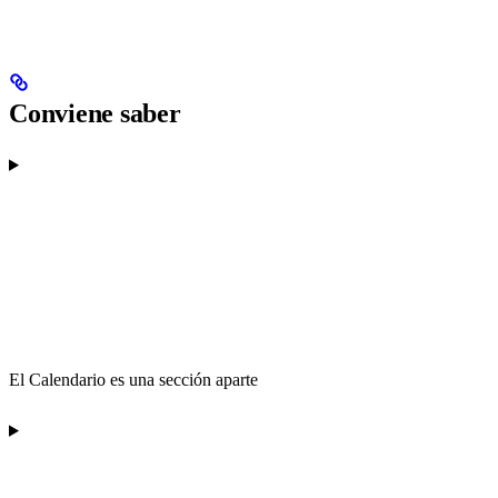
Conviene saber
El Calendario es una sección aparte