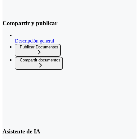
Compartir y publicar
Descripción general
Publicar Documentos
Compartir documentos
Asistente de IA