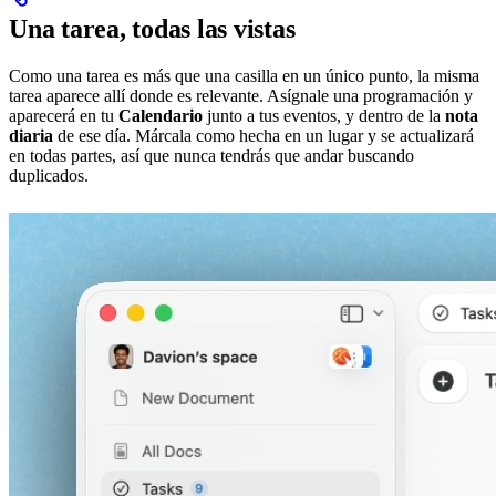
Una tarea, todas las vistas
Como una tarea es más que una casilla en un único punto, la misma
tarea aparece allí donde es relevante. Asígnale una programación y
aparecerá en tu
Calendario
junto a tus eventos, y dentro de la
nota
diaria
de ese día. Márcala como hecha en un lugar y se actualizará
en todas partes, así que nunca tendrás que andar buscando
duplicados.