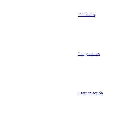
Funciones
Integraciones
Craft en acción