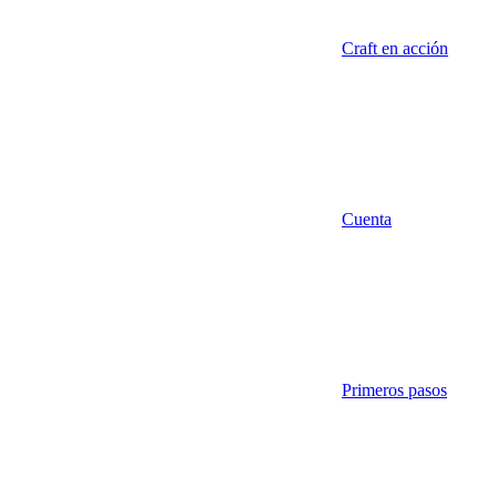
Craft en acción
Cuenta
Primeros pasos