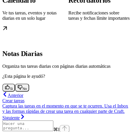
Calendario
Recordatorios
Ve tus tareas, eventos y notas
Recibe notificaciones sobre
diarias en un solo lugar
tareas y fechas límite importantes
Notas Diarias
Organiza tus tareas diarias con páginas diarias automáticas
¿Esta página le ayudó?
Si
No
Anterior
Crear tareas
Captura las tareas en el momento en que se te ocurren. Usa el Inbox
y las formas rápidas de crear una tarea en cualquier parte de Craft.
Siguiente
⌘
I