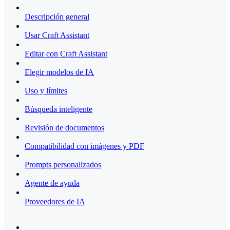
Descripción general
Usar Craft Assistant
Editar con Craft Assistant
Elegir modelos de IA
Uso y límites
Búsqueda inteligente
Revisión de documentos
Compatibilidad con imágenes y PDF
Prompts personalizados
Agente de ayuda
Proveedores de IA