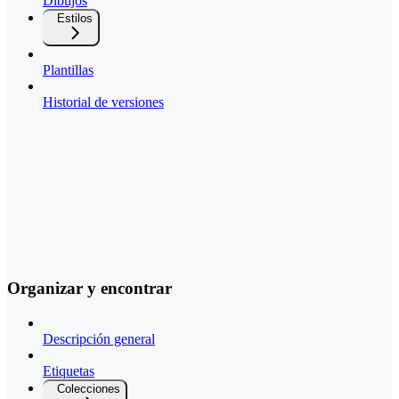
Dibujos
Estilos
Plantillas
Historial de versiones
Organizar y encontrar
Descripción general
Etiquetas
Colecciones