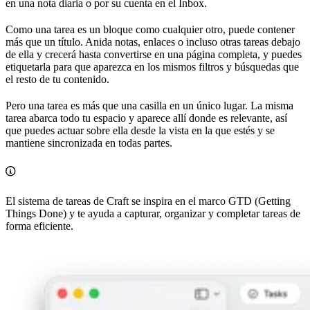
en una nota diaria o por su cuenta en el Inbox.
Como una tarea es un bloque como cualquier otro, puede contener
más que un título. Anida notas, enlaces o incluso otras tareas debajo
de ella y crecerá hasta convertirse en una página completa, y puedes
etiquetarla para que aparezca en los mismos filtros y búsquedas que
el resto de tu contenido.
Pero una tarea es más que una casilla en un único lugar. La misma
tarea abarca todo tu espacio y aparece allí donde es relevante, así
que puedes actuar sobre ella desde la vista en la que estés y se
mantiene sincronizada en todas partes.
El sistema de tareas de Craft se inspira en el marco GTD (Getting
Things Done) y te ayuda a capturar, organizar y completar tareas de
forma eficiente.