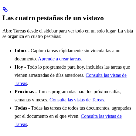
Las cuatro pestañas de un vistazo
Abre Tareas desde el sidebar para ver todo en un solo lugar. La vista
se organiza en cuatro pestañas:
Inbox
- Captura tareas rápidamente sin vincularlas a un
documento.
Aprende a crear tareas
.
Hoy
- Todo lo programado para hoy, incluidas las tareas que
vienen arrastradas de días anteriores.
Consulta las vistas de
Tareas
.
Próximas
- Tareas programadas para los próximos días,
semanas y meses.
Consulta las vistas de Tareas
.
Todas
- Todas las tareas de todos tus documentos, agrupadas
por el documento en el que viven.
Consulta las vistas de
Tareas
.