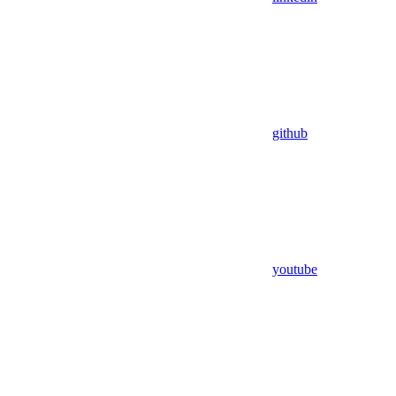
github
youtube