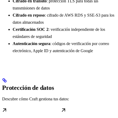
Cifrado en tránsito
: protección TLS para todas las
transmisiones de datos
Cifrado en reposo
: cifrado de AWS RDS y SSE-S3 para los
datos almacenados
Certificación SOC 2
: verificación independiente de los
estándares de seguridad
Autenticación segura
: códigos de verificación por correo
electrónico, Apple ID y autenticación de Google
Protección de datos
Descubre cómo Craft gestiona tus datos: