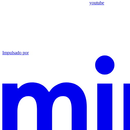
youtube
Impulsado por