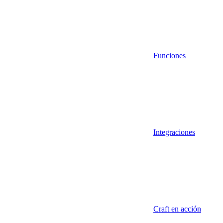
Funciones
Integraciones
Craft en acción