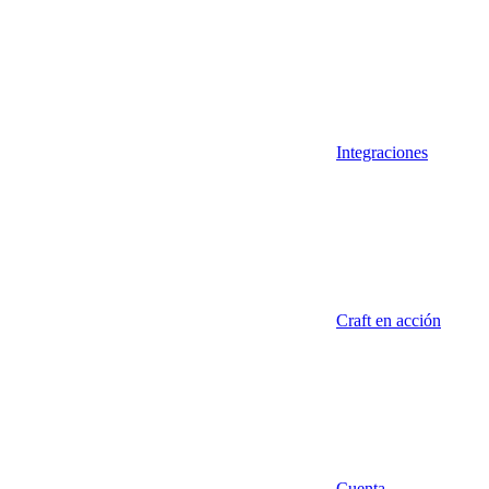
Integraciones
Craft en acción
Cuenta