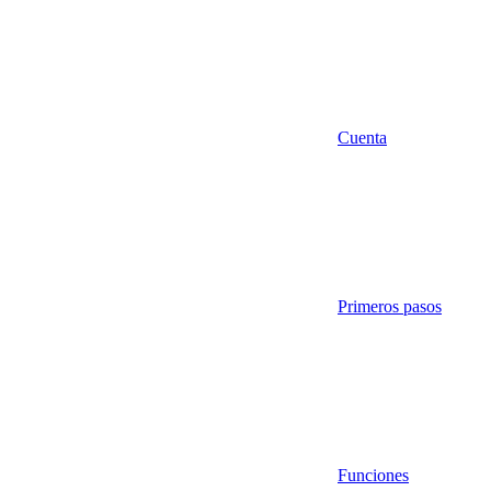
Cuenta
Primeros pasos
Funciones