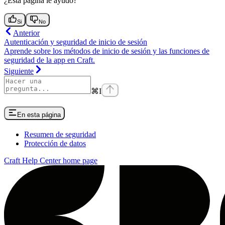
¿Esta página le ayudó?
Si
No
Anterior
Autenticación y seguridad de inicio de sesión
Aprende sobre los métodos de inicio de sesión y las funciones de
seguridad de la app en Craft.
Siguiente
⌘
I
En esta página
Resumen de seguridad
Protección de datos
Craft Help Center
home page