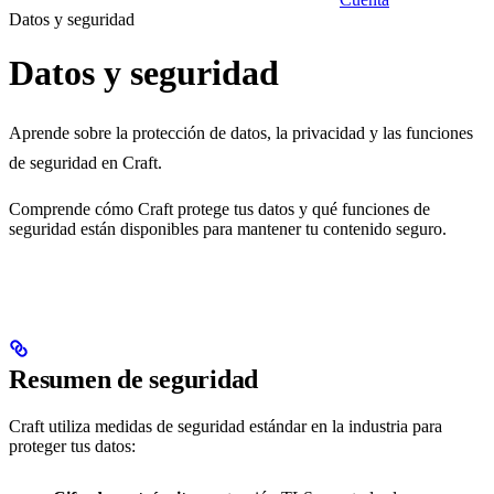
Datos y seguridad
Datos y seguridad
Aprende sobre la protección de datos, la privacidad y las funciones
de seguridad en Craft.
Comprende cómo Craft protege tus datos y qué funciones de
seguridad están disponibles para mantener tu contenido seguro.
Resumen de seguridad
Craft utiliza medidas de seguridad estándar en la industria para
proteger tus datos: