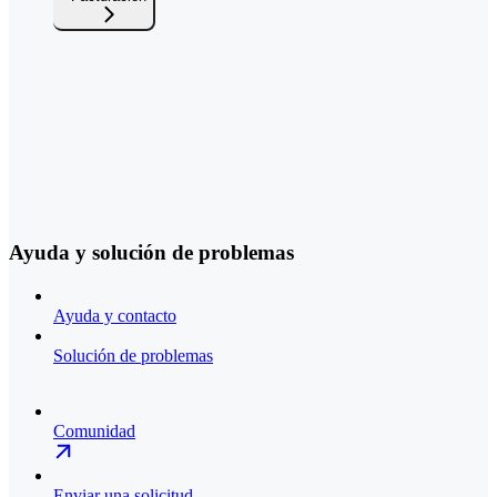
Ayuda y solución de problemas
Ayuda y contacto
Solución de problemas
Comunidad
Enviar una solicitud