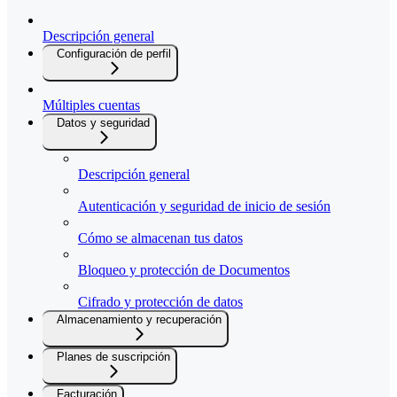
Descripción general
Configuración de perfil
Múltiples cuentas
Datos y seguridad
Descripción general
Autenticación y seguridad de inicio de sesión
Cómo se almacenan tus datos
Bloqueo y protección de Documentos
Cifrado y protección de datos
Almacenamiento y recuperación
Planes de suscripción
Facturación