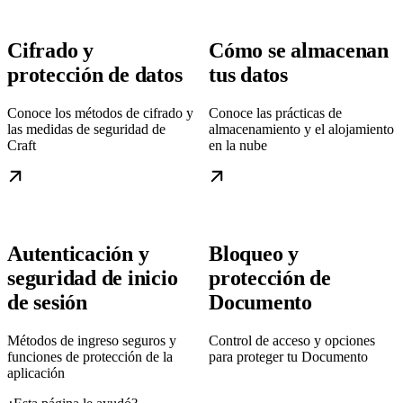
Cifrado y
Cómo se almacenan
protección de datos
tus datos
Conoce los métodos de cifrado y
Conoce las prácticas de
las medidas de seguridad de
almacenamiento y el alojamiento
Craft
en la nube
Autenticación y
Bloqueo y
seguridad de inicio
protección de
de sesión
Documento
Métodos de ingreso seguros y
Control de acceso y opciones
funciones de protección de la
para proteger tu Documento
aplicación