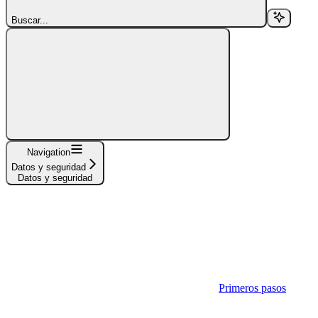
Buscar...
Navigation
Datos y seguridad
Datos y seguridad
Primeros pasos