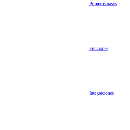
Primeros pasos
Funciones
Integraciones