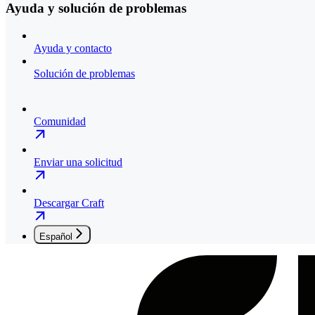
Ayuda y solución de problemas
Ayuda y contacto
Solución de problemas
Comunidad
Enviar una solicitud
Descargar Craft
Español