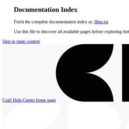
Documentation Index
Fetch the complete documentation index at:
/llms.txt
Use this file to discover all available pages before exploring fur
Skip to main content
Craft Help Center
home page