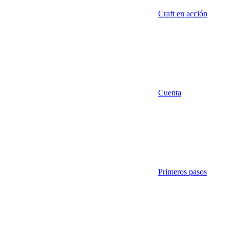
Craft en acción
Cuenta
Primeros pasos