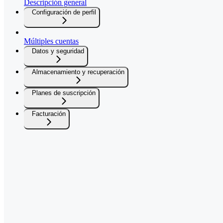
Descripción general
Configuración de perfil
Múltiples cuentas
Datos y seguridad
Almacenamiento y recuperación
Planes de suscripción
Facturación