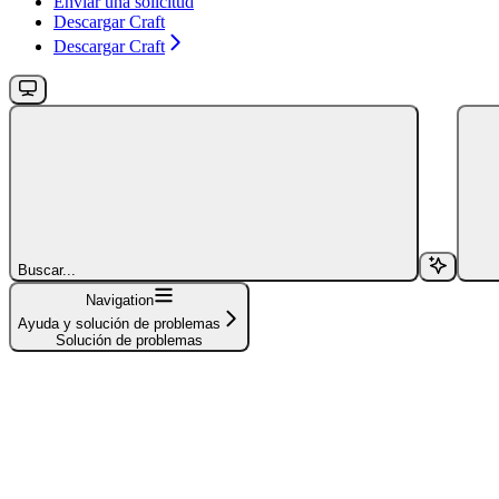
Enviar una solicitud
Descargar Craft
Descargar Craft
Buscar...
Navigation
Ayuda y solución de problemas
Solución de problemas