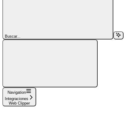
Buscar...
Navigation
Integraciones
Web Clipper