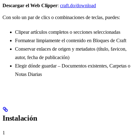
Descargar el Web Clipper
:
craft.do/download
Con solo un par de clics o combinaciones de teclas, puedes:
Clipear artículos completos o secciones seleccionadas
Formatear limpiamente el contenido en Bloques de Craft
Conservar enlaces de origen y metadatos (título, favicon,
autor, fecha de publicación)
Elegir dónde guardar – Documentos existentes, Carpetas o
Notas Diarias
Instalación
1