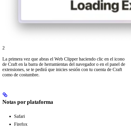
2
La primera vez que abras el Web Clipper haciendo clic en el icono
de Craft en la barra de herramientas del navegador o en el panel de
extensiones, se te pedirá que inicies sesión con tu cuenta de Craft
como de costumbre.
Notas por plataforma
Safari
Firefox