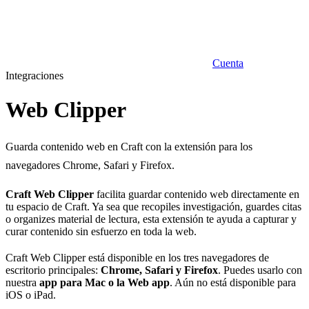
Cuenta
Integraciones
Web Clipper
Guarda contenido web en Craft con la extensión para los
navegadores Chrome, Safari y Firefox.
Craft Web Clipper
facilita guardar contenido web directamente en
tu espacio de Craft. Ya sea que recopiles investigación, guardes citas
o organizes material de lectura, esta extensión te ayuda a capturar y
curar contenido sin esfuerzo en toda la web.
Craft Web Clipper está disponible en los tres navegadores de
escritorio principales:
Chrome, Safari y Firefox
. Puedes usarlo con
nuestra
app para Mac o la Web app
. Aún no está disponible para
iOS o iPad.