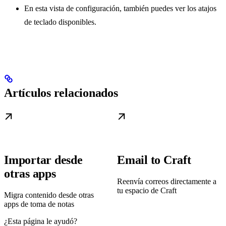
En esta vista de configuración, también puedes ver los atajos
de teclado disponibles.
Artículos relacionados
Importar desde
Email to Craft
otras apps
Reenvía correos directamente a
tu espacio de Craft
Migra contenido desde otras
apps de toma de notas
¿Esta página le ayudó?