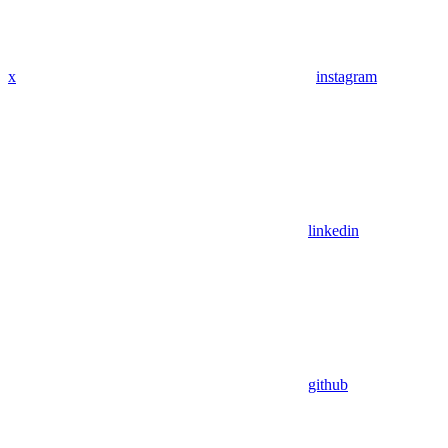
x
instagram
linkedin
github