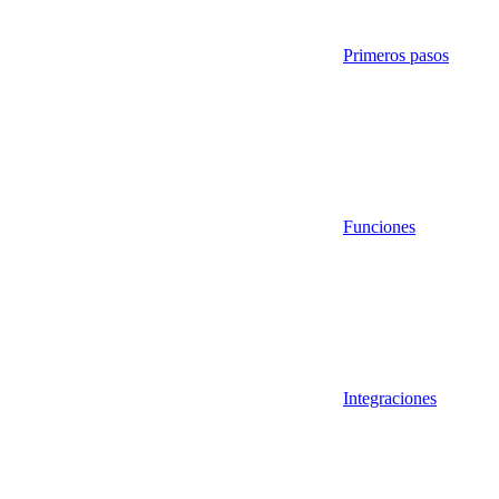
Primeros pasos
Funciones
Integraciones