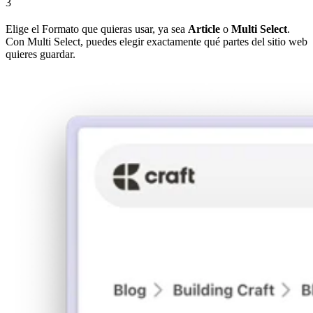
3
Elige el Formato que quieras usar, ya sea
Article
o
Multi Select
.
Con Multi Select, puedes elegir exactamente qué partes del sitio web
quieres guardar.