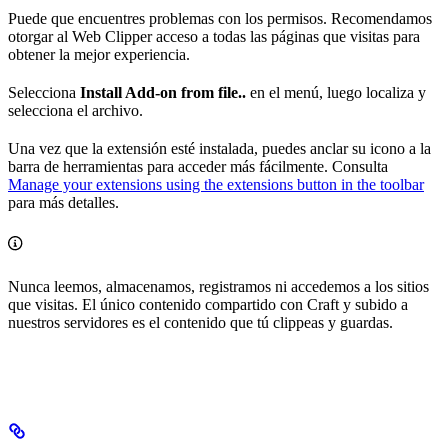
Puede que encuentres problemas con los permisos. Recomendamos
otorgar al Web Clipper acceso a todas las páginas que visitas para
obtener la mejor experiencia.
Selecciona
Install Add-on from file..
en el menú, luego localiza y
selecciona el archivo.
Una vez que la extensión esté instalada, puedes anclar su icono a la
barra de herramientas para acceder más fácilmente. Consulta
Manage your extensions using the extensions button in the toolbar
para más detalles.
Nunca leemos, almacenamos, registramos ni accedemos a los sitios
que visitas. El único contenido compartido con Craft y subido a
nuestros servidores es el contenido que tú clippeas y guardas.