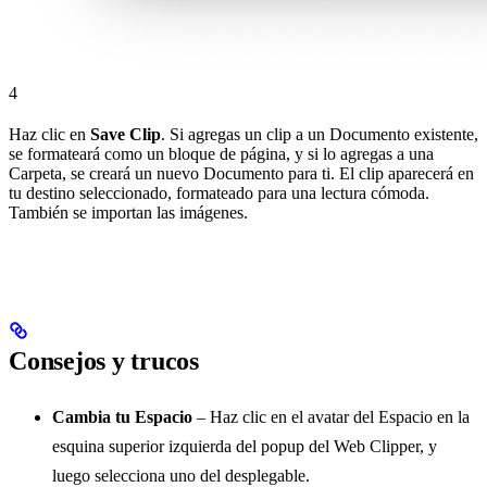
4
Haz clic en
Save Clip
. Si agregas un clip a un Documento existente,
se formateará como un bloque de página, y si lo agregas a una
Carpeta, se creará un nuevo Documento para ti. El clip aparecerá en
tu destino seleccionado, formateado para una lectura cómoda.
También se importan las imágenes.
Consejos y trucos
Cambia tu Espacio
– Haz clic en el avatar del Espacio en la
esquina superior izquierda del popup del Web Clipper, y
luego selecciona uno del desplegable.