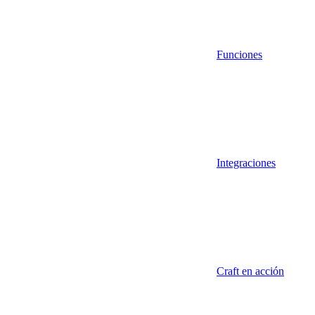
Funciones
Integraciones
Craft en acción