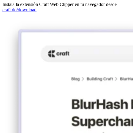
Instala la extensión Craft Web Clipper en tu navegador desde
craft.do/download