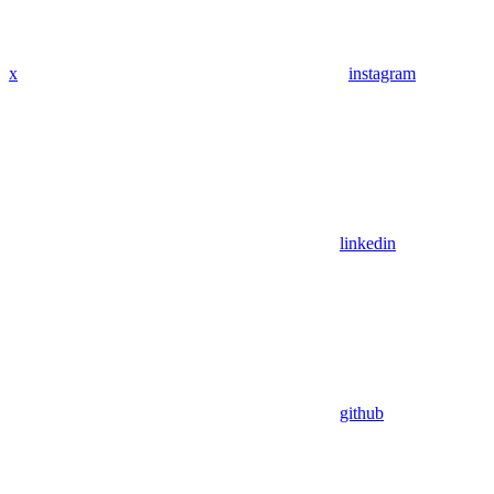
x
instagram
linkedin
github