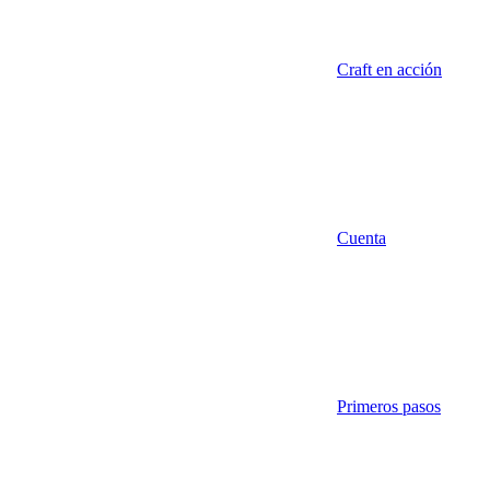
Craft en acción
Cuenta
Primeros pasos