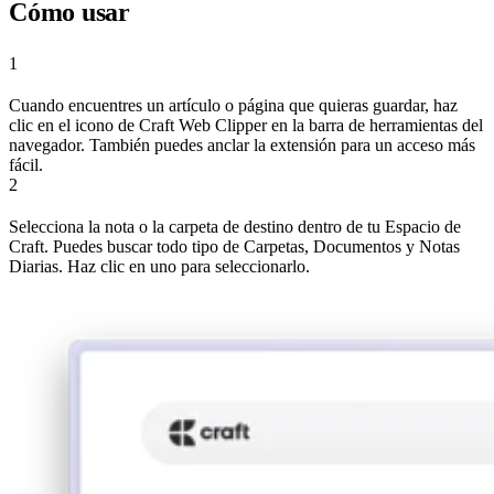
Cómo usar
1
Cuando encuentres un artículo o página que quieras guardar, haz
clic en el icono de Craft Web Clipper en la barra de herramientas del
navegador. También puedes anclar la extensión para un acceso más
fácil.
2
Selecciona la nota o la carpeta de destino dentro de tu Espacio de
Craft. Puedes buscar todo tipo de Carpetas, Documentos y Notas
Diarias. Haz clic en uno para seleccionarlo.