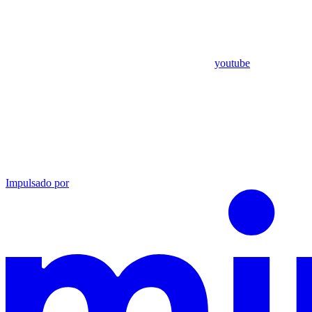
youtube
Impulsado por