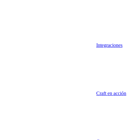
Integraciones
Craft en acción