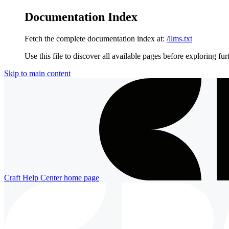
Documentation Index
Fetch the complete documentation index at:
/llms.txt
Use this file to discover all available pages before exploring fur
Skip to main content
Craft Help Center
home page