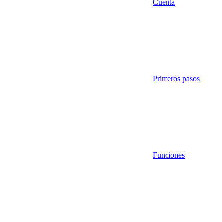
Cuenta
Primeros pasos
Funciones