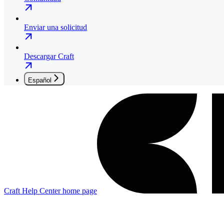
Enviar una solicitud
Descargar Craft
Español
Craft Help Center
home page