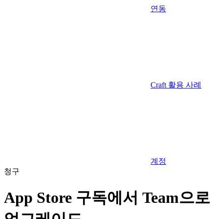
연동
Craft 활용 사례
계정
청구
App Store 구독에서 Team으로