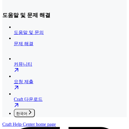
도움말 및 문제 해결
도움말 및 문의
문제 해결
커뮤니티
요청 제출
Craft 다운로드
한국어
Craft Help Center
home page