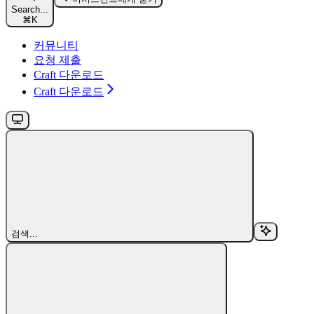
Search...
⌘
K
커뮤니티
요청 제출
Craft 다운로드
Craft 다운로드
검색...