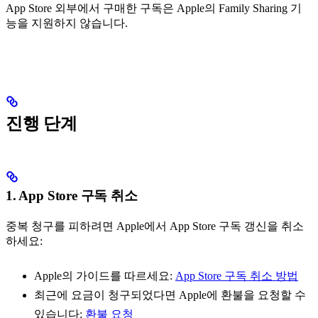
App Store 외부에서 구매한 구독은 Apple의 Family Sharing 기
능을 지원하지 않습니다.
진행 단계
1. App Store 구독 취소
중복 청구를 피하려면 Apple에서 App Store 구독 갱신을 취소
하세요:
Apple의 가이드를 따르세요:
App Store 구독 취소 방법
최근에 요금이 청구되었다면 Apple에 환불을 요청할 수
있습니다:
환불 요청