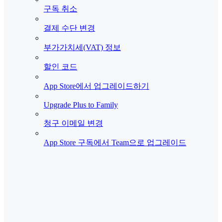
구독 취소
결제 수단 변경
부가가치세(VAT) 정보
할인 코드
App Store에서 업그레이드하기
Upgrade Plus to Family
청구 이메일 변경
App Store 구독에서 Team으로 업그레이드