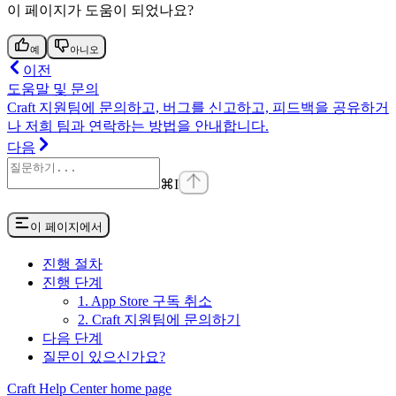
이 페이지가 도움이 되었나요?
예
아니오
이전
도움말 및 문의
Craft 지원팀에 문의하고, 버그를 신고하고, 피드백을 공유하거
나 저희 팀과 연락하는 방법을 안내합니다.
다음
⌘
I
이 페이지에서
진행 절차
진행 단계
1. App Store 구독 취소
2. Craft 지원팀에 문의하기
다음 단계
질문이 있으신가요?
Craft Help Center
home page