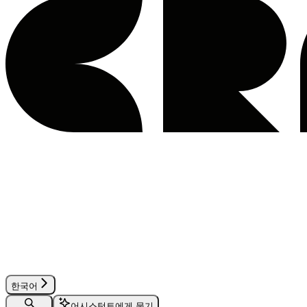
한국어
어시스턴트에게 묻기