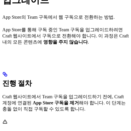
업그레이드
App Store의 Team 구독에서 웹 구독으로 전환하는 방법.
App Store를 통해 구독 중인 Team 구독을 업그레이드하려면
Craft 웹사이트에서 구독으로 전환해야 합니다. 이 과정은 Craft
내의 모든 콘텐츠에
영향을 주지 않습니다
.
진행 절차
Craft 웹사이트에서 Team 구독을 업그레이드하기 전에, Craft
계정에 연결된
App Store 구독을 제거
해야 합니다. 이 단계는
충돌 없이 직접 구독할 수 있도록 합니다.