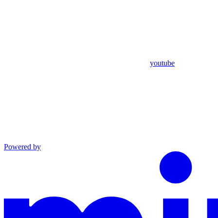
youtube
Powered by