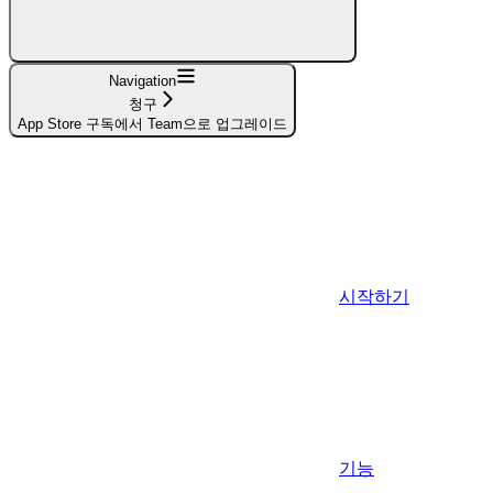
Navigation
청구
App Store 구독에서 Team으로 업그레이드
시작하기
기능