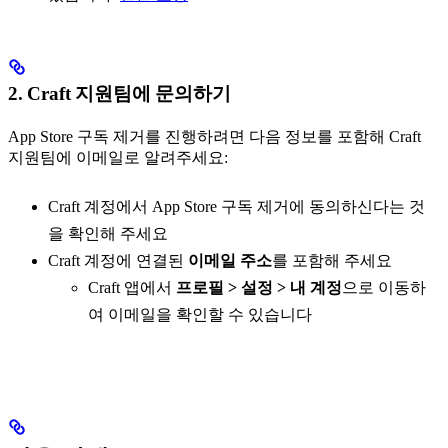
2. Craft 지원팀에 문의하기
App Store 구독 제거를 진행하려면 다음 정보를 포함해 Craft
지원팀에 이메일로 알려주세요:
Craft 계정에서 App Store 구독 제거에 동의하신다는 것
을 확인해 주세요
Craft 계정에 연결된
이메일 주소
를 포함해 주세요
Craft 앱에서
프로필 > 설정 > 내 계정
으로 이동하
여 이메일을 확인할 수 있습니다