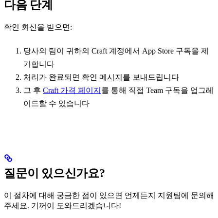
다음 단계
확인 회신을 받으면:
당사의 팀이 귀하의 Craft 계정에서 App Store 구독을 제
거합니다
처리가 완료되면 확인 메시지를 보내드립니다
그 후
Craft 가격 페이지
를 통해 직접 Team 구독을 업그레
이드할 수 있습니다
질문이 있으신가요?
이 절차에 대해 궁금한 점이 있으면 언제든지 지원팀에 문의해
주세요. 기꺼이 도와드리겠습니다!