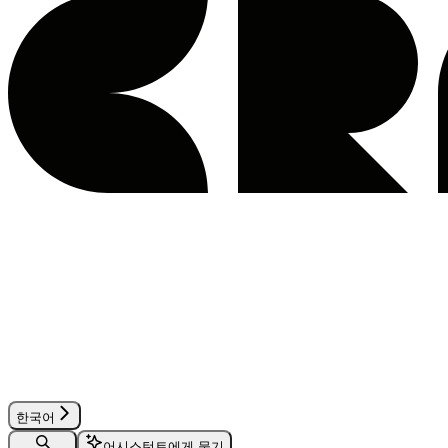
한국어
어시스턴트에게 묻기