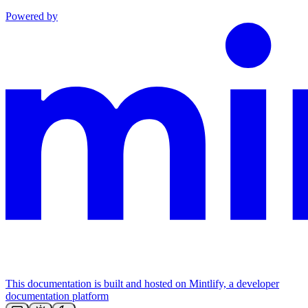
Powered by
This documentation is built and hosted on Mintlify, a developer
documentation platform