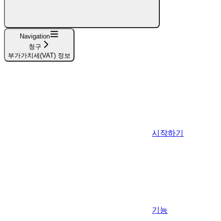
Navigation
청구
부가가치세(VAT) 정보
시작하기
기능