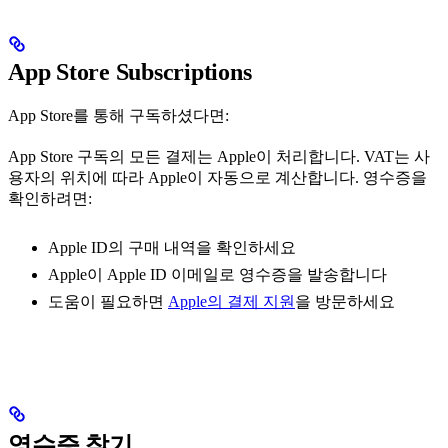
App Store Subscriptions
App Store를 통해 구독하셨다면:
App Store 구독의 모든 결제는 Apple이 처리합니다. VAT는 사
용자의 위치에 따라 Apple이 자동으로 계산합니다. 영수증을
확인하려면:
Apple ID의 구매 내역을 확인하세요
Apple이 Apple ID 이메일로 영수증을 발송합니다
도움이 필요하면
Apple의 결제 지원
을 방문하세요
영수증 찾기