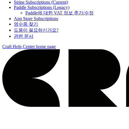
Stripe Subscriptions (Current)
Paddle Subscriptions (Legacy)
Paddle에 대한 VAT 정보 추가/수정
App Store Subscriptions
영수증 찾기
도움이 필요하신가요?
관련 문서
Craft Help Center
home page