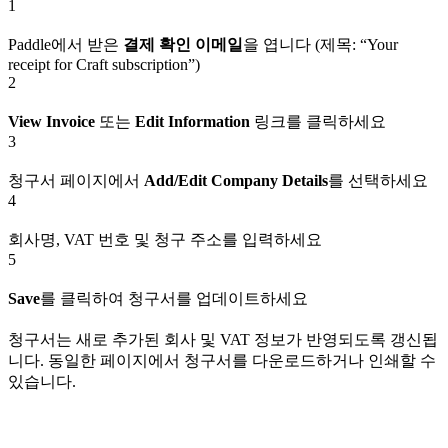
1
Paddle에서 받은
결제 확인 이메일
을 엽니다 (제목: “Your
receipt for Craft subscription”)
2
View Invoice
또는
Edit Information
링크를 클릭하세요
3
청구서 페이지에서
Add/Edit Company Details
를 선택하세요
4
회사명, VAT 번호 및 청구 주소를 입력하세요
5
Save
를 클릭하여 청구서를 업데이트하세요
청구서는 새로 추가된 회사 및 VAT 정보가 반영되도록 갱신됩
니다. 동일한 페이지에서 청구서를 다운로드하거나 인쇄할 수
있습니다.