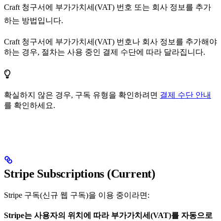
Craft 청구서에 부가가치세(VAT) 번호 또는 회사 정보를 추가
하는 방법입니다.
Craft 청구서에 부가가치세(VAT) 번호나 회사 정보를 추가해야
하는 경우, 절차는 사용 중인 결제 수단에 따라 달라집니다.
확실하지 않은 경우, 구독 유형을 확인하려면
결제 수단 안내
를 확인하세요.
Stripe Subscriptions (Current)
Stripe 구독(신규 웹 구독)을 이용 중이라면:
Stripe는 사용자의 위치에 따라 부가가치세(VAT)를 자동으로