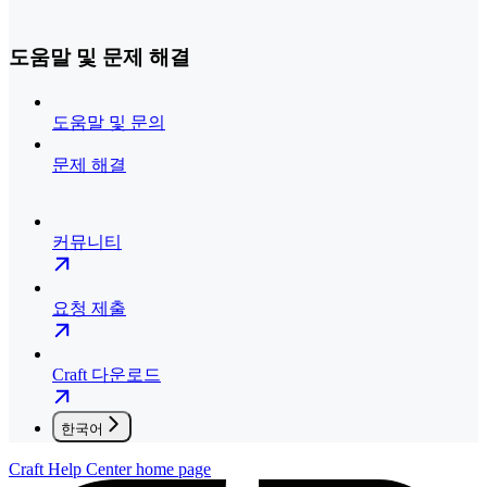
도움말 및 문제 해결
도움말 및 문의
문제 해결
커뮤니티
요청 제출
Craft 다운로드
한국어
Craft Help Center
home page