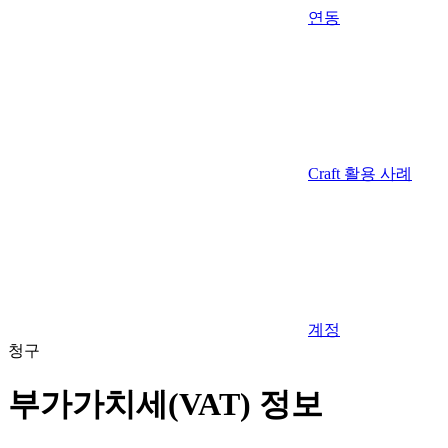
연동
Craft 활용 사례
계정
청구
부가가치세(VAT) 정보