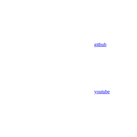
github
youtube