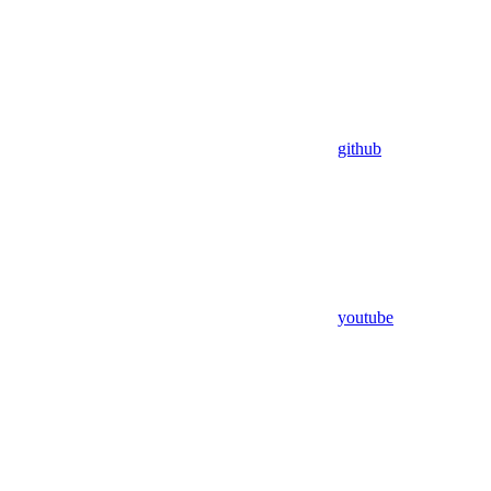
github
youtube