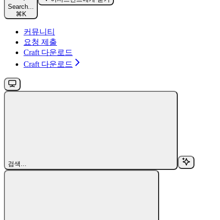
Search...
⌘
K
커뮤니티
요청 제출
Craft 다운로드
Craft 다운로드
검색...