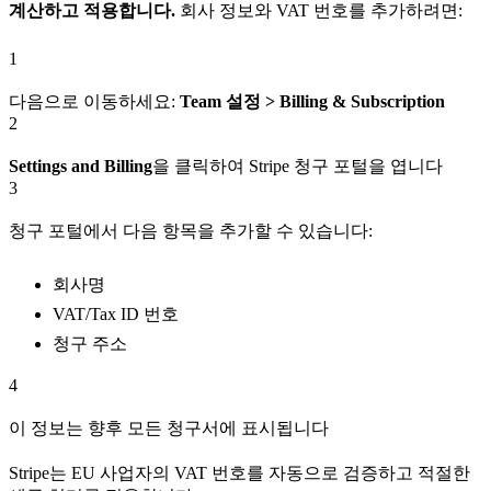
계산하고 적용합니다.
회사 정보와 VAT 번호를 추가하려면:
1
다음으로 이동하세요:
Team 설정 > Billing & Subscription
2
Settings and Billing
을 클릭하여 Stripe 청구 포털을 엽니다
3
청구 포털에서 다음 항목을 추가할 수 있습니다:
회사명
VAT/Tax ID 번호
청구 주소
4
이 정보는 향후 모든 청구서에 표시됩니다
Stripe는 EU 사업자의 VAT 번호를 자동으로 검증하고 적절한