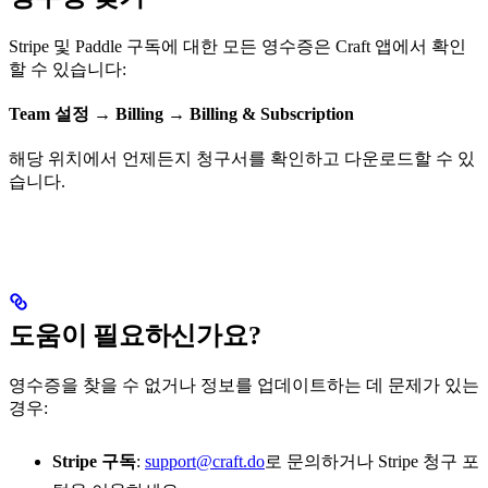
Stripe 및 Paddle 구독에 대한 모든 영수증은 Craft 앱에서 확인
할 수 있습니다:
Team 설정
→
Billing
→
Billing & Subscription
해당 위치에서 언제든지 청구서를 확인하고 다운로드할 수 있
습니다.
도움이 필요하신가요?
영수증을 찾을 수 없거나 정보를 업데이트하는 데 문제가 있는
경우:
Stripe 구독
:
support@craft.do
로 문의하거나 Stripe 청구 포