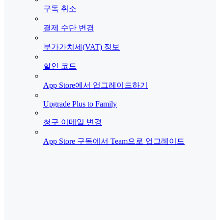
구독 취소
결제 수단 변경
부가가치세(VAT) 정보
할인 코드
App Store에서 업그레이드하기
Upgrade Plus to Family
청구 이메일 변경
App Store 구독에서 Team으로 업그레이드