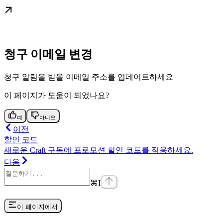
청구 이메일 변경
청구 알림을 받을 이메일 주소를 업데이트하세요
이 페이지가 도움이 되었나요?
예
아니오
이전
할인 코드
새로운 Craft 구독에 프로모션 할인 코드를 적용하세요.
다음
⌘
I
이 페이지에서