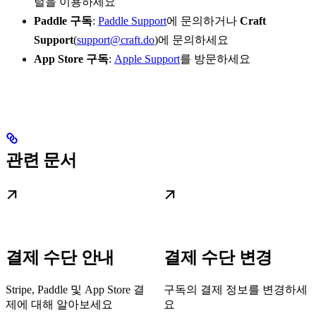
털을 이용하세요
Paddle 구독
:
Paddle Support
에 문의하거나
Craft
Support
(
support@craft.do
)에 문의하세요
App Store 구독
:
Apple Support
를 방문하세요
관련 문서
결제 수단 안내
결제 수단 변경
Stripe, Paddle 및 App Store 결
구독의 결제 정보를 변경하세
제에 대해 알아보세요
요