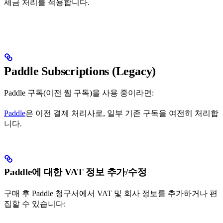
세금 처리를 적용합니다.
Paddle Subscriptions (Legacy)
Paddle 구독(이전 웹 구독)을 사용 중이라면:
Paddle
은 이전 결제 처리사로, 일부 기존 구독을 여전히 처리합
니다.
Paddle에 대한 VAT 정보 추가/수정
구매 후 Paddle 청구서에서 VAT 및 회사 정보를 추가하거나 편
집할 수 있습니다: