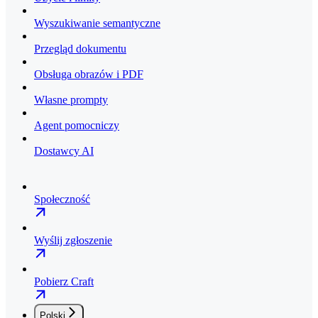
Wyszukiwanie semantyczne
Przegląd dokumentu
Obsługa obrazów i PDF
Własne prompty
Agent pomocniczy
Dostawcy AI
Społeczność
Wyślij zgłoszenie
Pobierz Craft
Polski