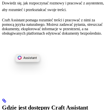
Dowiedz się, jak rozpoczynać rozmowy i pracować z asystentem,
aby rozumieć i przekształcać swoje treści.
Craft Assistant pomaga rozumieć treści i pracować z nimi za
pomocą języka naturalnego. Możesz zadawać pytania, streszczać
dokumenty, eksplorować informacje w przestrzeni, a na
obsługiwanych platformach edytować dokumenty bezpośrednio.
Gdzie jest dostępny Craft Assistant