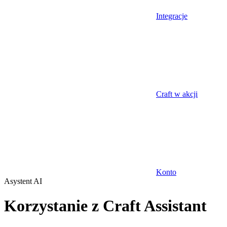
Integracje
Craft w akcji
Konto
Asystent AI
Korzystanie z Craft Assistant