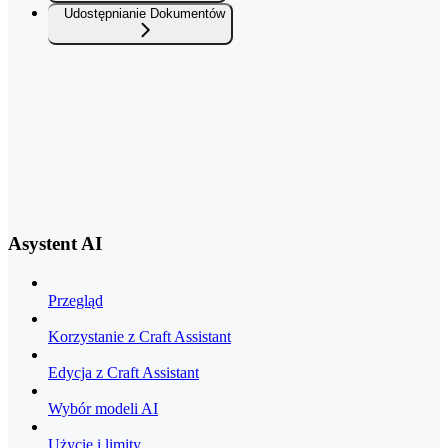
Udostępnianie Dokumentów
Asystent AI
Przegląd
Korzystanie z Craft Assistant
Edycja z Craft Assistant
Wybór modeli AI
Użycie i limity