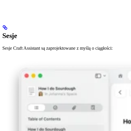
Sesje
Sesje Craft Assistant są zaprojektowane z myślą o ciągłości: