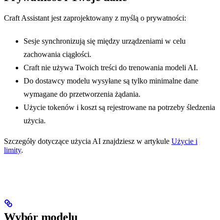
Craft Assistant jest zaprojektowany z myślą o prywatności:
Sesje synchronizują się między urządzeniami w celu
zachowania ciągłości.
Craft nie używa Twoich treści do trenowania modeli AI.
Do dostawcy modelu wysyłane są tylko minimalne dane
wymagane do przetworzenia żądania.
Użycie tokenów i koszt są rejestrowane na potrzeby śledzenia
użycia.
Szczegóły dotyczące użycia AI znajdziesz w artykule
Użycie i
limity
.
Wybór modelu