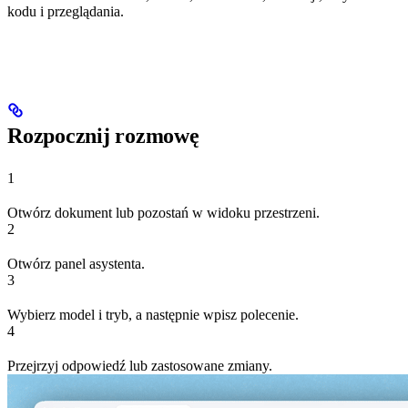
kodu i przeglądania.
Rozpocznij rozmowę
1
Otwórz dokument lub pozostań w widoku przestrzeni.
2
Otwórz panel asystenta.
3
Wybierz model i tryb, a następnie wpisz polecenie.
4
Przejrzyj odpowiedź lub zastosowane zmiany.