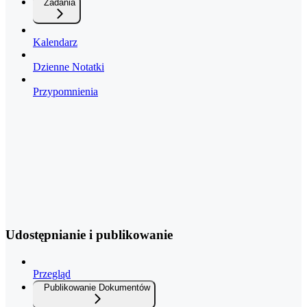
Zadania
Kalendarz
Dzienne Notatki
Przypomnienia
Udostępnianie i publikowanie
Przegląd
Publikowanie Dokumentów