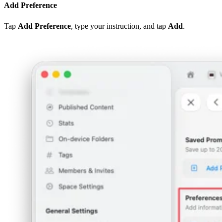
Add Preference
Tap
Add Preference
, type your instruction, and tap
Add
.