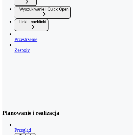
Wyszukiwanie i Quick Open
Linki i backlinki
Przestrzenie
Zespoły
Planowanie i realizacja
Przegląd