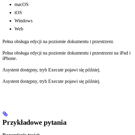
macOS
iOS
Windows
Web
Pełna obsługa edycji na poziomie dokumentu i przestrzeni.
Pełna obsługa edycji na poziomie dokumentu i przestrzeni na iPad i
iPhone.
Asystent dostępny, tryb Execute pojawi się później.
Asystent dostępny, tryb Execute pojawi się później.
Przykładowe pytania