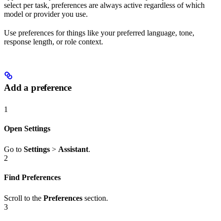
select per task, preferences are always active regardless of which
model or provider you use.
Use preferences for things like your preferred language, tone,
response length, or role context.
Add a preference
1
Open Settings
Go to
Settings
>
Assistant
.
2
Find Preferences
Scroll to the
Preferences
section.
3