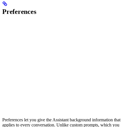
Preferences
Preferences let you give the Assistant background information that
applies to every conversation. Unlike custom prompts, which you