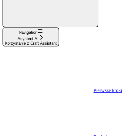
Navigation
Asystent AI
Korzystanie z Craft Assistant
Pierwsze kroki