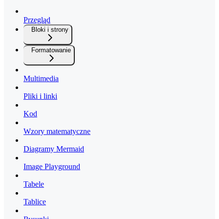
Przegląd
Bloki i strony
Formatowanie
Multimedia
Pliki i linki
Kod
Wzory matematyczne
Diagramy Mermaid
Image Playground
Tabele
Tablice