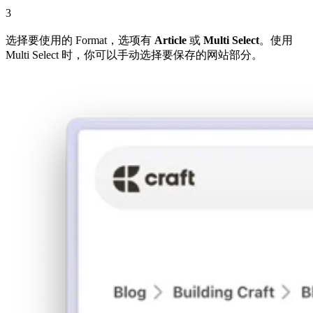
3
选择要使用的 Format，选项有
Article
或
Multi Select
。使用
Multi Select 时，你可以手动选择要保存的网站部分。