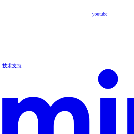
youtube
技术支持