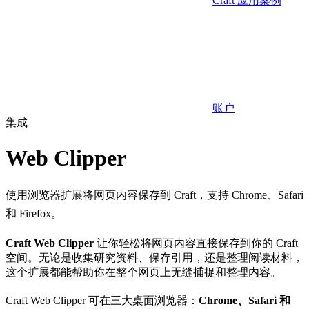
Craft 应用案例
账户
集成
Web Clipper
使用浏览器扩展将网页内容保存到 Craft，支持 Chrome、Safari
和 Firefox。
Craft Web Clipper
让你轻松将网页内容直接保存到你的 Craft
空间。无论是收集研究资料、保存引用，还是整理阅读材料，
这个扩展都能帮助你在整个网页上无缝捕捉和整理内容。
Craft Web Clipper 可在三大桌面浏览器：
Chrome、Safari 和