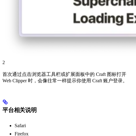
2
首次通过点击浏览器工具栏或扩展面板中的 Craft 图标打开
Web Clipper 时，会像往常一样提示你使用 Craft 账户登录。
平台相关说明
Safari
Firefox