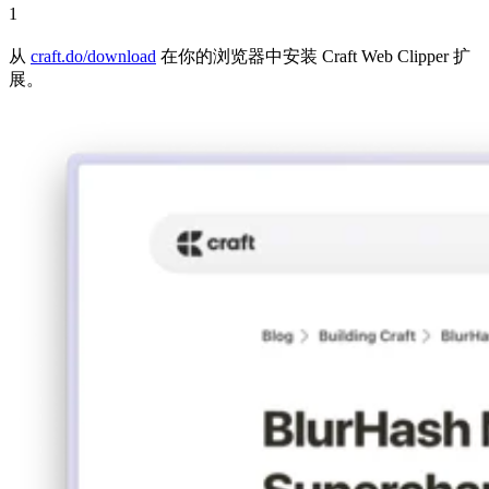
1
从
craft.do/download
在你的浏览器中安装 Craft Web Clipper 扩
展。