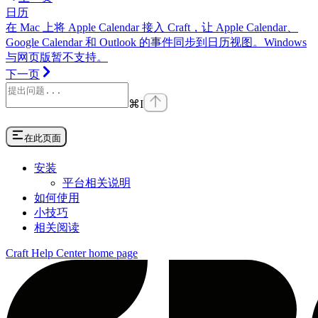
日历
在 Mac 上将 Apple Calendar 接入 Craft，让 Apple Calendar、
Google Calendar 和 Outlook 的事件同步到日历视图。Windows
与网页版暂不支持。
下一页
⌘
I
在此页面
安装
平台相关说明
如何使用
小技巧
相关阅读
Craft Help Center
home page