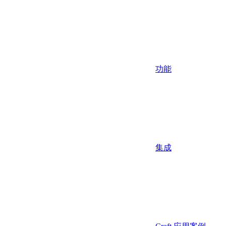
功能
集成