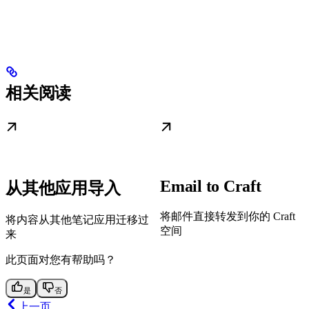
相关阅读
Email to Craft
从其他应用导入
将邮件直接转发到你的 Craft
将内容从其他笔记应用迁移过
空间
来
此页面对您有帮助吗？
是
否
上一页