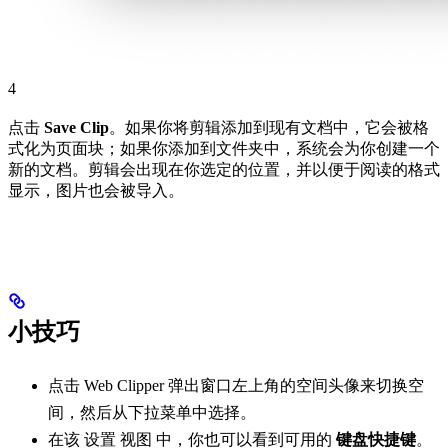
4
点击
Save Clip
。如果你将剪辑添加到现有文档中，它会被格
式化为页面块；如果你添加到文件夹中，系统会为你创建一个
新的文档。剪辑会出现在你选定的位置，并以便于阅读的格式
显示，图片也会被导入。
小技巧
点击 Web Clipper 弹出窗口左上角的空间头像来切换空
间，然后从下拉菜单中选择。
在该 设置 视图 中，你也可以看到可用的
键盘快捷键
。