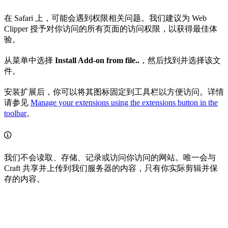
在 Safari 上，可能会遇到权限相关问题。我们建议为 Web
Clipper 授予对你访问的所有页面的访问权限，以获得最佳体
验。
从菜单中选择
Install Add-on from file..
，然后找到并选择该文
件。
安装扩展后，你可以将其图标固定到工具栏以方便访问。详情
请参见
Manage your extensions using the extensions button in the
toolbar
。
我们不会读取、存储、记录或访问你访问的网站。唯一会与
Craft 共享并上传到我们服务器的内容，只有你实际剪辑并保
存的内容。