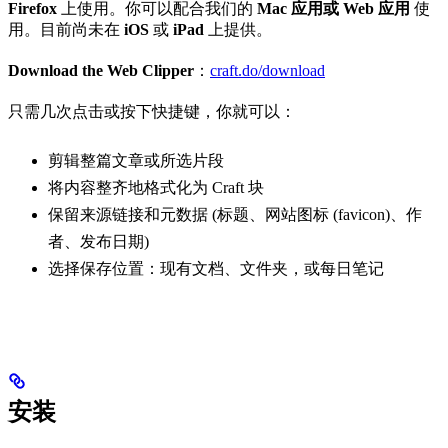
Firefox
上使用。你可以配合我们的
Mac 应用或 Web 应用
使
用。目前尚未在
iOS
或
iPad
上提供。
Download the Web Clipper
：
craft.do/download
只需几次点击或按下快捷键，你就可以：
剪辑整篇文章或所选片段
将内容整齐地格式化为 Craft 块
保留来源链接和元数据 (标题、网站图标 (favicon)、作
者、发布日期)
选择保存位置：现有文档、文件夹，或每日笔记
安装