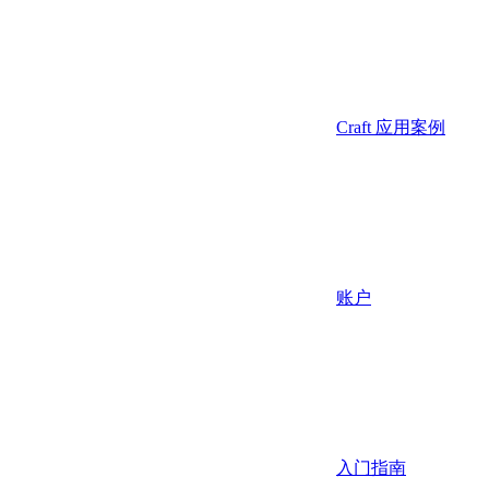
Craft 应用案例
账户
入门指南