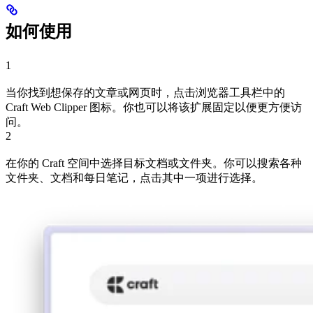
如何使用
1
当你找到想保存的文章或网页时，点击浏览器工具栏中的
Craft Web Clipper 图标。你也可以将该扩展固定以便更方便访
问。
2
在你的 Craft 空间中选择目标文档或文件夹。你可以搜索各种
文件夹、文档和每日笔记，点击其中一项进行选择。