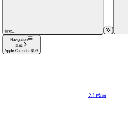
搜索...
Navigation
集成
Apple Calendar 集成
入门指南