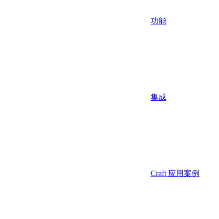
功能
集成
Craft 应用案例